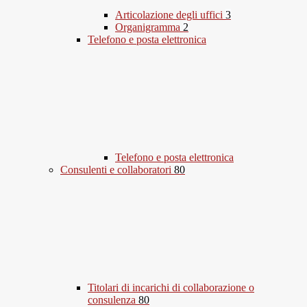
Articolazione degli uffici
3
Organigramma
2
Telefono e posta elettronica
Telefono e posta elettronica
Consulenti e collaboratori
80
Titolari di incarichi di collaborazione o
consulenza
80