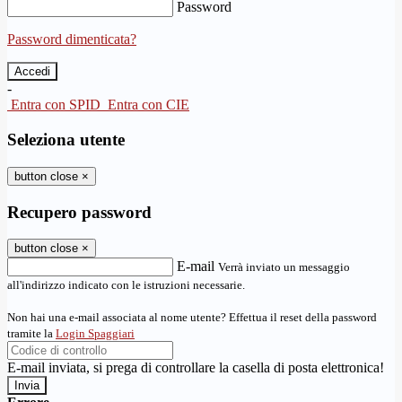
Password
Password dimenticata?
-
Entra con SPID
Entra con CIE
Seleziona utente
button close
×
Recupero password
button close
×
E-mail
Verrà inviato un messaggio
all'indirizzo indicato con le istruzioni necessarie.
Non hai una e-mail associata al nome utente? Effettua il reset della password
tramite la
Login Spaggiari
E-mail inviata, si prega di controllare la casella di posta elettronica!