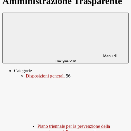
Amministrazione Trasparente
Menu di
navigazione
Categorie
Disposizioni generali
56
Piano triennale per la prevenzione della