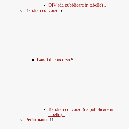
OIV (da pubblicare in tabelle)
1
Bandi di concorso
5
Bandi di concorso
5
Bandi di concorso (da pubblicare in
tabelle)
1
Performance
11