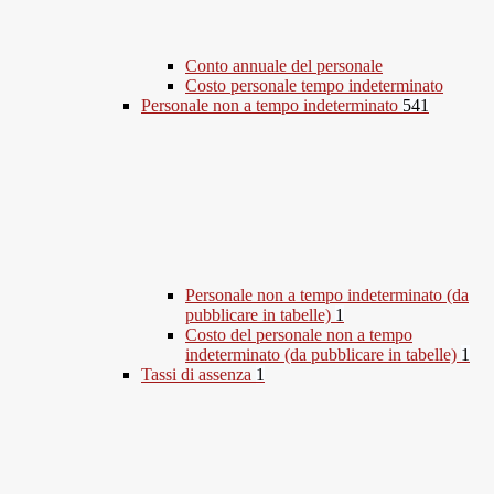
Conto annuale del personale
Costo personale tempo indeterminato
Personale non a tempo indeterminato
541
Personale non a tempo indeterminato (da
pubblicare in tabelle)
1
Costo del personale non a tempo
indeterminato (da pubblicare in tabelle)
1
Tassi di assenza
1