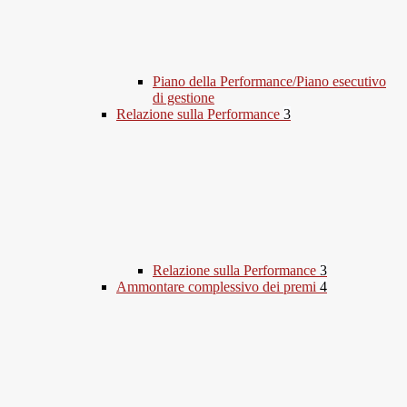
Piano della Performance/Piano esecutivo
di gestione
Relazione sulla Performance
3
Relazione sulla Performance
3
Ammontare complessivo dei premi
4