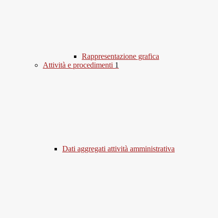
Rappresentazione grafica
Attività e procedimenti
1
Dati aggregati attività amministrativa