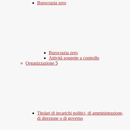
Burocrazia zero
Burocrazia zero
Attività soggette a controllo
Organizzazione
5
Titolari di incarichi politici, di amministrazione,
di direzione o di governo