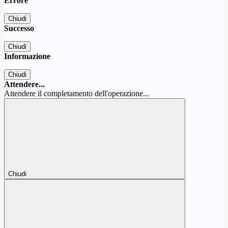
Errore
Chiudi
Successo
Chiudi
Informazione
Chiudi
Attendere...
Attendere il completamento dell'operazione...
Chiudi