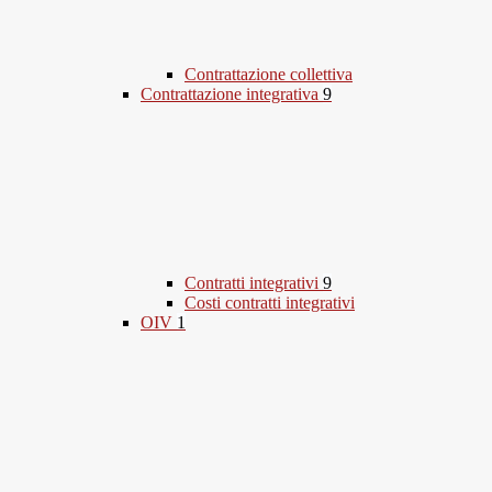
Contrattazione collettiva
Contrattazione integrativa
9
Contratti integrativi
9
Costi contratti integrativi
OIV
1