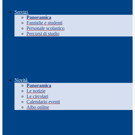
Servizi
Panoramica
Famiglie e studenti
Personale scolastico
Percorsi di studio
Novità
Panoramica
Le notizie
Le circolari
Calendario eventi
Albo online