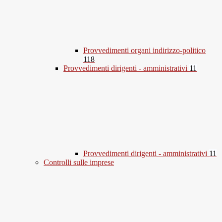
Provvedimenti organi indirizzo-politico
118
Provvedimenti dirigenti - amministrativi
11
Provvedimenti dirigenti - amministrativi
11
Controlli sulle imprese