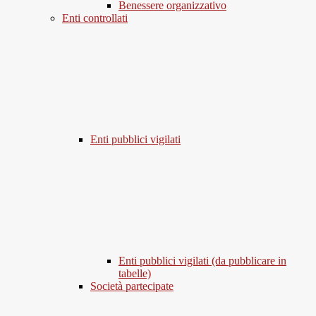
Benessere organizzativo
Enti controllati
Enti pubblici vigilati
Enti pubblici vigilati (da pubblicare in
tabelle)
Società partecipate