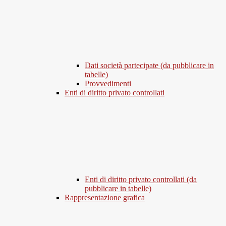
Dati società partecipate (da pubblicare in
tabelle)
Provvedimenti
Enti di diritto privato controllati
Enti di diritto privato controllati (da
pubblicare in tabelle)
Rappresentazione grafica