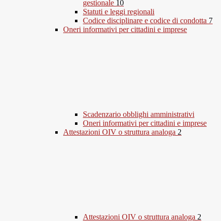
gestionale
10
Statuti e leggi regionali
Codice disciplinare e codice di condotta
7
Oneri informativi per cittadini e imprese
Scadenzario obblighi amministrativi
Oneri informativi per cittadini e imprese
Attestazioni OIV o struttura analoga
2
Attestazioni OIV o struttura analoga
2