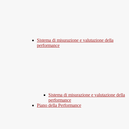
Sistema di misurazione e valutazione della
performance
Sistema di misurazione e valutazione della
performance
Piano della Performance