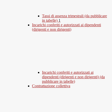
Tassi di assenza trimestrali (da pubblicare
in tabelle)
1
Incarichi conferiti e autorizzati ai dipendenti
(dirigenti e non dirigenti)
Incarichi conferiti e autorizzati ai
dipendenti (dirigenti e non dirigenti) (da
pubblicare in tabelle)
Contrattazione collettiva