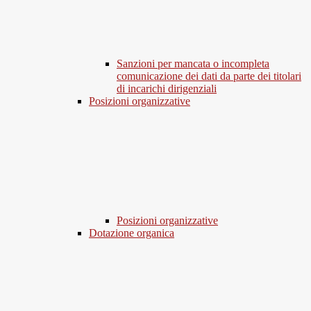
Sanzioni per mancata o incompleta
comunicazione dei dati da parte dei titolari
di incarichi dirigenziali
Posizioni organizzative
Posizioni organizzative
Dotazione organica