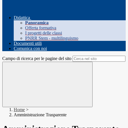
Didattica
Panoramica
Offerta formativa
I progetti delle classi
PNRR Stem - multilinguismo
Documenti utili
Comunica con noi
Campo di ricerca per le pagine del sito
Home
>
Amministrazione Trasparente