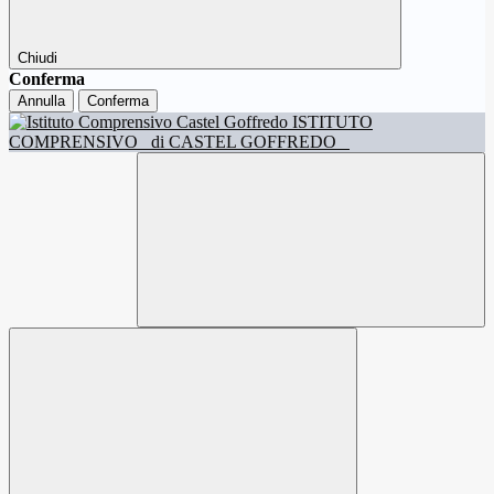
Chiudi
Conferma
Annulla
Conferma
ISTITUTO
COMPRENSIVO
di CASTEL GOFFREDO