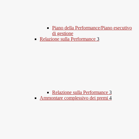
Piano della Performance/Piano esecutivo
di gestione
Relazione sulla Performance
3
Relazione sulla Performance
3
Ammontare complessivo dei premi
4