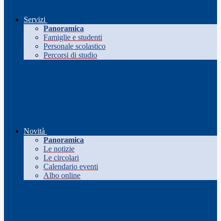
Servizi
Panoramica
Famiglie e studenti
Personale scolastico
Percorsi di studio
Novità
Panoramica
Le notizie
Le circolari
Calendario eventi
Albo online