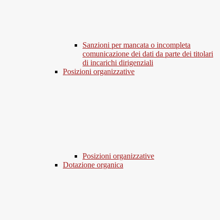
Sanzioni per mancata o incompleta
comunicazione dei dati da parte dei titolari
di incarichi dirigenziali
Posizioni organizzative
Posizioni organizzative
Dotazione organica