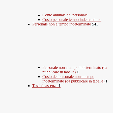
Conto annuale del personale
Costo personale tempo indeterminato
Personale non a tempo indeterminato
541
Personale non a tempo indeterminato (da
pubblicare in tabelle)
1
Costo del personale non a tempo
indeterminato (da pubblicare in tabelle)
1
Tassi di assenza
1