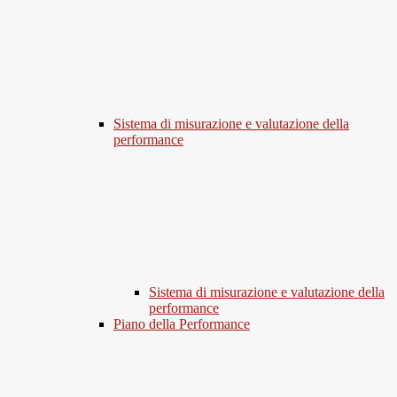
Sistema di misurazione e valutazione della
performance
Sistema di misurazione e valutazione della
performance
Piano della Performance