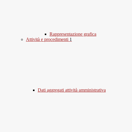
Rappresentazione grafica
Attività e procedimenti
1
Dati aggregati attività amministrativa