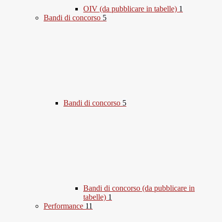
OIV (da pubblicare in tabelle)
1
Bandi di concorso
5
Bandi di concorso
5
Bandi di concorso (da pubblicare in
tabelle)
1
Performance
11