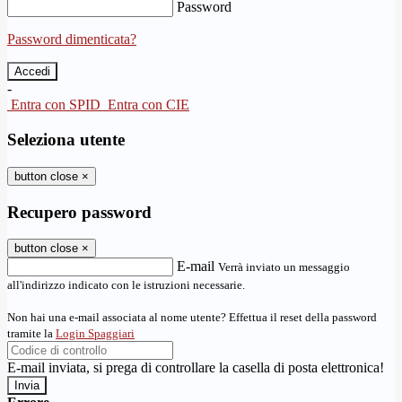
Password
Password dimenticata?
-
Entra con SPID
Entra con CIE
Seleziona utente
button close
×
Recupero password
button close
×
E-mail
Verrà inviato un messaggio
all'indirizzo indicato con le istruzioni necessarie.
Non hai una e-mail associata al nome utente? Effettua il reset della password
tramite la
Login Spaggiari
E-mail inviata, si prega di controllare la casella di posta elettronica!