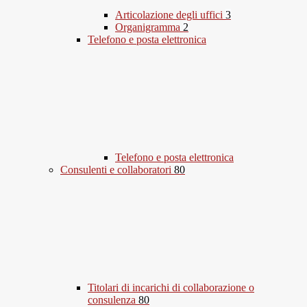
Articolazione degli uffici
3
Organigramma
2
Telefono e posta elettronica
Telefono e posta elettronica
Consulenti e collaboratori
80
Titolari di incarichi di collaborazione o
consulenza
80