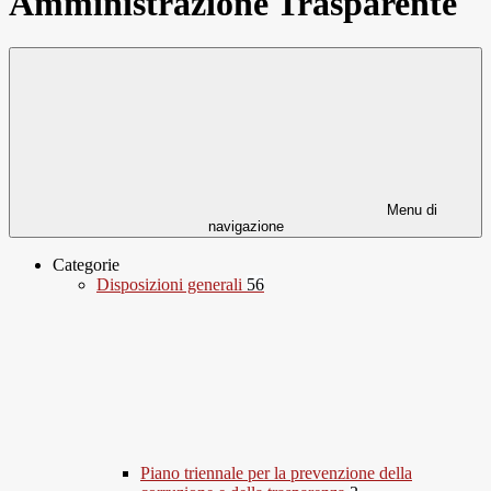
Amministrazione Trasparente
Menu di
navigazione
Categorie
Disposizioni generali
56
Piano triennale per la prevenzione della