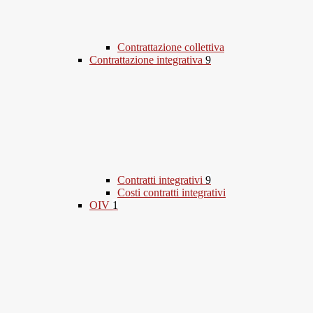
Contrattazione collettiva
Contrattazione integrativa
9
Contratti integrativi
9
Costi contratti integrativi
OIV
1