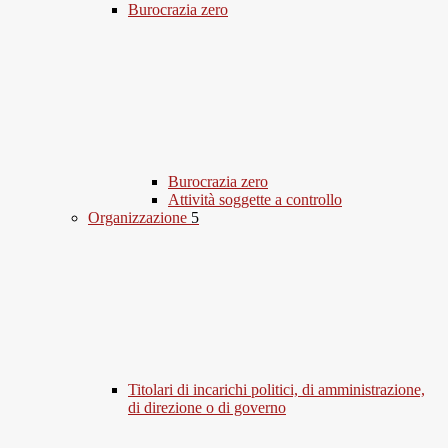
Burocrazia zero
Burocrazia zero
Attività soggette a controllo
Organizzazione
5
Titolari di incarichi politici, di amministrazione,
di direzione o di governo