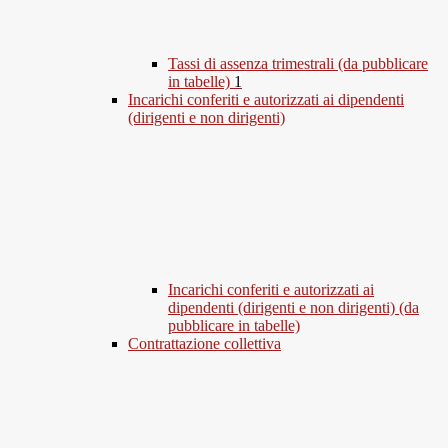
Tassi di assenza trimestrali (da pubblicare
in tabelle)
1
Incarichi conferiti e autorizzati ai dipendenti
(dirigenti e non dirigenti)
Incarichi conferiti e autorizzati ai
dipendenti (dirigenti e non dirigenti) (da
pubblicare in tabelle)
Contrattazione collettiva