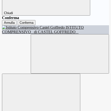
Chiudi
Conferma
Annulla
Conferma
ISTITUTO
COMPRENSIVO
di CASTEL GOFFREDO