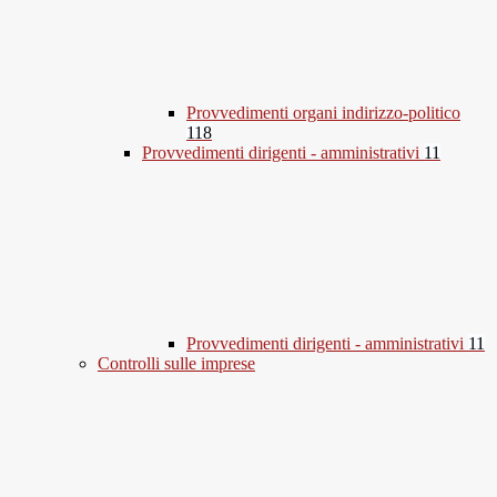
Provvedimenti organi indirizzo-politico
118
Provvedimenti dirigenti - amministrativi
11
Provvedimenti dirigenti - amministrativi
11
Controlli sulle imprese