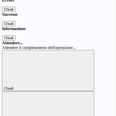
Errore
Chiudi
Successo
Chiudi
Informazione
Chiudi
Attendere...
Attendere il completamento dell'operazione...
Chiudi