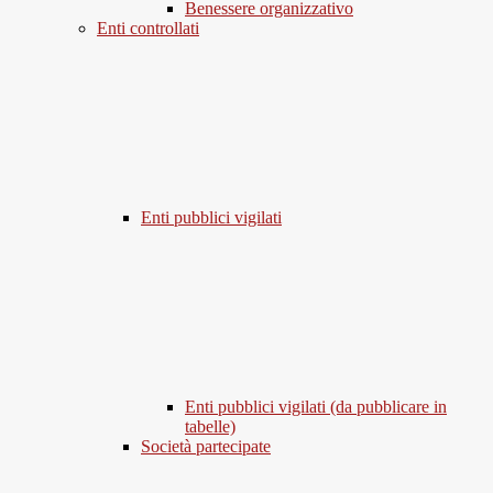
Benessere organizzativo
Enti controllati
Enti pubblici vigilati
Enti pubblici vigilati (da pubblicare in
tabelle)
Società partecipate