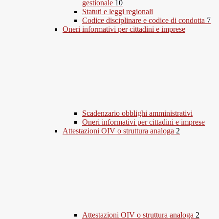
gestionale
10
Statuti e leggi regionali
Codice disciplinare e codice di condotta
7
Oneri informativi per cittadini e imprese
Scadenzario obblighi amministrativi
Oneri informativi per cittadini e imprese
Attestazioni OIV o struttura analoga
2
Attestazioni OIV o struttura analoga
2