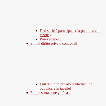
Dati società partecipate (da pubblicare in
tabelle)
Provvedimenti
Enti di diritto privato controllati
Enti di diritto privato controllati (da
pubblicare in tabelle)
Rappresentazione grafica