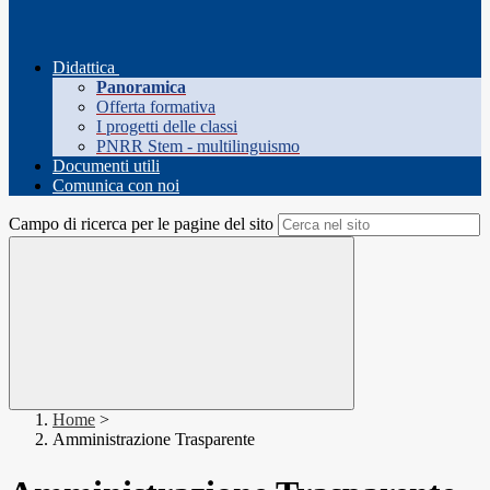
Didattica
Panoramica
Offerta formativa
I progetti delle classi
PNRR Stem - multilinguismo
Documenti utili
Comunica con noi
Campo di ricerca per le pagine del sito
Home
>
Amministrazione Trasparente