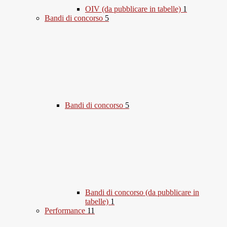
OIV (da pubblicare in tabelle)
1
Bandi di concorso
5
Bandi di concorso
5
Bandi di concorso (da pubblicare in
tabelle)
1
Performance
11