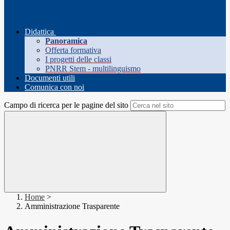
Didattica
Panoramica
Offerta formativa
I progetti delle classi
PNRR Stem - multilinguismo
Documenti utili
Comunica con noi
Campo di ricerca per le pagine del sito
Home
>
Amministrazione Trasparente