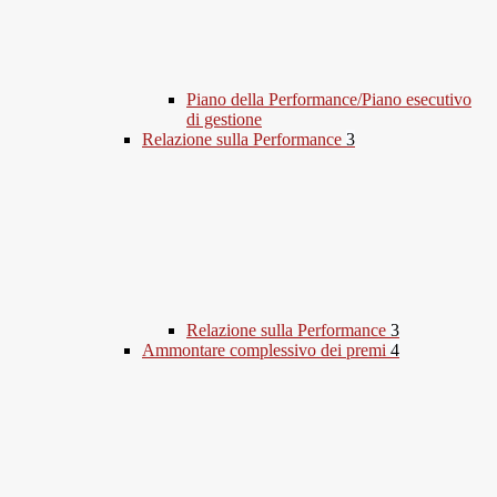
Piano della Performance/Piano esecutivo
di gestione
Relazione sulla Performance
3
Relazione sulla Performance
3
Ammontare complessivo dei premi
4