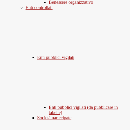
Benessere organizzativo
Enti controllati
Enti pubblici vigilati
Enti pubblici vigilati (da pubblicare in
tabelle)
Società partecipate