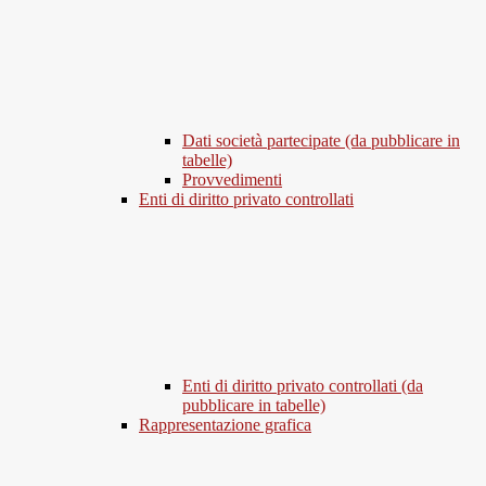
Dati società partecipate (da pubblicare in
tabelle)
Provvedimenti
Enti di diritto privato controllati
Enti di diritto privato controllati (da
pubblicare in tabelle)
Rappresentazione grafica