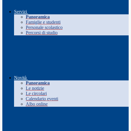
Servizi
Panoramica
Famiglie e studenti
Personale scolastico
Percorsi di studio
Novità
Panoramica
Le notizie
Le circolari
Calendario eventi
Albo online