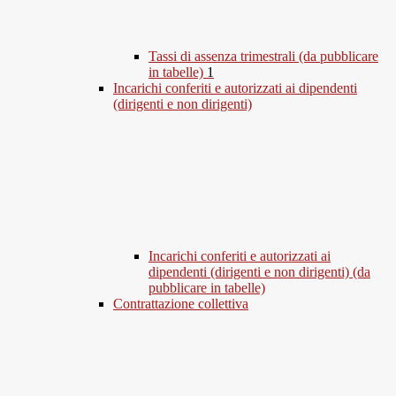
Tassi di assenza trimestrali (da pubblicare
in tabelle)
1
Incarichi conferiti e autorizzati ai dipendenti
(dirigenti e non dirigenti)
Incarichi conferiti e autorizzati ai
dipendenti (dirigenti e non dirigenti) (da
pubblicare in tabelle)
Contrattazione collettiva