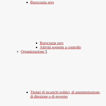
Burocrazia zero
Burocrazia zero
Attività soggette a controllo
Organizzazione
5
Titolari di incarichi politici, di amministrazione,
di direzione o di governo