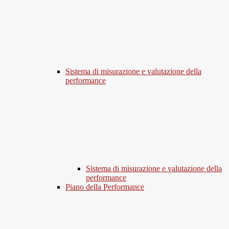
Sistema di misurazione e valutazione della
performance
Sistema di misurazione e valutazione della
performance
Piano della Performance