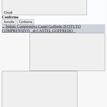
Chiudi
Conferma
Annulla
Conferma
ISTITUTO
COMPRENSIVO
di CASTEL GOFFREDO