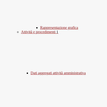
Rappresentazione grafica
Attività e procedimenti
1
Dati aggregati attività amministrativa