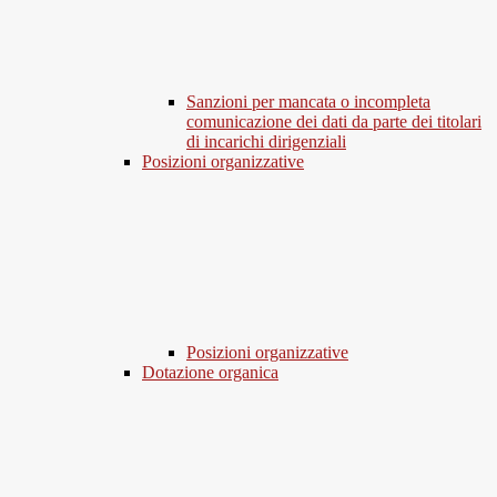
Sanzioni per mancata o incompleta
comunicazione dei dati da parte dei titolari
di incarichi dirigenziali
Posizioni organizzative
Posizioni organizzative
Dotazione organica