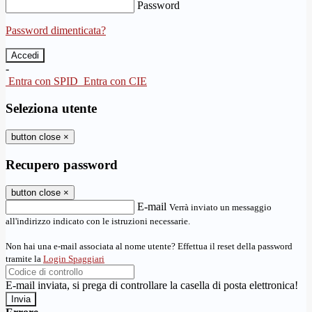
Password
Password dimenticata?
-
Entra con SPID
Entra con CIE
Seleziona utente
button close
×
Recupero password
button close
×
E-mail
Verrà inviato un messaggio
all'indirizzo indicato con le istruzioni necessarie.
Non hai una e-mail associata al nome utente? Effettua il reset della password
tramite la
Login Spaggiari
E-mail inviata, si prega di controllare la casella di posta elettronica!