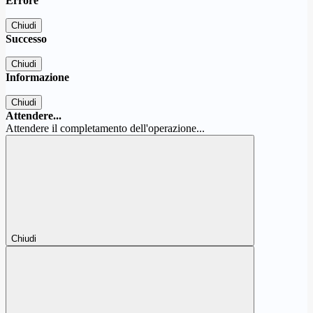
Errore
Chiudi
Successo
Chiudi
Informazione
Chiudi
Attendere...
Attendere il completamento dell'operazione...
Chiudi