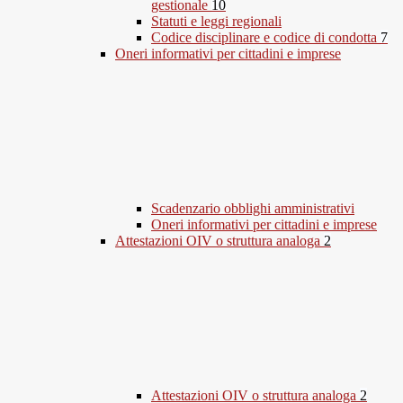
gestionale
10
Statuti e leggi regionali
Codice disciplinare e codice di condotta
7
Oneri informativi per cittadini e imprese
Scadenzario obblighi amministrativi
Oneri informativi per cittadini e imprese
Attestazioni OIV o struttura analoga
2
Attestazioni OIV o struttura analoga
2