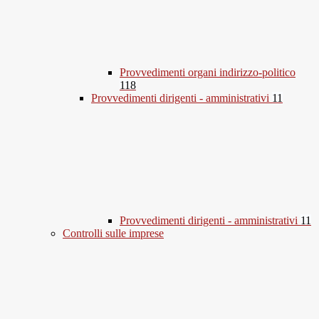
Provvedimenti organi indirizzo-politico
118
Provvedimenti dirigenti - amministrativi
11
Provvedimenti dirigenti - amministrativi
11
Controlli sulle imprese