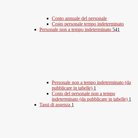
Conto annuale del personale
Costo personale tempo indeterminato
Personale non a tempo indeterminato
541
Personale non a tempo indeterminato (da
pubblicare in tabelle)
1
Costo del personale non a tempo
indeterminato (da pubblicare in tabelle)
1
Tassi di assenza
1