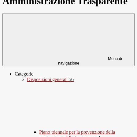
Amministrazione Trasparente
Menu di
navigazione
Categorie
Disposizioni generali
56
Piano triennale per la prevenzione della