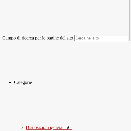
Campo di ricerca per le pagine del sito
Categorie
Disposizioni generali
56