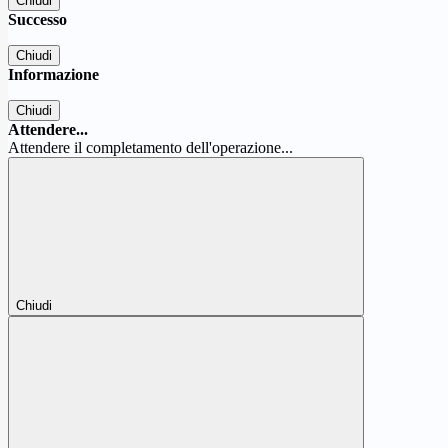
Chiudi
Successo
Chiudi
Informazione
Chiudi
Attendere...
Attendere il completamento dell'operazione...
Chiudi