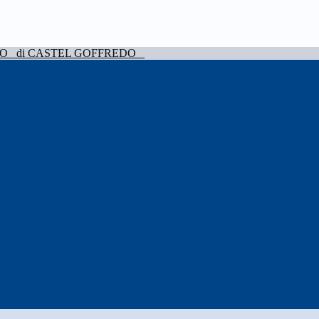
VO
di CASTEL GOFFREDO