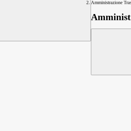
Amministrazione Tra
Amministr