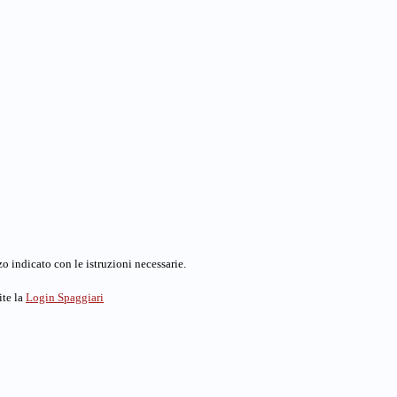
o indicato con le istruzioni necessarie.
ite la
Login Spaggiari