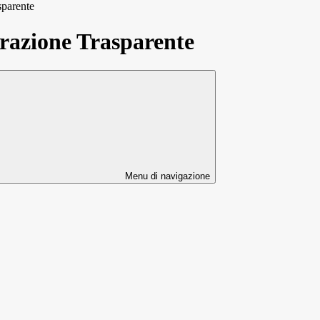
sparente
azione Trasparente
Menu di navigazione