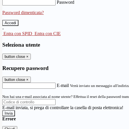
Password
Password dimenticata?
-
Entra con SPID
Entra con CIE
Seleziona utente
button close
×
Recupero password
button close
×
E-mail
Verrà inviato un messaggio all'indirizz
Non hai una e-mail associata al nome utente? Effettua il reset della password tram
E-mail inviata, si prega di controllare la casella di posta elettronica!
Errore