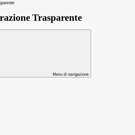
sparente
azione Trasparente
Menu di navigazione