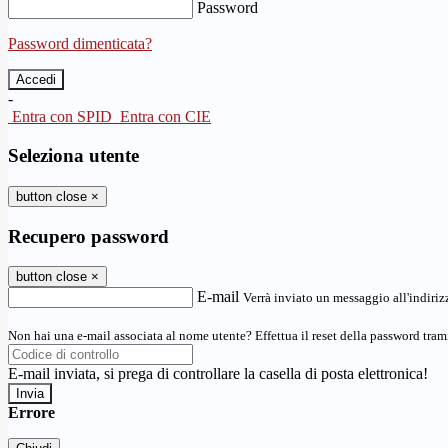
Password
Password dimenticata?
-
Entra con SPID
Entra con CIE
Seleziona utente
button close
×
Recupero password
button close
×
E-mail
Verrà inviato un messaggio all'indirizz
Non hai una e-mail associata al nome utente? Effettua il reset della password tram
E-mail inviata, si prega di controllare la casella di posta elettronica!
Errore