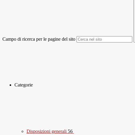
Campo di ricerca per le pagine del sito
Categorie
Disposizioni generali
56