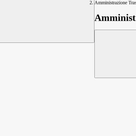
Amministrazione Tra
Amministr