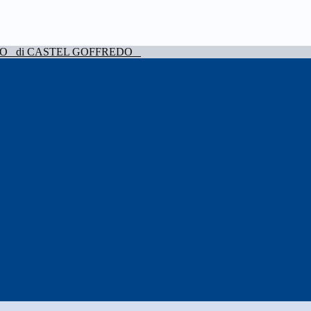
VO
di CASTEL GOFFREDO