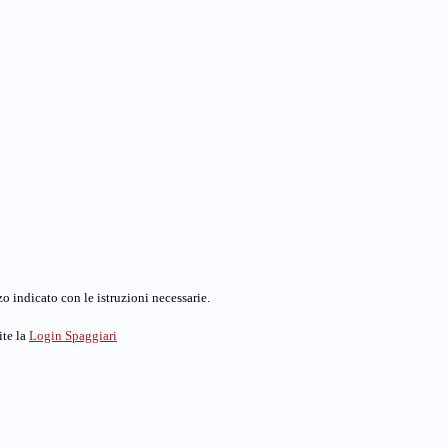
o indicato con le istruzioni necessarie.
ite la
Login Spaggiari