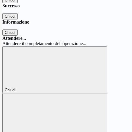
Chiudi
Successo
Chiudi
Informazione
Chiudi
Attendere...
Attendere il completamento dell'operazione...
Chiudi