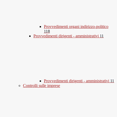
Provvedimenti organi indirizzo-politico
118
Provvedimenti dirigenti - amministrativi
11
Provvedimenti dirigenti - amministrativi
11
Controlli sulle imprese