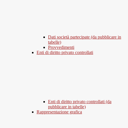
Dati società partecipate (da pubblicare in
tabelle)
Provvedimenti
Enti di diritto privato controllati
Enti di diritto privato controllati (da
pubblicare in tabelle)
Rappresentazione grafica