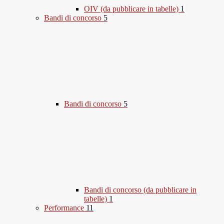
OIV (da pubblicare in tabelle)
1
Bandi di concorso
5
Bandi di concorso
5
Bandi di concorso (da pubblicare in
tabelle)
1
Performance
11