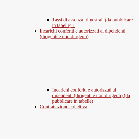
Tassi di assenza trimestrali (da pubblicare
in tabelle)
1
Incarichi conferiti e autorizzati ai dipendenti
(dirigenti e non dirigenti)
Incarichi conferiti e autorizzati ai
dipendenti (dirigenti e non dirigenti) (da
pubblicare in tabelle)
Contrattazione collettiva