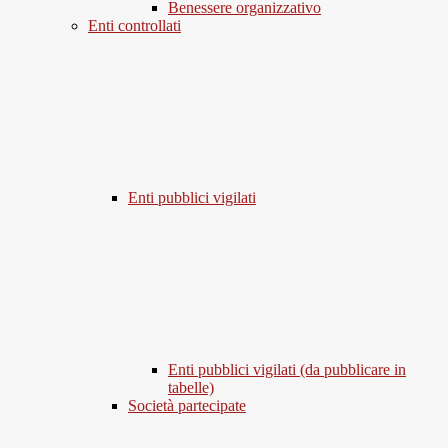
Benessere organizzativo
Enti controllati
Enti pubblici vigilati
Enti pubblici vigilati (da pubblicare in
tabelle)
Società partecipate