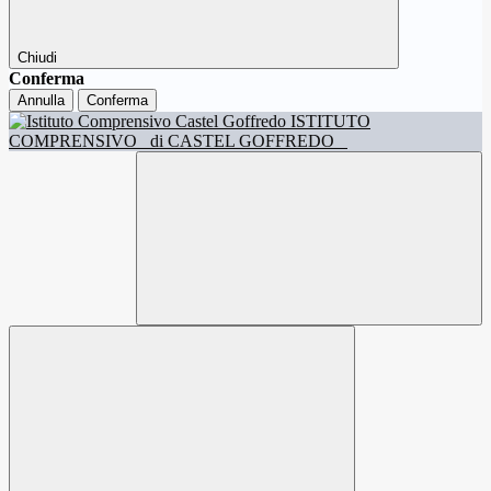
Chiudi
Conferma
Annulla
Conferma
ISTITUTO
COMPRENSIVO
di CASTEL GOFFREDO