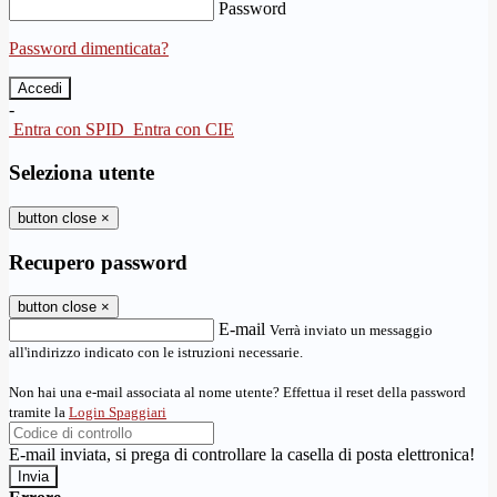
Password
Password dimenticata?
-
Entra con SPID
Entra con CIE
Seleziona utente
button close
×
Recupero password
button close
×
E-mail
Verrà inviato un messaggio
all'indirizzo indicato con le istruzioni necessarie.
Non hai una e-mail associata al nome utente? Effettua il reset della password
tramite la
Login Spaggiari
E-mail inviata, si prega di controllare la casella di posta elettronica!