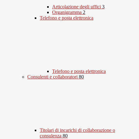
Articolazione degli uffici
3
Organigramma
2
Telefono e posta elettronica
Telefono e posta elettronica
Consulenti e collaboratori
80
Titolari di incarichi di collaborazione o
consulenza
80