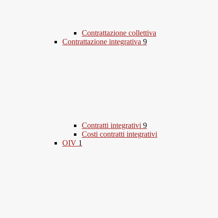
Contrattazione collettiva
Contrattazione integrativa
9
Contratti integrativi
9
Costi contratti integrativi
OIV
1