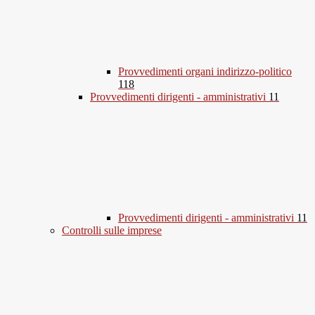
Provvedimenti organi indirizzo-politico
118
Provvedimenti dirigenti - amministrativi
11
Provvedimenti dirigenti - amministrativi
11
Controlli sulle imprese