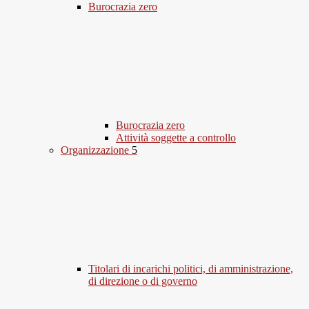
Burocrazia zero
Burocrazia zero
Attività soggette a controllo
Organizzazione
5
Titolari di incarichi politici, di amministrazione,
di direzione o di governo