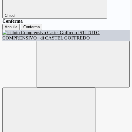
Chiudi
Conferma
Annulla
Conferma
ISTITUTO
COMPRENSIVO
di CASTEL GOFFREDO