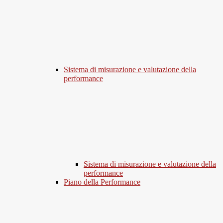
Sistema di misurazione e valutazione della
performance
Sistema di misurazione e valutazione della
performance
Piano della Performance