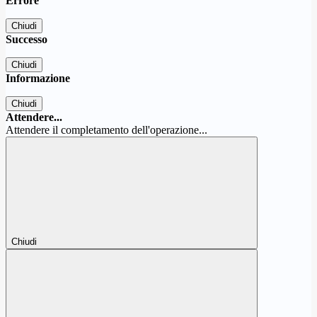
Errore
Chiudi
Successo
Chiudi
Informazione
Chiudi
Attendere...
Attendere il completamento dell'operazione...
Chiudi