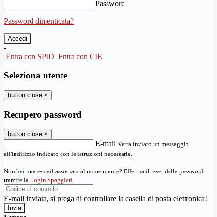
Password
Password dimenticata?
-
Entra con SPID
Entra con CIE
Seleziona utente
button close
×
Recupero password
button close
×
E-mail
Verrà inviato un messaggio
all'indirizzo indicato con le istruzioni necessarie.
Non hai una e-mail associata al nome utente? Effettua il reset della password
tramite la
Login Spaggiari
E-mail inviata, si prega di controllare la casella di posta elettronica!