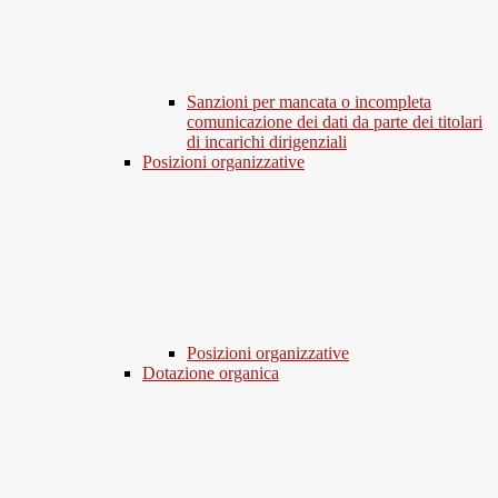
Sanzioni per mancata o incompleta
comunicazione dei dati da parte dei titolari
di incarichi dirigenziali
Posizioni organizzative
Posizioni organizzative
Dotazione organica