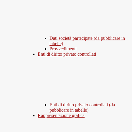
Dati società partecipate (da pubblicare in
tabelle)
Provvedimenti
Enti di diritto privato controllati
Enti di diritto privato controllati (da
pubblicare in tabelle)
Rappresentazione grafica