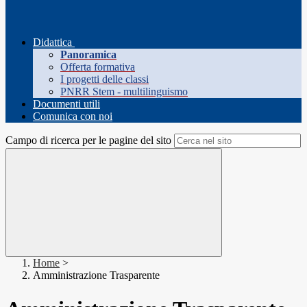
Didattica
Panoramica
Offerta formativa
I progetti delle classi
PNRR Stem - multilinguismo
Documenti utili
Comunica con noi
Campo di ricerca per le pagine del sito
Home
>
Amministrazione Trasparente