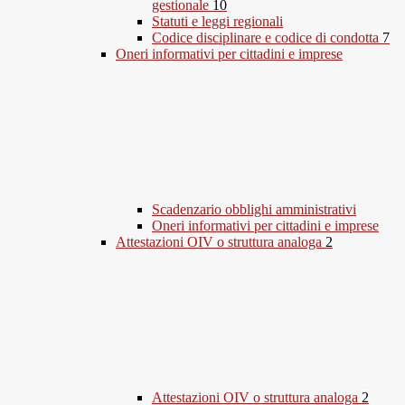
gestionale
10
Statuti e leggi regionali
Codice disciplinare e codice di condotta
7
Oneri informativi per cittadini e imprese
Scadenzario obblighi amministrativi
Oneri informativi per cittadini e imprese
Attestazioni OIV o struttura analoga
2
Attestazioni OIV o struttura analoga
2