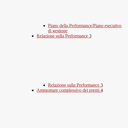
Piano della Performance/Piano esecutivo
di gestione
Relazione sulla Performance
3
Relazione sulla Performance
3
Ammontare complessivo dei premi
4