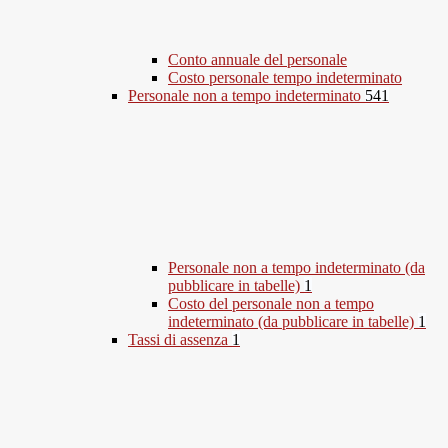
Conto annuale del personale
Costo personale tempo indeterminato
Personale non a tempo indeterminato
541
Personale non a tempo indeterminato (da
pubblicare in tabelle)
1
Costo del personale non a tempo
indeterminato (da pubblicare in tabelle)
1
Tassi di assenza
1