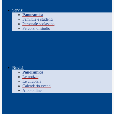
Servizi
Panoramica
Famiglie e studenti
Personale scolastico
Percorsi di studio
Novità
Panoramica
Le notizie
Le circolari
Calendario eventi
Albo online