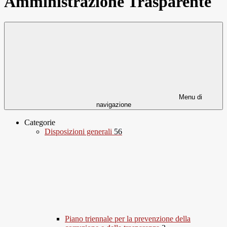
Amministrazione Trasparente
Menu di
navigazione
Categorie
Disposizioni generali
56
Piano triennale per la prevenzione della