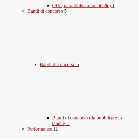
OIV (da pubblicare in tabelle)
1
Bandi di concorso
5
Bandi di concorso
5
Bandi di concorso (da pubblicare in
tabelle)
1
Performance
11