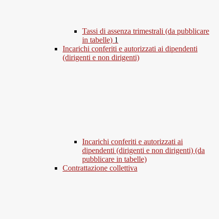
Tassi di assenza trimestrali (da pubblicare
in tabelle)
1
Incarichi conferiti e autorizzati ai dipendenti
(dirigenti e non dirigenti)
Incarichi conferiti e autorizzati ai
dipendenti (dirigenti e non dirigenti) (da
pubblicare in tabelle)
Contrattazione collettiva