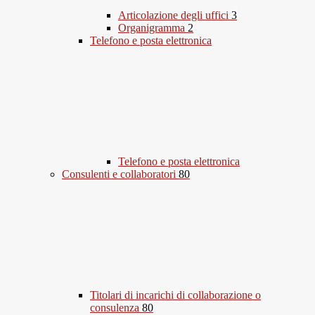
Articolazione degli uffici
3
Organigramma
2
Telefono e posta elettronica
Telefono e posta elettronica
Consulenti e collaboratori
80
Titolari di incarichi di collaborazione o
consulenza
80