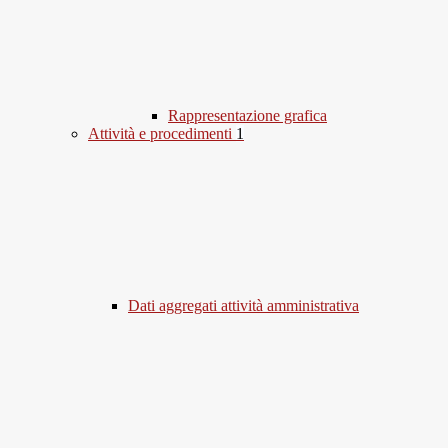
Rappresentazione grafica
Attività e procedimenti
1
Dati aggregati attività amministrativa