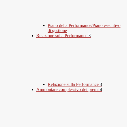
Piano della Performance/Piano esecutivo
di gestione
Relazione sulla Performance
3
Relazione sulla Performance
3
Ammontare complessivo dei premi
4