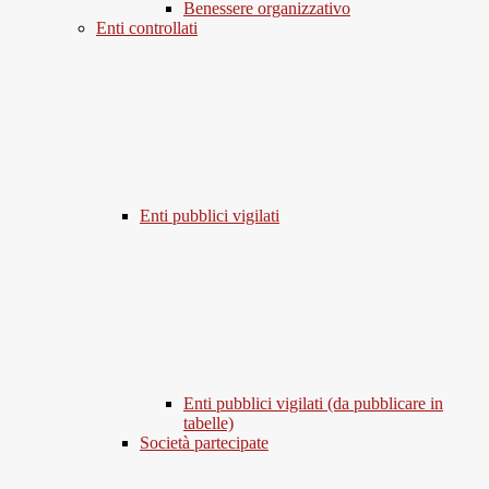
Benessere organizzativo
Enti controllati
Enti pubblici vigilati
Enti pubblici vigilati (da pubblicare in
tabelle)
Società partecipate