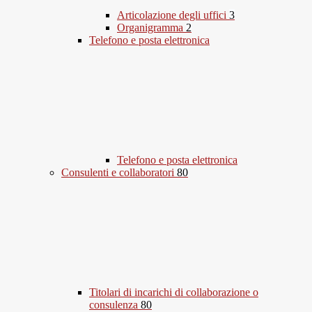
Articolazione degli uffici
3
Organigramma
2
Telefono e posta elettronica
Telefono e posta elettronica
Consulenti e collaboratori
80
Titolari di incarichi di collaborazione o
consulenza
80