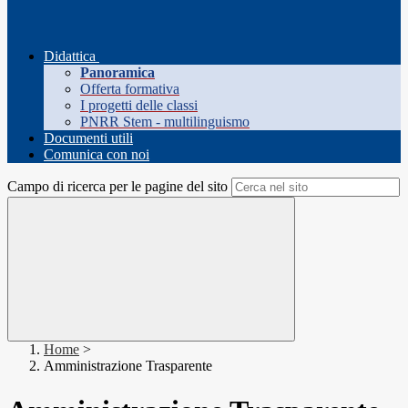
Didattica
Panoramica
Offerta formativa
I progetti delle classi
PNRR Stem - multilinguismo
Documenti utili
Comunica con noi
Campo di ricerca per le pagine del sito
Home
>
Amministrazione Trasparente