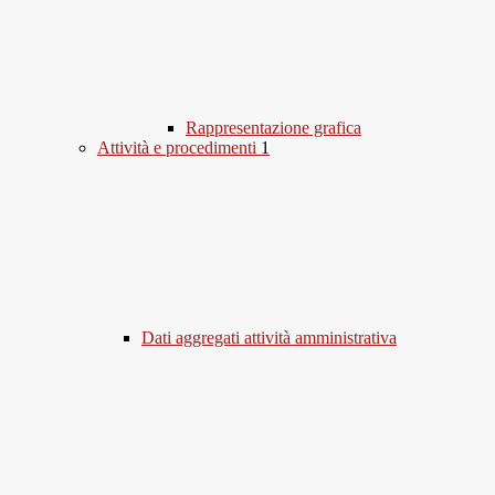
Rappresentazione grafica
Attività e procedimenti
1
Dati aggregati attività amministrativa