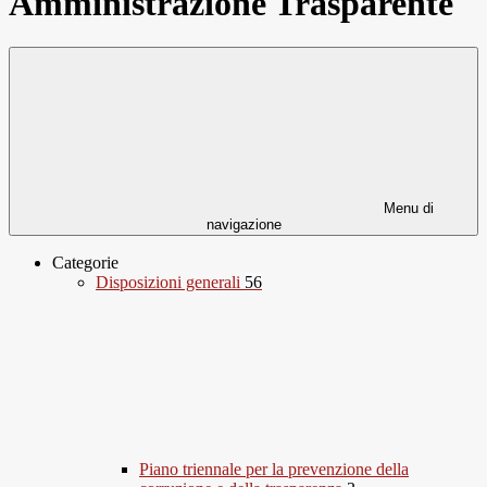
Amministrazione Trasparente
Menu di
navigazione
Categorie
Disposizioni generali
56
Piano triennale per la prevenzione della