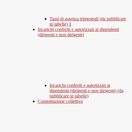
Tassi di assenza trimestrali (da pubblicare
in tabelle)
1
Incarichi conferiti e autorizzati ai dipendenti
(dirigenti e non dirigenti)
Incarichi conferiti e autorizzati ai
dipendenti (dirigenti e non dirigenti) (da
pubblicare in tabelle)
Contrattazione collettiva