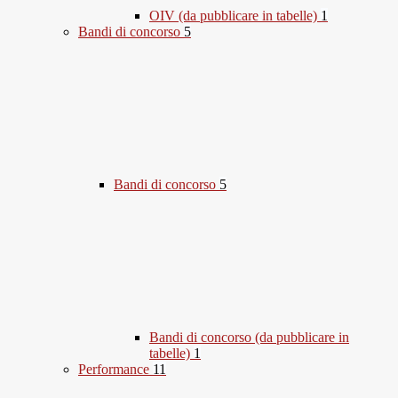
OIV (da pubblicare in tabelle)
1
Bandi di concorso
5
Bandi di concorso
5
Bandi di concorso (da pubblicare in
tabelle)
1
Performance
11