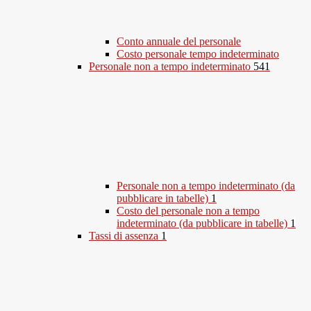
Conto annuale del personale
Costo personale tempo indeterminato
Personale non a tempo indeterminato
541
Personale non a tempo indeterminato (da
pubblicare in tabelle)
1
Costo del personale non a tempo
indeterminato (da pubblicare in tabelle)
1
Tassi di assenza
1