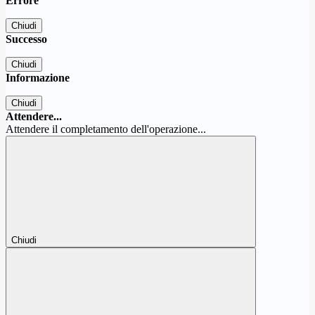
Errore
Chiudi
Successo
Chiudi
Informazione
Chiudi
Attendere...
Attendere il completamento dell'operazione...
Chiudi