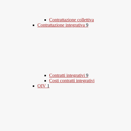
Contrattazione collettiva
Contrattazione integrativa
9
Contratti integrativi
9
Costi contratti integrativi
OIV
1