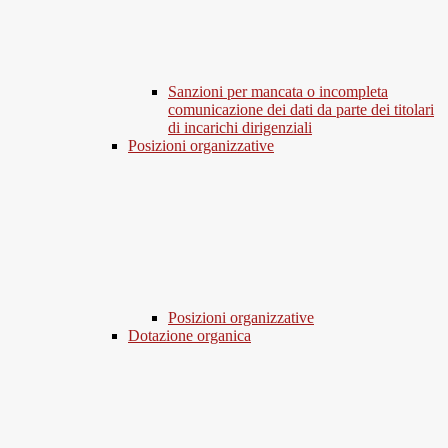
Sanzioni per mancata o incompleta
comunicazione dei dati da parte dei titolari
di incarichi dirigenziali
Posizioni organizzative
Posizioni organizzative
Dotazione organica