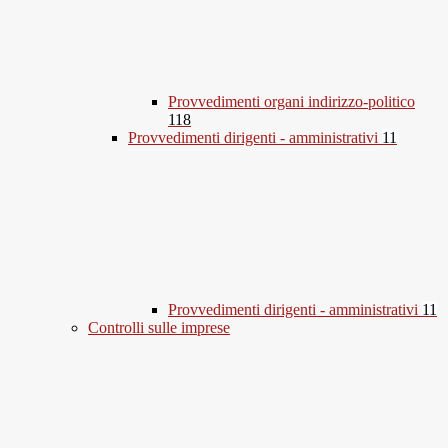
Provvedimenti organi indirizzo-politico
118
Provvedimenti dirigenti - amministrativi
11
Provvedimenti dirigenti - amministrativi
11
Controlli sulle imprese