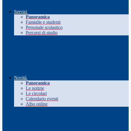
Servizi
Panoramica
Famiglie e studenti
Personale scolastico
Percorsi di studio
Novità
Panoramica
Le notizie
Le circolari
Calendario eventi
Albo online