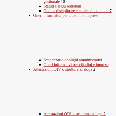
gestionale
10
Statuti e leggi regionali
Codice disciplinare e codice di condotta
7
Oneri informativi per cittadini e imprese
Scadenzario obblighi amministrativi
Oneri informativi per cittadini e imprese
Attestazioni OIV o struttura analoga
2
Attestazioni OIV o struttura analoga
2