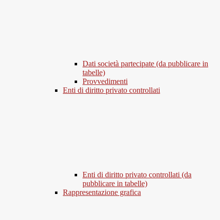
Dati società partecipate (da pubblicare in
tabelle)
Provvedimenti
Enti di diritto privato controllati
Enti di diritto privato controllati (da
pubblicare in tabelle)
Rappresentazione grafica