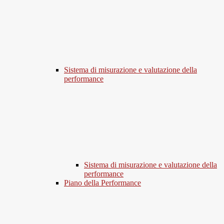
Sistema di misurazione e valutazione della
performance
Sistema di misurazione e valutazione della
performance
Piano della Performance