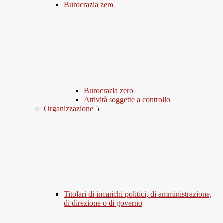
Burocrazia zero
Burocrazia zero
Attività soggette a controllo
Organizzazione
5
Titolari di incarichi politici, di amministrazione,
di direzione o di governo