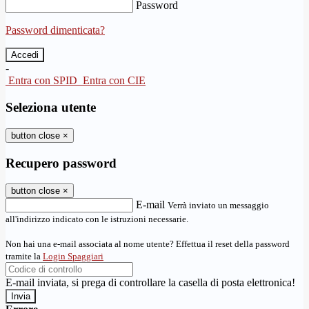
Password
Password dimenticata?
-
Entra con SPID
Entra con CIE
Seleziona utente
button close
×
Recupero password
button close
×
E-mail
Verrà inviato un messaggio
all'indirizzo indicato con le istruzioni necessarie.
Non hai una e-mail associata al nome utente? Effettua il reset della password
tramite la
Login Spaggiari
E-mail inviata, si prega di controllare la casella di posta elettronica!