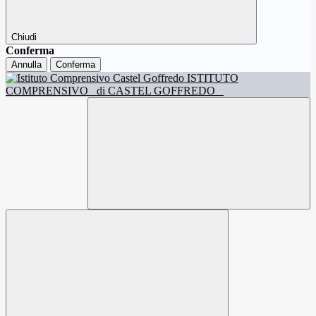
Chiudi
Conferma
Annulla
Conferma
ISTITUTO
COMPRENSIVO
di CASTEL GOFFREDO