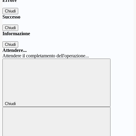
Errore
Chiudi
Successo
Chiudi
Informazione
Chiudi
Attendere...
Attendere il completamento dell'operazione...
Chiudi