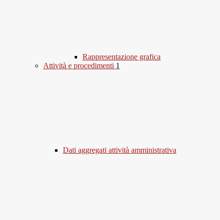
Rappresentazione grafica
Attività e procedimenti
1
Dati aggregati attività amministrativa