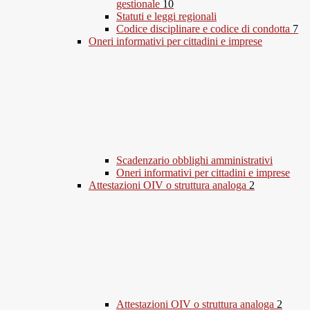
gestionale
10
Statuti e leggi regionali
Codice disciplinare e codice di condotta
7
Oneri informativi per cittadini e imprese
Scadenzario obblighi amministrativi
Oneri informativi per cittadini e imprese
Attestazioni OIV o struttura analoga
2
Attestazioni OIV o struttura analoga
2