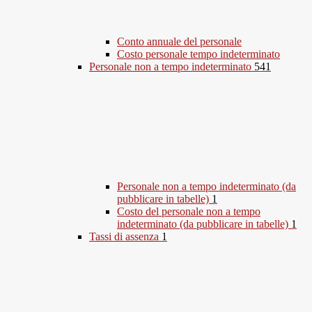
Conto annuale del personale
Costo personale tempo indeterminato
Personale non a tempo indeterminato
541
Personale non a tempo indeterminato (da
pubblicare in tabelle)
1
Costo del personale non a tempo
indeterminato (da pubblicare in tabelle)
1
Tassi di assenza
1