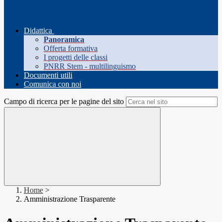
Didattica
Panoramica
Offerta formativa
I progetti delle classi
PNRR Stem - multilinguismo
Documenti utili
Comunica con noi
Campo di ricerca per le pagine del sito
Home
>
Amministrazione Trasparente