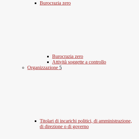
Burocrazia zero
Burocrazia zero
Attività soggette a controllo
Organizzazione
5
Titolari di incarichi politici, di amministrazione,
di direzione o di governo