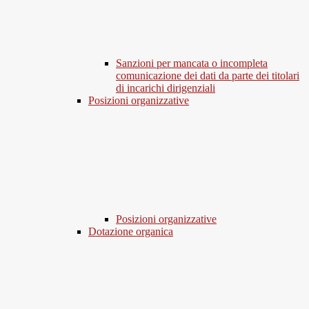
Sanzioni per mancata o incompleta
comunicazione dei dati da parte dei titolari
di incarichi dirigenziali
Posizioni organizzative
Posizioni organizzative
Dotazione organica