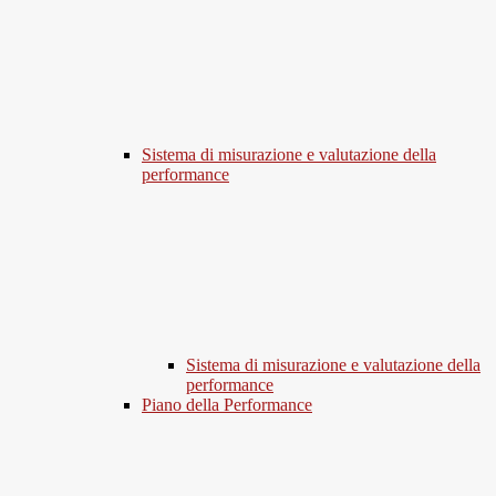
Sistema di misurazione e valutazione della
performance
Sistema di misurazione e valutazione della
performance
Piano della Performance