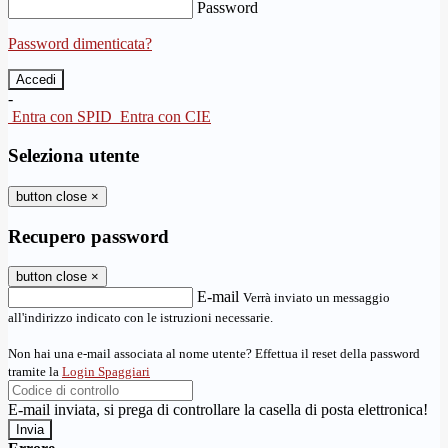
Password
Password dimenticata?
-
Entra con SPID
Entra con CIE
Seleziona utente
button close
×
Recupero password
button close
×
E-mail
Verrà inviato un messaggio
all'indirizzo indicato con le istruzioni necessarie.
Non hai una e-mail associata al nome utente? Effettua il reset della password
tramite la
Login Spaggiari
E-mail inviata, si prega di controllare la casella di posta elettronica!