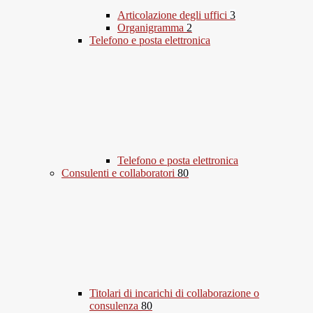
Articolazione degli uffici
3
Organigramma
2
Telefono e posta elettronica
Telefono e posta elettronica
Consulenti e collaboratori
80
Titolari di incarichi di collaborazione o
consulenza
80