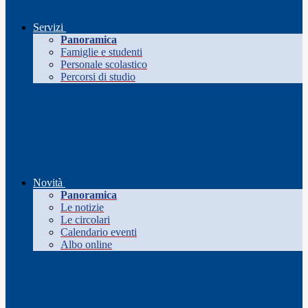
Servizi
Panoramica
Famiglie e studenti
Personale scolastico
Percorsi di studio
Novità
Panoramica
Le notizie
Le circolari
Calendario eventi
Albo online