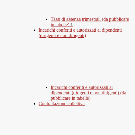
Tassi di assenza trimestrali (da pubblicare
in tabelle)
1
Incarichi conferiti e autorizzati ai dipendenti
(dirigenti e non dirigenti)
Incarichi conferiti e autorizzati ai
dipendenti (dirigenti e non dirigenti) (da
pubblicare in tabelle)
Contrattazione collettiva