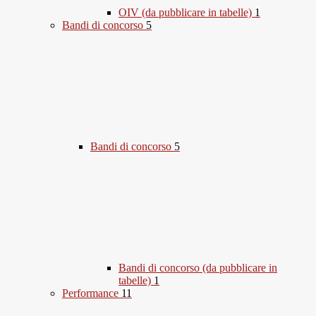
OIV (da pubblicare in tabelle)
1
Bandi di concorso
5
Bandi di concorso
5
Bandi di concorso (da pubblicare in
tabelle)
1
Performance
11