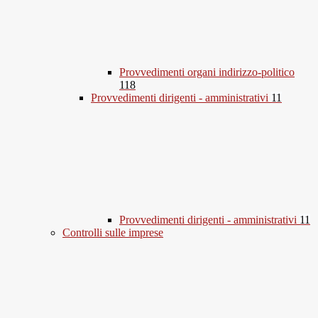
Provvedimenti organi indirizzo-politico
118
Provvedimenti dirigenti - amministrativi
11
Provvedimenti dirigenti - amministrativi
11
Controlli sulle imprese