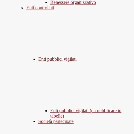
Benessere organizzativo
Enti controllati
Enti pubblici vigilati
Enti pubblici vigilati (da pubblicare in
tabelle)
Società partecipate