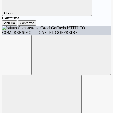
Chiudi
Conferma
Annulla
Conferma
ISTITUTO
COMPRENSIVO
di CASTEL GOFFREDO