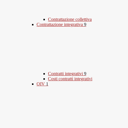
Contrattazione collettiva
Contrattazione integrativa
9
Contratti integrativi
9
Costi contratti integrativi
OIV
1