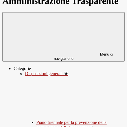
Amministrazione Trasparente
Menu di
navigazione
Categorie
Disposizioni generali
56
Piano triennale per la prevenzione della