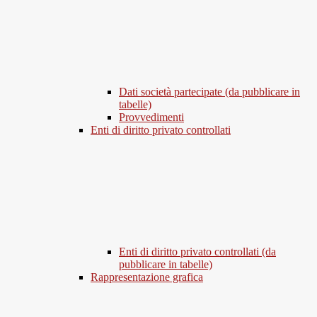
Dati società partecipate (da pubblicare in
tabelle)
Provvedimenti
Enti di diritto privato controllati
Enti di diritto privato controllati (da
pubblicare in tabelle)
Rappresentazione grafica