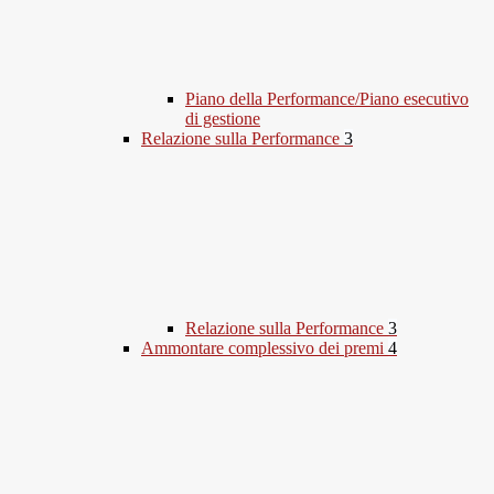
Piano della Performance/Piano esecutivo
di gestione
Relazione sulla Performance
3
Relazione sulla Performance
3
Ammontare complessivo dei premi
4