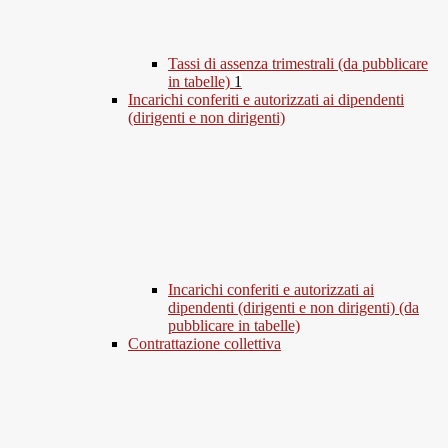
Tassi di assenza trimestrali (da pubblicare
in tabelle)
1
Incarichi conferiti e autorizzati ai dipendenti
(dirigenti e non dirigenti)
Incarichi conferiti e autorizzati ai
dipendenti (dirigenti e non dirigenti) (da
pubblicare in tabelle)
Contrattazione collettiva