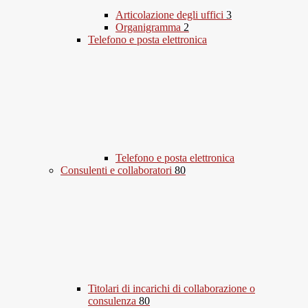
Articolazione degli uffici
3
Organigramma
2
Telefono e posta elettronica
Telefono e posta elettronica
Consulenti e collaboratori
80
Titolari di incarichi di collaborazione o
consulenza
80