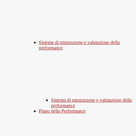
Sistema di misurazione e valutazione della
performance
Sistema di misurazione e valutazione della
performance
Piano della Performance