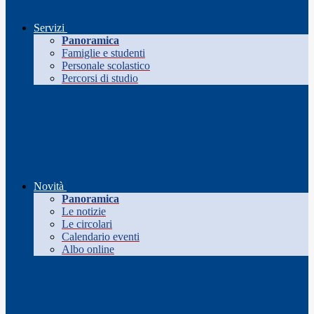
Servizi
Panoramica
Famiglie e studenti
Personale scolastico
Percorsi di studio
Novità
Panoramica
Le notizie
Le circolari
Calendario eventi
Albo online