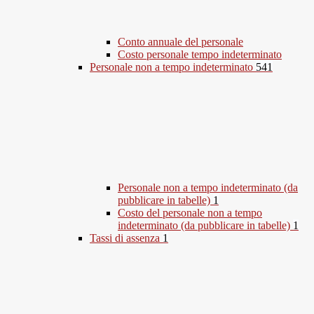
Conto annuale del personale
Costo personale tempo indeterminato
Personale non a tempo indeterminato
541
Personale non a tempo indeterminato (da
pubblicare in tabelle)
1
Costo del personale non a tempo
indeterminato (da pubblicare in tabelle)
1
Tassi di assenza
1