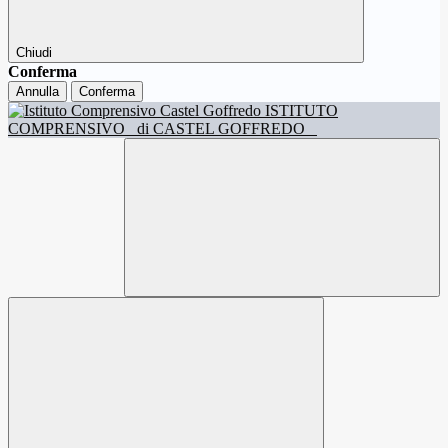
Chiudi
Conferma
Annulla
Conferma
ISTITUTO
COMPRENSIVO
di CASTEL GOFFREDO