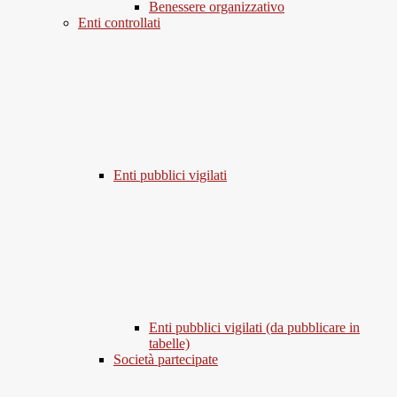
Benessere organizzativo
Enti controllati
Enti pubblici vigilati
Enti pubblici vigilati (da pubblicare in
tabelle)
Società partecipate