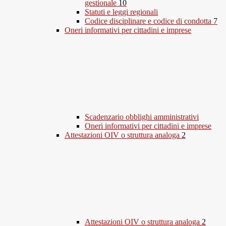
gestionale
10
Statuti e leggi regionali
Codice disciplinare e codice di condotta
7
Oneri informativi per cittadini e imprese
Scadenzario obblighi amministrativi
Oneri informativi per cittadini e imprese
Attestazioni OIV o struttura analoga
2
Attestazioni OIV o struttura analoga
2