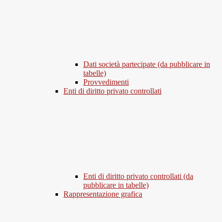
Dati società partecipate (da pubblicare in
tabelle)
Provvedimenti
Enti di diritto privato controllati
Enti di diritto privato controllati (da
pubblicare in tabelle)
Rappresentazione grafica