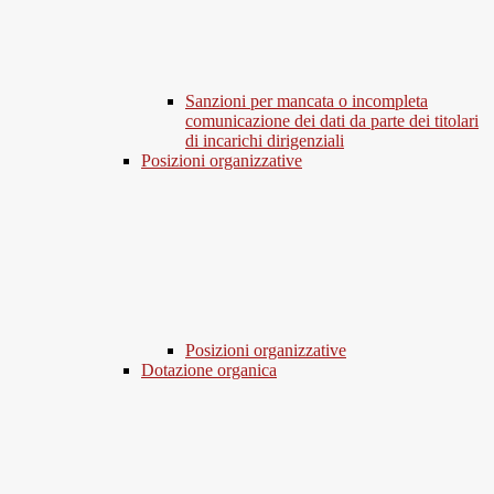
Sanzioni per mancata o incompleta
comunicazione dei dati da parte dei titolari
di incarichi dirigenziali
Posizioni organizzative
Posizioni organizzative
Dotazione organica