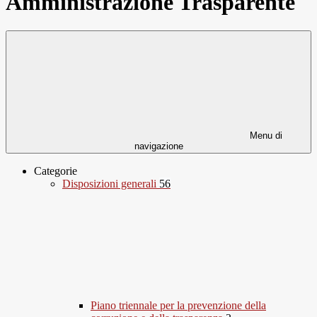
Amministrazione Trasparente
Menu di
navigazione
Categorie
Disposizioni generali
56
Piano triennale per la prevenzione della