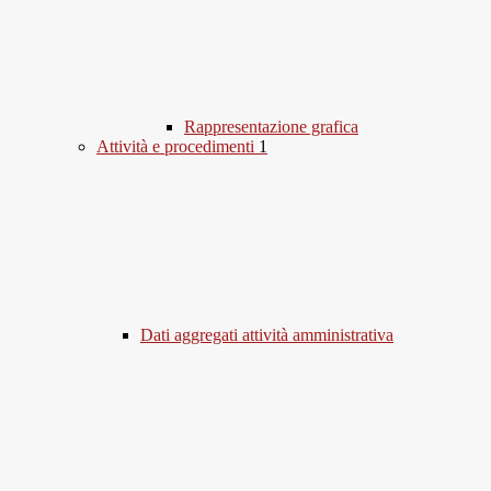
Rappresentazione grafica
Attività e procedimenti
1
Dati aggregati attività amministrativa