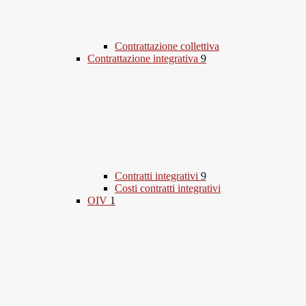
Contrattazione collettiva
Contrattazione integrativa
9
Contratti integrativi
9
Costi contratti integrativi
OIV
1