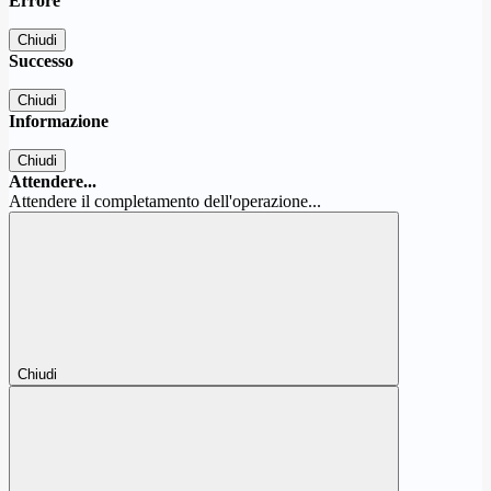
Errore
Chiudi
Successo
Chiudi
Informazione
Chiudi
Attendere...
Attendere il completamento dell'operazione...
Chiudi