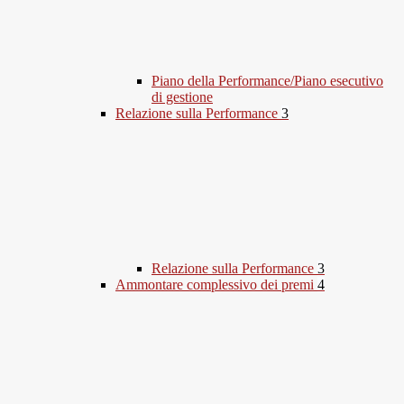
Piano della Performance/Piano esecutivo
di gestione
Relazione sulla Performance
3
Relazione sulla Performance
3
Ammontare complessivo dei premi
4