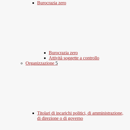
Burocrazia zero
Burocrazia zero
Attività soggette a controllo
Organizzazione
5
Titolari di incarichi politici, di amministrazione,
di direzione o di governo