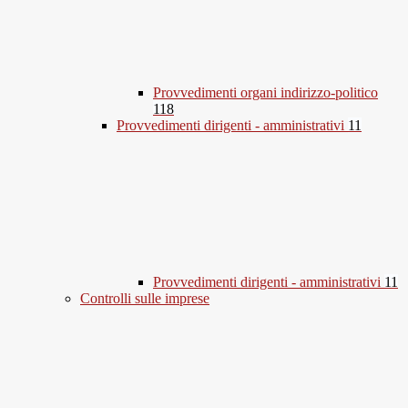
Provvedimenti organi indirizzo-politico
118
Provvedimenti dirigenti - amministrativi
11
Provvedimenti dirigenti - amministrativi
11
Controlli sulle imprese