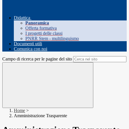
Didattica
Panoramica
Offerta formativa
I progetti delle classi
PNRR Stem - multilinguismo
Documenti utili
Comunica con noi
Campo di ricerca per le pagine del sito
Home
>
Amministrazione Trasparente