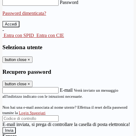
Password
Password dimenticata?
-
Entra con SPID
Entra con CIE
Seleziona utente
button close
×
Recupero password
button close
×
E-mail
Verrà inviato un messaggio
all'indirizzo indicato con le istruzioni necessarie.
Non hai una e-mail associata al nome utente? Effettua il reset della password
tramite la
Login Spaggiari
E-mail inviata, si prega di controllare la casella di posta elettronica!