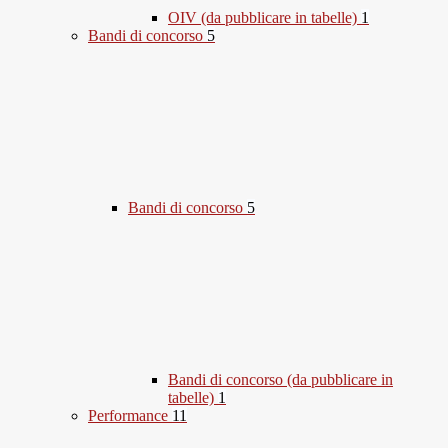
OIV (da pubblicare in tabelle)
1
Bandi di concorso
5
Bandi di concorso
5
Bandi di concorso (da pubblicare in
tabelle)
1
Performance
11