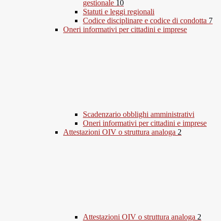
gestionale
10
Statuti e leggi regionali
Codice disciplinare e codice di condotta
7
Oneri informativi per cittadini e imprese
Scadenzario obblighi amministrativi
Oneri informativi per cittadini e imprese
Attestazioni OIV o struttura analoga
2
Attestazioni OIV o struttura analoga
2