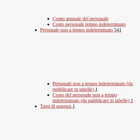
Conto annuale del personale
Costo personale tempo indeterminato
Personale non a tempo indeterminato
541
Personale non a tempo indeterminato (da
pubblicare in tabelle)
1
Costo del personale non a tempo
indeterminato (da pubblicare in tabelle)
1
Tassi di assenza
1