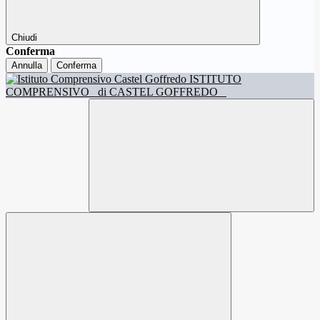
Chiudi
Conferma
Annulla
Conferma
ISTITUTO
COMPRENSIVO
di CASTEL GOFFREDO