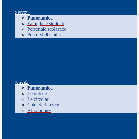
Servizi
Panoramica
Famiglie e studenti
Personale scolastico
Percorsi di studio
Novità
Panoramica
Le notizie
Le circolari
Calendario eventi
Albo online