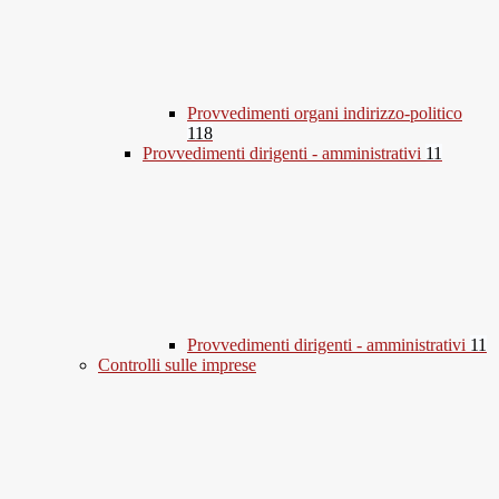
Provvedimenti organi indirizzo-politico
118
Provvedimenti dirigenti - amministrativi
11
Provvedimenti dirigenti - amministrativi
11
Controlli sulle imprese