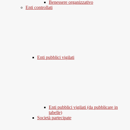
Benessere organizzativo
Enti controllati
Enti pubblici vigilati
Enti pubblici vigilati (da pubblicare in
tabelle)
Società partecipate