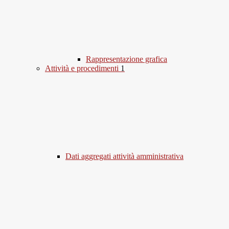
Rappresentazione grafica
Attività e procedimenti
1
Dati aggregati attività amministrativa