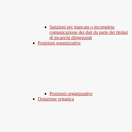
Sanzioni per mancata o incompleta
comunicazione dei dati da parte dei titolari
di incarichi dirigenziali
Posizioni organizzative
Posizioni organizzative
Dotazione organica