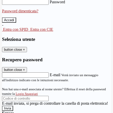
Password
Password dimenticata?
-
Entra con SPID
Entra con CIE
Seleziona utente
button close
×
Recupero password
button close
×
E-mail
Verrà inviato un messaggio
all'indirizzo indicato con le istruzioni necessarie.
Non hai una e-mail associata al nome utente? Effettua il reset della password
tramite la
Login Spaggiari
E-mail inviata, si prega di controllare la casella di posta elettronica!