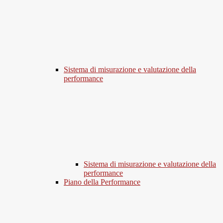
Sistema di misurazione e valutazione della
performance
Sistema di misurazione e valutazione della
performance
Piano della Performance