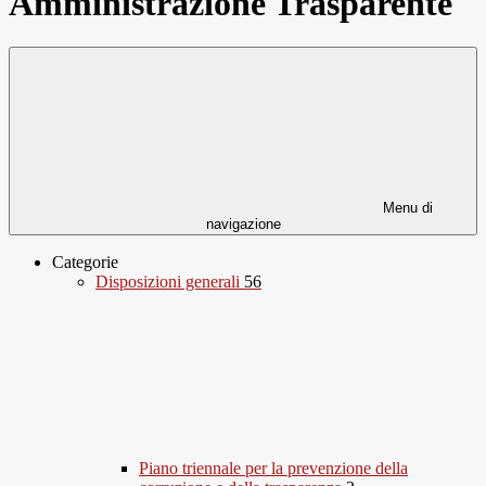
Amministrazione Trasparente
Menu di
navigazione
Categorie
Disposizioni generali
56
Piano triennale per la prevenzione della