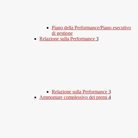
Piano della Performance/Piano esecutivo
di gestione
Relazione sulla Performance
3
Relazione sulla Performance
3
Ammontare complessivo dei premi
4