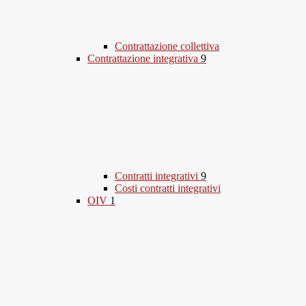
Contrattazione collettiva
Contrattazione integrativa
9
Contratti integrativi
9
Costi contratti integrativi
OIV
1