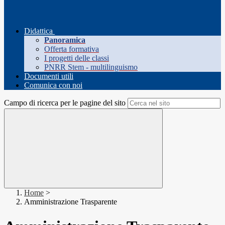
Didattica
Panoramica
Offerta formativa
I progetti delle classi
PNRR Stem - multilinguismo
Documenti utili
Comunica con noi
Campo di ricerca per le pagine del sito
Home
>
Amministrazione Trasparente