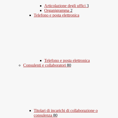
Articolazione degli uffici
3
Organigramma
2
Telefono e posta elettronica
Telefono e posta elettronica
Consulenti e collaboratori
80
Titolari di incarichi di collaborazione o
consulenza
80