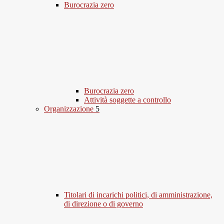
Burocrazia zero
Burocrazia zero
Attività soggette a controllo
Organizzazione
5
Titolari di incarichi politici, di amministrazione,
di direzione o di governo