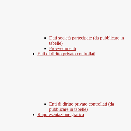
Dati società partecipate (da pubblicare in
tabelle)
Provvedimenti
Enti di diritto privato controllati
Enti di diritto privato controllati (da
pubblicare in tabelle)
Rappresentazione grafica