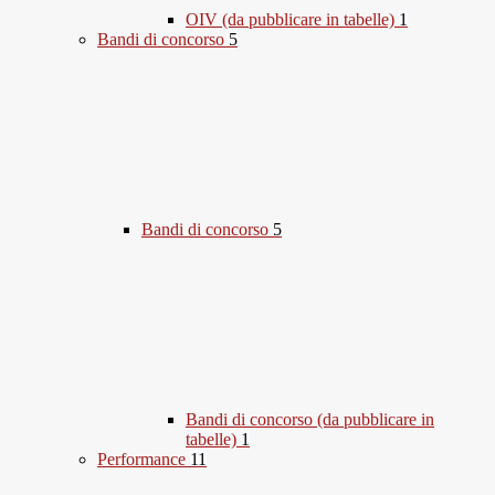
OIV (da pubblicare in tabelle)
1
Bandi di concorso
5
Bandi di concorso
5
Bandi di concorso (da pubblicare in
tabelle)
1
Performance
11