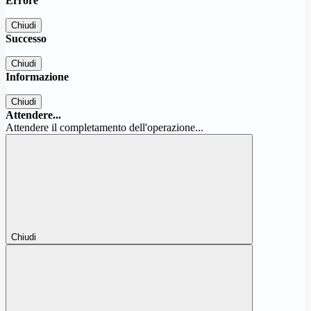
Errore
Chiudi
Successo
Chiudi
Informazione
Chiudi
Attendere...
Attendere il completamento dell'operazione...
Chiudi