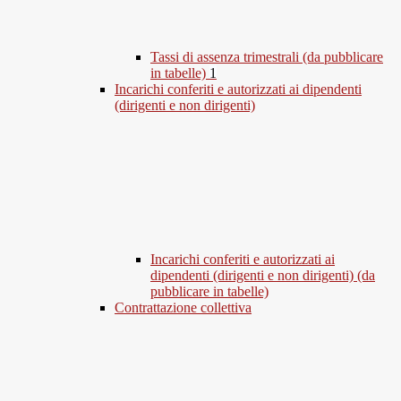
Tassi di assenza trimestrali (da pubblicare
in tabelle)
1
Incarichi conferiti e autorizzati ai dipendenti
(dirigenti e non dirigenti)
Incarichi conferiti e autorizzati ai
dipendenti (dirigenti e non dirigenti) (da
pubblicare in tabelle)
Contrattazione collettiva