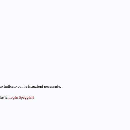
o indicato con le istruzioni necessarie.
ite la
Login Spaggiari