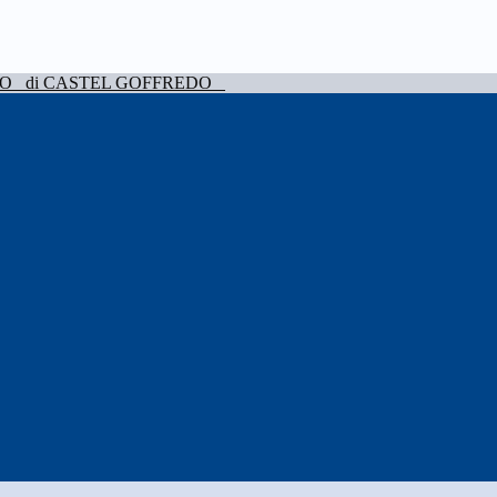
VO
di CASTEL GOFFREDO