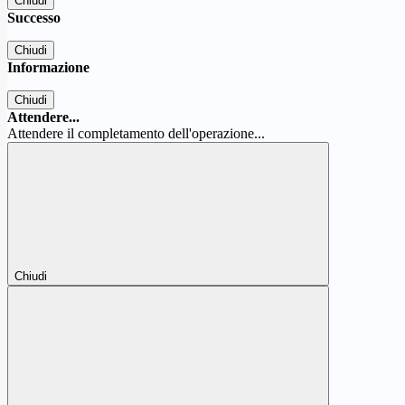
Chiudi
Successo
Chiudi
Informazione
Chiudi
Attendere...
Attendere il completamento dell'operazione...
Chiudi