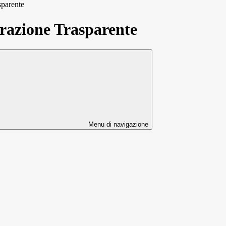
sparente
azione Trasparente
Menu di navigazione