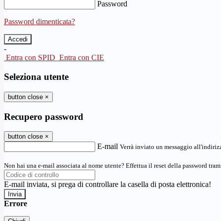
Password
Password dimenticata?
-
Entra con SPID
Entra con CIE
Seleziona utente
button close
×
Recupero password
button close
×
E-mail
Verrà inviato un messaggio all'indirizz
Non hai una e-mail associata al nome utente? Effettua il reset della password tram
E-mail inviata, si prega di controllare la casella di posta elettronica!
Errore