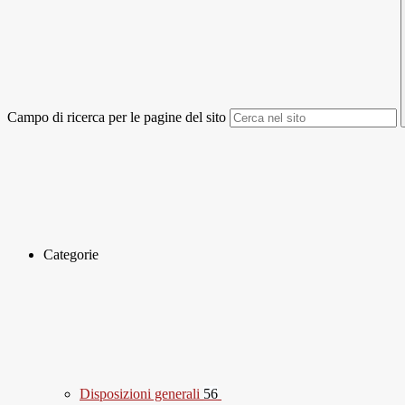
Campo di ricerca per le pagine del sito
Categorie
Disposizioni generali
56