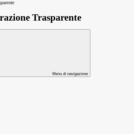
sparente
azione Trasparente
Menu di navigazione