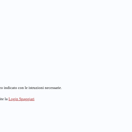
o indicato con le istruzioni necessarie.
ite la
Login Spaggiari