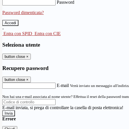
Password
Password dimenticata?
-
Entra con SPID
Entra con CIE
Seleziona utente
button close
×
Recupero password
button close
×
E-mail
Verrà inviato un messaggio all'indirizz
Non hai una e-mail associata al nome utente? Effettua il reset della password tram
E-mail inviata, si prega di controllare la casella di posta elettronica!
Errore