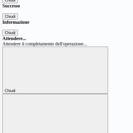
Chiudi
Successo
Chiudi
Informazione
Chiudi
Attendere...
Attendere il completamento dell'operazione...
Chiudi