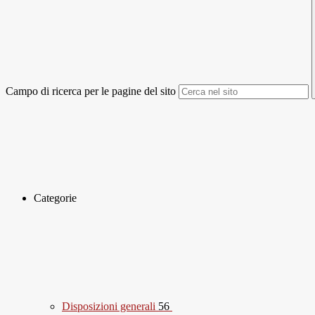
Campo di ricerca per le pagine del sito
Categorie
Disposizioni generali
56