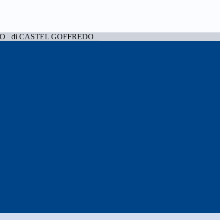
VO
di CASTEL GOFFREDO