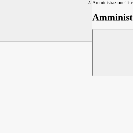
Amministrazione Tra
Amministr