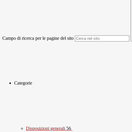
Campo di ricerca per le pagine del sito
Categorie
Disposizioni generali
56