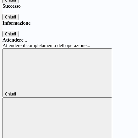
Chiudi
Successo
Chiudi
Informazione
Chiudi
Attendere...
Attendere il completamento dell'operazione...
Chiudi