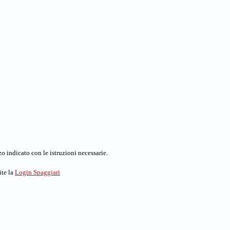
o indicato con le istruzioni necessarie.
ite la
Login Spaggiari