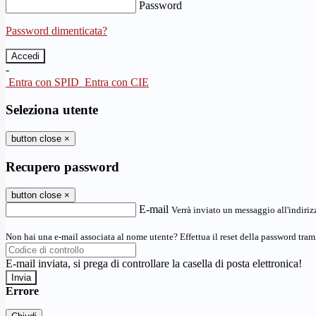
Password
Password dimenticata?
-
Entra con SPID
Entra con CIE
Seleziona utente
button close
×
Recupero password
button close
×
E-mail
Verrà inviato un messaggio all'indirizz
Non hai una e-mail associata al nome utente? Effettua il reset della password tram
E-mail inviata, si prega di controllare la casella di posta elettronica!
Errore