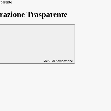
sparente
azione Trasparente
Menu di navigazione