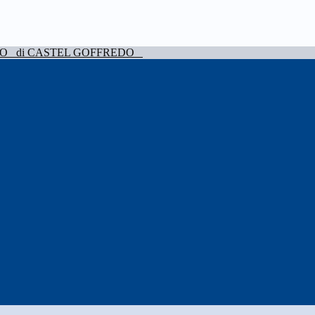
VO
di CASTEL GOFFREDO