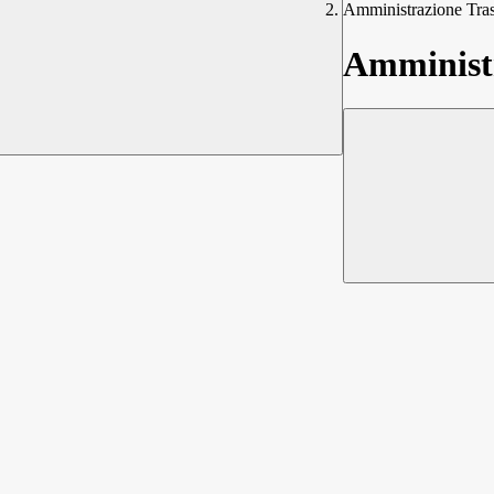
Amministrazione Tra
Amministr