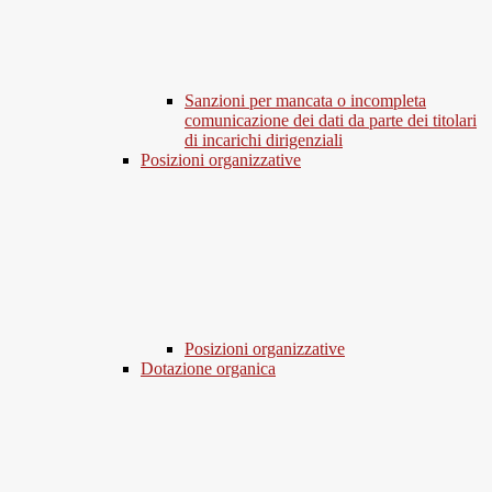
Sanzioni per mancata o incompleta
comunicazione dei dati da parte dei titolari
di incarichi dirigenziali
Posizioni organizzative
Posizioni organizzative
Dotazione organica