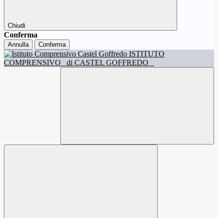
Chiudi
Conferma
Annulla
Conferma
ISTITUTO
COMPRENSIVO
di CASTEL GOFFREDO