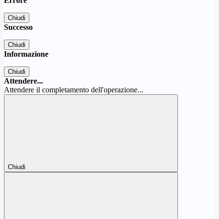
Errore
Chiudi
Successo
Chiudi
Informazione
Chiudi
Attendere...
Attendere il completamento dell'operazione...
Chiudi