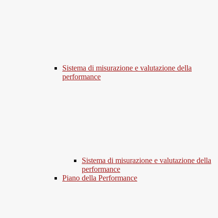
Sistema di misurazione e valutazione della
performance
Sistema di misurazione e valutazione della
performance
Piano della Performance