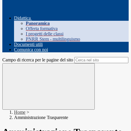
Didattica
Panoramica
Offerta formativa
I progetti delle classi
PNRR Stem - multilinguismo
Documenti utili
Comunica con noi
Campo di ricerca per le pagine del sito
Home
>
Amministrazione Trasparente