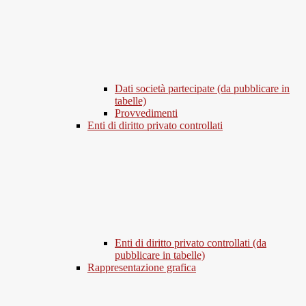
Dati società partecipate (da pubblicare in
tabelle)
Provvedimenti
Enti di diritto privato controllati
Enti di diritto privato controllati (da
pubblicare in tabelle)
Rappresentazione grafica