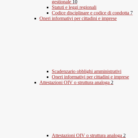
gestionale
10
Statuti e leggi regionali
Codice disciplinare e codice di condotta
7
Oneri informativi per cittadini e imprese
Scadenzario obblighi amministrativi
Oneri informativi per cittadini e imprese
Attestazioni OIV o struttura analoga
2
Attestazioni OIV o struttura analoga
2