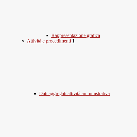
Rappresentazione grafica
Attività e procedimenti
1
Dati aggregati attività amministrativa