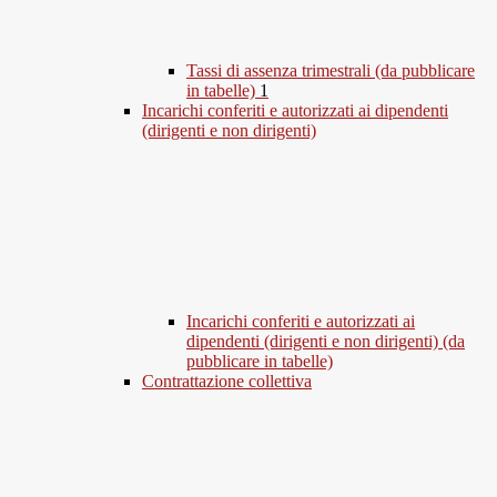
Tassi di assenza trimestrali (da pubblicare
in tabelle)
1
Incarichi conferiti e autorizzati ai dipendenti
(dirigenti e non dirigenti)
Incarichi conferiti e autorizzati ai
dipendenti (dirigenti e non dirigenti) (da
pubblicare in tabelle)
Contrattazione collettiva