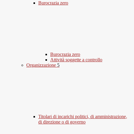
Burocrazia zero
Burocrazia zero
Attività soggette a controllo
Organizzazione
5
Titolari di incarichi politici, di amministrazione,
di direzione o di governo