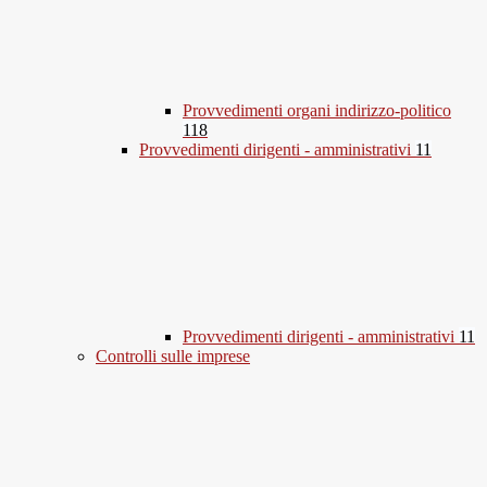
Provvedimenti organi indirizzo-politico
118
Provvedimenti dirigenti - amministrativi
11
Provvedimenti dirigenti - amministrativi
11
Controlli sulle imprese