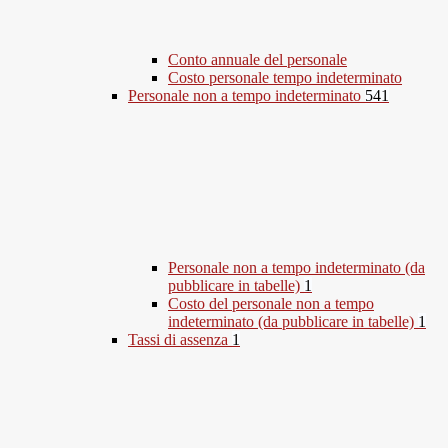
Conto annuale del personale
Costo personale tempo indeterminato
Personale non a tempo indeterminato
541
Personale non a tempo indeterminato (da
pubblicare in tabelle)
1
Costo del personale non a tempo
indeterminato (da pubblicare in tabelle)
1
Tassi di assenza
1