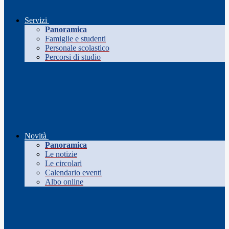
Servizi
Panoramica
Famiglie e studenti
Personale scolastico
Percorsi di studio
Novità
Panoramica
Le notizie
Le circolari
Calendario eventi
Albo online