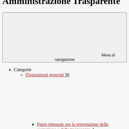
Amministrazione Trasparente
Menu di
navigazione
Categorie
Disposizioni generali
56
Piano triennale per la prevenzione della