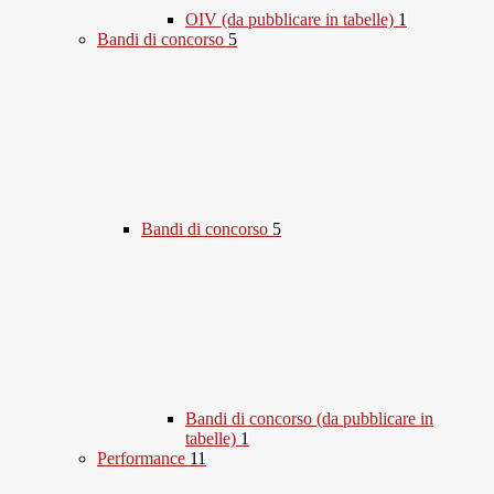
OIV (da pubblicare in tabelle)
1
Bandi di concorso
5
Bandi di concorso
5
Bandi di concorso (da pubblicare in
tabelle)
1
Performance
11