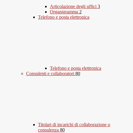
Articolazione degli uffici
3
Organigramma
2
Telefono e posta elettronica
Telefono e posta elettronica
Consulenti e collaboratori
80
Titolari di incarichi di collaborazione o
consulenza
80