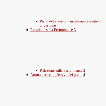
Piano della Performance/Piano esecutivo
di gestione
Relazione sulla Performance
3
Relazione sulla Performance
3
Ammontare complessivo dei premi
4