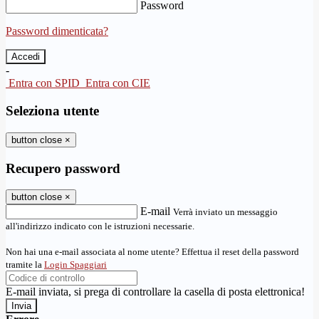
Password
Password dimenticata?
-
Entra con SPID
Entra con CIE
Seleziona utente
button close
×
Recupero password
button close
×
E-mail
Verrà inviato un messaggio
all'indirizzo indicato con le istruzioni necessarie.
Non hai una e-mail associata al nome utente? Effettua il reset della password
tramite la
Login Spaggiari
E-mail inviata, si prega di controllare la casella di posta elettronica!