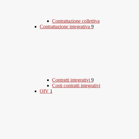
Contrattazione collettiva
Contrattazione integrativa
9
Contratti integrativi
9
Costi contratti integrativi
OIV
1