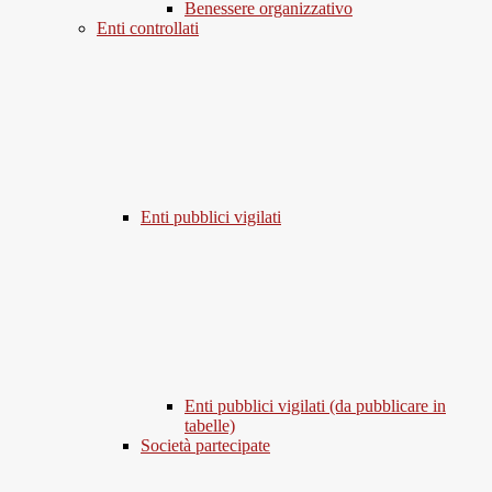
Benessere organizzativo
Enti controllati
Enti pubblici vigilati
Enti pubblici vigilati (da pubblicare in
tabelle)
Società partecipate