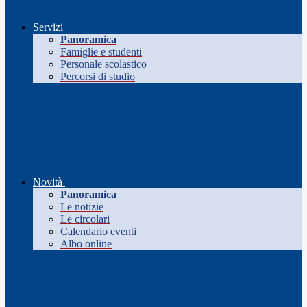
Servizi
Panoramica
Famiglie e studenti
Personale scolastico
Percorsi di studio
Novità
Panoramica
Le notizie
Le circolari
Calendario eventi
Albo online