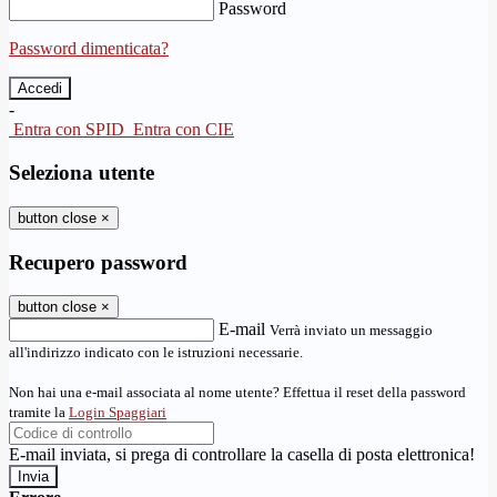
Password
Password dimenticata?
-
Entra con SPID
Entra con CIE
Seleziona utente
button close
×
Recupero password
button close
×
E-mail
Verrà inviato un messaggio
all'indirizzo indicato con le istruzioni necessarie.
Non hai una e-mail associata al nome utente? Effettua il reset della password
tramite la
Login Spaggiari
E-mail inviata, si prega di controllare la casella di posta elettronica!