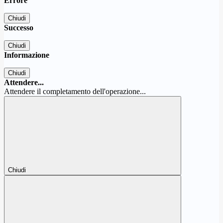
Errore
Chiudi
Successo
Chiudi
Informazione
Chiudi
Attendere...
Attendere il completamento dell'operazione...
Chiudi