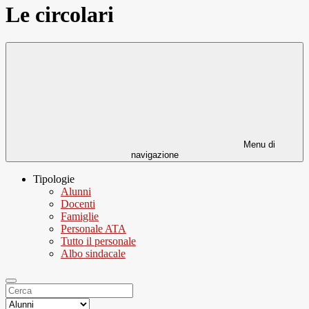
Le circolari
Menu di
navigazione
Tipologie
Alunni
Docenti
Famiglie
Personale ATA
Tutto il personale
Albo sindacale