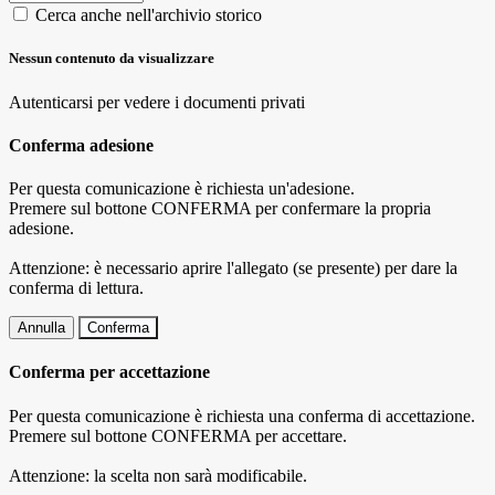
Cerca anche nell'archivio storico
Nessun contenuto da visualizzare
Autenticarsi per vedere i documenti privati
Conferma adesione
Per questa comunicazione è richiesta un'adesione.
Premere sul bottone CONFERMA per confermare la propria
adesione.
Attenzione: è necessario aprire l'allegato (se presente) per dare la
conferma di lettura.
Annulla
Conferma
Conferma per accettazione
Per questa comunicazione è richiesta una conferma di accettazione.
Premere sul bottone CONFERMA per accettare.
Attenzione: la scelta non sarà modificabile.