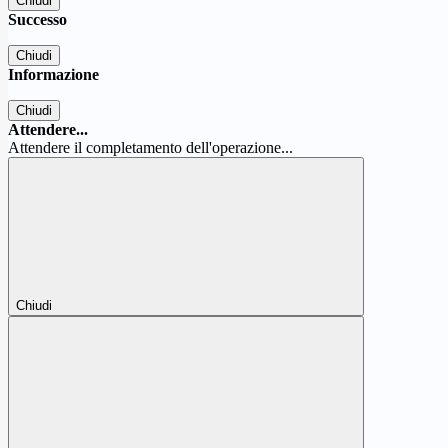
Chiudi
Successo
Chiudi
Informazione
Chiudi
Attendere...
Attendere il completamento dell'operazione...
Chiudi