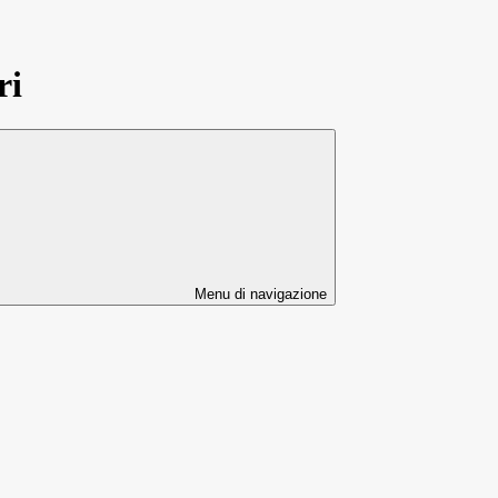
ri
Menu di navigazione