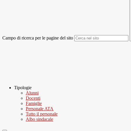
Campo di ricerca per le pagine del sito
Tipologie
Alunni
Docenti
Famiglie
Personale ATA
Tutto il personale
Albo sindacale