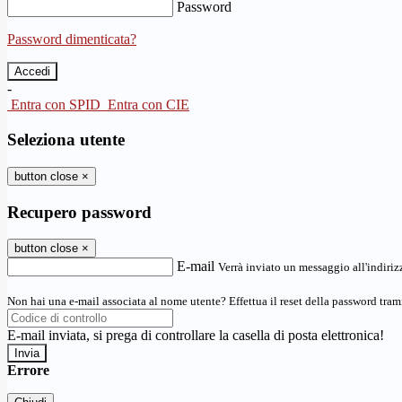
Password
Password dimenticata?
-
Entra con SPID
Entra con CIE
Seleziona utente
button close
×
Recupero password
button close
×
E-mail
Verrà inviato un messaggio all'indirizz
Non hai una e-mail associata al nome utente? Effettua il reset della password tram
E-mail inviata, si prega di controllare la casella di posta elettronica!
Errore