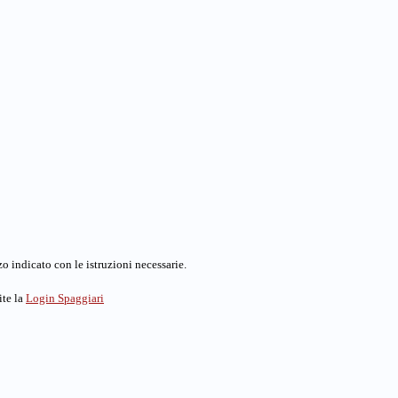
o indicato con le istruzioni necessarie.
ite la
Login Spaggiari