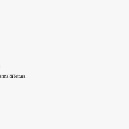
.
erma di lettura.