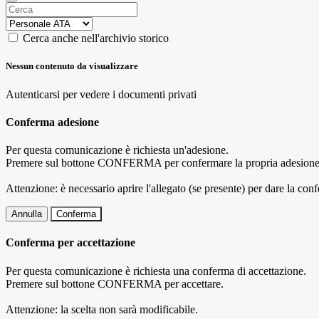
Cerca anche nell'archivio storico
Nessun contenuto da visualizzare
Autenticarsi per vedere i documenti privati
Conferma adesione
Per questa comunicazione è richiesta un'adesione.
Premere sul bottone CONFERMA per confermare la propria adesione
Attenzione: è necessario aprire l'allegato (se presente) per dare la conf
Annulla
Conferma
Conferma per accettazione
Per questa comunicazione è richiesta una conferma di accettazione.
Premere sul bottone CONFERMA per accettare.
Attenzione: la scelta non sarà modificabile.