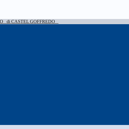
VO
di CASTEL GOFFREDO