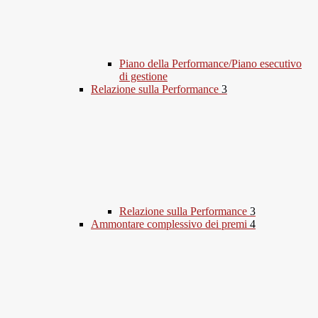
Piano della Performance/Piano esecutivo
di gestione
Relazione sulla Performance
3
Relazione sulla Performance
3
Ammontare complessivo dei premi
4