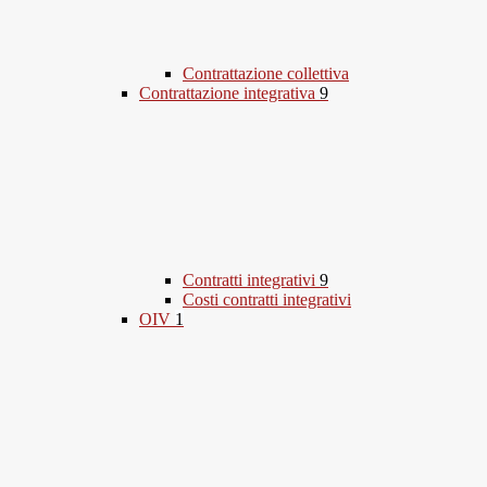
Contrattazione collettiva
Contrattazione integrativa
9
Contratti integrativi
9
Costi contratti integrativi
OIV
1