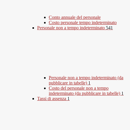
Conto annuale del personale
Costo personale tempo indeterminato
Personale non a tempo indeterminato
541
Personale non a tempo indeterminato (da
pubblicare in tabelle)
1
Costo del personale non a tempo
indeterminato (da pubblicare in tabelle)
1
Tassi di assenza
1