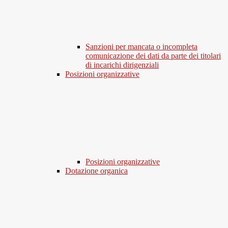
Sanzioni per mancata o incompleta
comunicazione dei dati da parte dei titolari
di incarichi dirigenziali
Posizioni organizzative
Posizioni organizzative
Dotazione organica