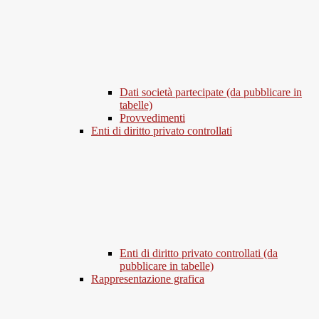
Dati società partecipate (da pubblicare in
tabelle)
Provvedimenti
Enti di diritto privato controllati
Enti di diritto privato controllati (da
pubblicare in tabelle)
Rappresentazione grafica