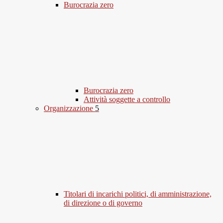
Burocrazia zero
Burocrazia zero
Attività soggette a controllo
Organizzazione
5
Titolari di incarichi politici, di amministrazione,
di direzione o di governo