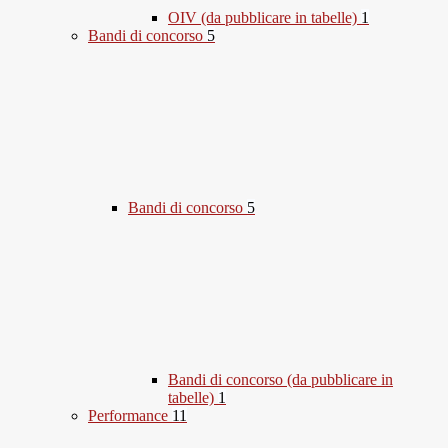
OIV (da pubblicare in tabelle)
1
Bandi di concorso
5
Bandi di concorso
5
Bandi di concorso (da pubblicare in
tabelle)
1
Performance
11