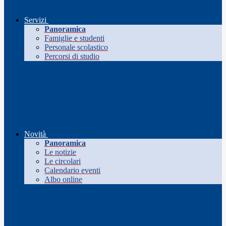
Servizi
Panoramica
Famiglie e studenti
Personale scolastico
Percorsi di studio
Novità
Panoramica
Le notizie
Le circolari
Calendario eventi
Albo online