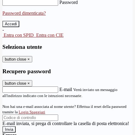
Password
Password dimenticata?
-
Entra con SPID
Entra con CIE
Seleziona utente
button close
×
Recupero password
button close
×
E-mail
Verrà inviato un messaggio
all'indirizzo indicato con le istruzioni necessarie.
Non hai una e-mail associata al nome utente? Effettua il reset della password
tramite la
Login Spaggiari
E-mail inviata, si prega di controllare la casella di posta elettronica!