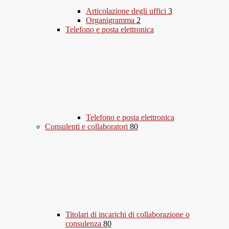
Articolazione degli uffici
3
Organigramma
2
Telefono e posta elettronica
Telefono e posta elettronica
Consulenti e collaboratori
80
Titolari di incarichi di collaborazione o
consulenza
80