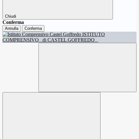
Chiudi
Conferma
Annulla
Conferma
ISTITUTO
COMPRENSIVO
di CASTEL GOFFREDO