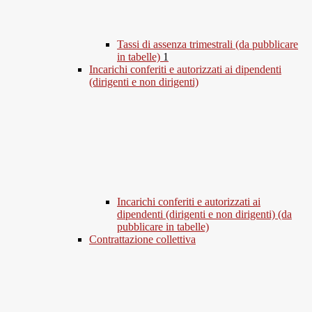
Tassi di assenza trimestrali (da pubblicare
in tabelle)
1
Incarichi conferiti e autorizzati ai dipendenti
(dirigenti e non dirigenti)
Incarichi conferiti e autorizzati ai
dipendenti (dirigenti e non dirigenti) (da
pubblicare in tabelle)
Contrattazione collettiva