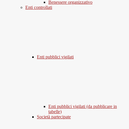
Benessere organizzativo
Enti controllati
Enti pubblici vigilati
Enti pubblici vigilati (da pubblicare in
tabelle)
Società partecipate