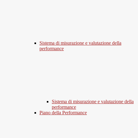
Sistema di misurazione e valutazione della
performance
Sistema di misurazione e valutazione della
performance
Piano della Performance