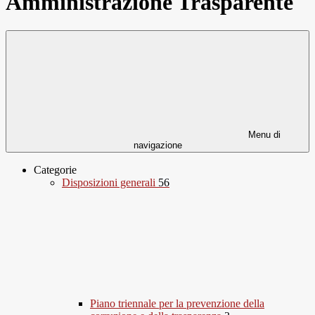
Amministrazione Trasparente
Menu di
navigazione
Categorie
Disposizioni generali
56
Piano triennale per la prevenzione della