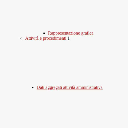
Rappresentazione grafica
Attività e procedimenti
1
Dati aggregati attività amministrativa