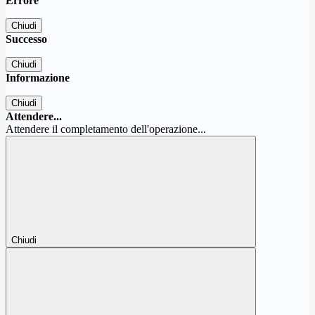
Errore
Chiudi
Successo
Chiudi
Informazione
Chiudi
Attendere...
Attendere il completamento dell'operazione...
Chiudi