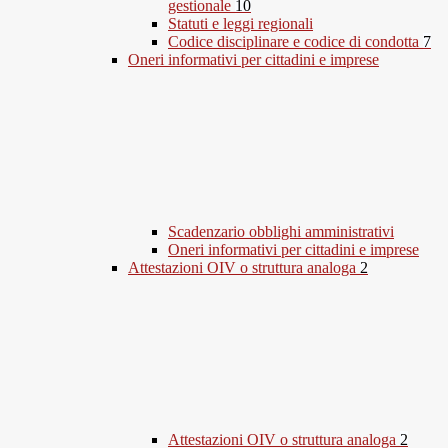
gestionale
10
Statuti e leggi regionali
Codice disciplinare e codice di condotta
7
Oneri informativi per cittadini e imprese
Scadenzario obblighi amministrativi
Oneri informativi per cittadini e imprese
Attestazioni OIV o struttura analoga
2
Attestazioni OIV o struttura analoga
2