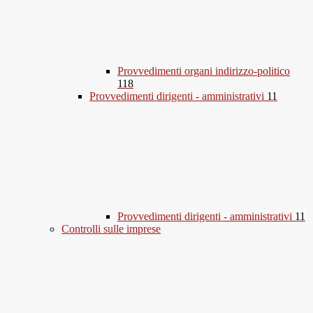
Provvedimenti organi indirizzo-politico
118
Provvedimenti dirigenti - amministrativi
11
Provvedimenti dirigenti - amministrativi
11
Controlli sulle imprese