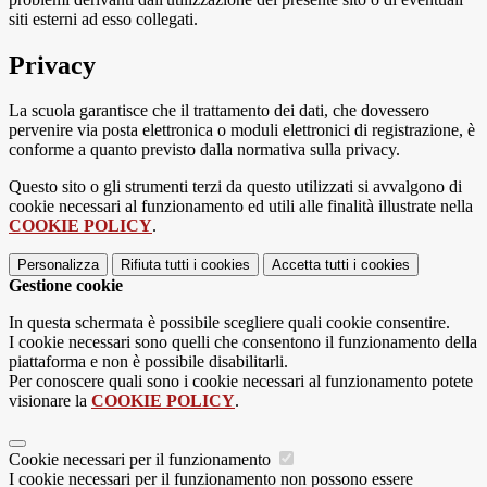
siti esterni ad esso collegati.
Privacy
La scuola garantisce che il trattamento dei dati, che dovessero
pervenire via posta elettronica o moduli elettronici di registrazione, è
conforme a quanto previsto dalla normativa sulla privacy.
Questo sito o gli strumenti terzi da questo utilizzati si avvalgono di
cookie necessari al funzionamento ed utili alle finalità illustrate nella
COOKIE POLICY
.
Personalizza
Rifiuta tutti
i cookies
Accetta tutti
i cookies
Gestione cookie
In questa schermata è possibile scegliere quali cookie consentire.
I cookie necessari sono quelli che consentono il funzionamento della
piattaforma e non è possibile disabilitarli.
Per conoscere quali sono i cookie necessari al funzionamento potete
visionare la
COOKIE POLICY
.
Cookie necessari per il funzionamento
I cookie necessari per il funzionamento non possono essere