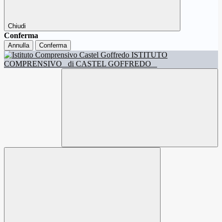
Chiudi
Conferma
Annulla
Conferma
ISTITUTO
COMPRENSIVO
di CASTEL GOFFREDO