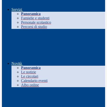
Servizi
Panoramica
Famiglie e studenti
Personale scolastico
Percorsi di studio
Novità
Panoramica
Le notizie
Le circolari
Calendario eventi
Albo online