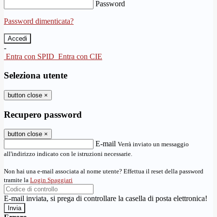
Password
Password dimenticata?
-
Entra con SPID
Entra con CIE
Seleziona utente
button close
×
Recupero password
button close
×
E-mail
Verrà inviato un messaggio
all'indirizzo indicato con le istruzioni necessarie.
Non hai una e-mail associata al nome utente? Effettua il reset della password
tramite la
Login Spaggiari
E-mail inviata, si prega di controllare la casella di posta elettronica!