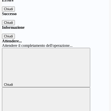
Errore
Chiudi
Successo
Chiudi
Informazione
Chiudi
Attendere...
Attendere il completamento dell'operazione...
Chiudi