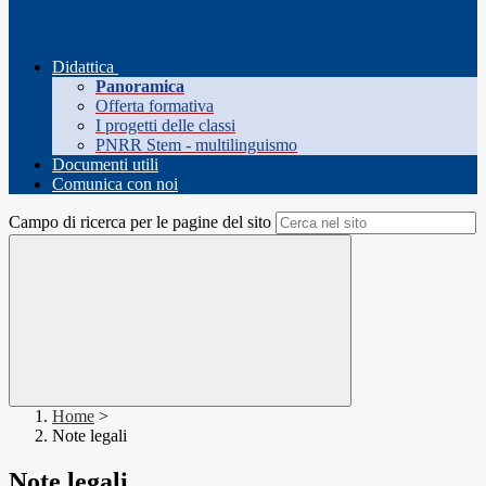
Didattica
Panoramica
Offerta formativa
I progetti delle classi
PNRR Stem - multilinguismo
Documenti utili
Comunica con noi
Campo di ricerca per le pagine del sito
Home
>
Note legali
Note legali