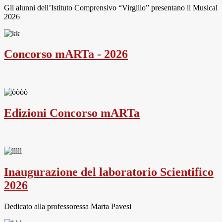
Gli alunni dell’Istituto Comprensivo “Virgilio” presentano il Musical
2026
Concorso mARTa - 2026
Edizioni Concorso mARTa
Inaugurazione del laboratorio Scientifico
2026
Dedicato alla professoressa Marta Pavesi