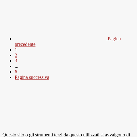
Pagina
precedente
1
2
3
...
6
Pagina successiva
Questo sito o gli strumenti terzi da questo utilizzati si avvalgono di