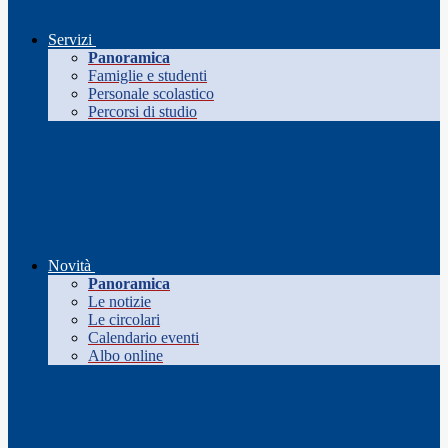
Servizi
Panoramica
Famiglie e studenti
Personale scolastico
Percorsi di studio
Novità
Panoramica
Le notizie
Le circolari
Calendario eventi
Albo online