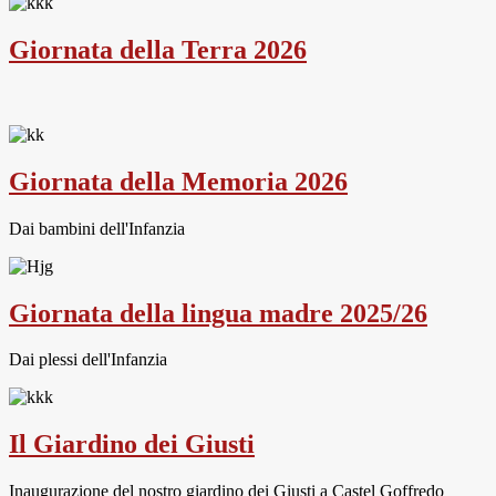
Giornata della Terra 2026
Giornata della Memoria 2026
Dai bambini dell'Infanzia
Giornata della lingua madre 2025/26
Dai plessi dell'Infanzia
Il Giardino dei Giusti
Inaugurazione del nostro giardino dei Giusti a Castel Goffredo