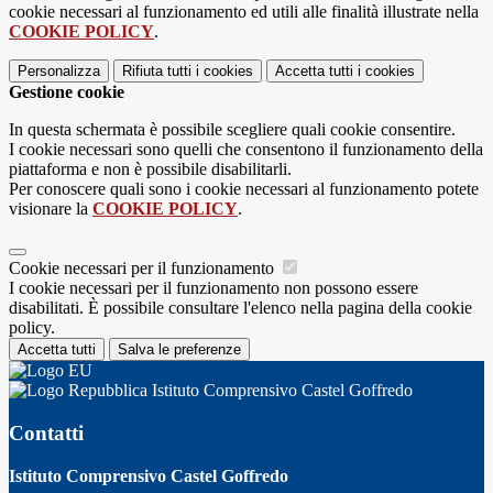
cookie necessari al funzionamento ed utili alle finalità illustrate nella
COOKIE POLICY
.
Personalizza
Rifiuta tutti
i cookies
Accetta tutti
i cookies
Gestione cookie
In questa schermata è possibile scegliere quali cookie consentire.
I cookie necessari sono quelli che consentono il funzionamento della
piattaforma e non è possibile disabilitarli.
Per conoscere quali sono i cookie necessari al funzionamento potete
visionare la
COOKIE POLICY
.
Cookie necessari per il funzionamento
I cookie necessari per il funzionamento non possono essere
disabilitati. È possibile consultare l'elenco nella pagina della cookie
policy.
Accetta tutti
Salva le preferenze
Istituto Comprensivo Castel Goffredo
Contatti
Istituto Comprensivo Castel Goffredo