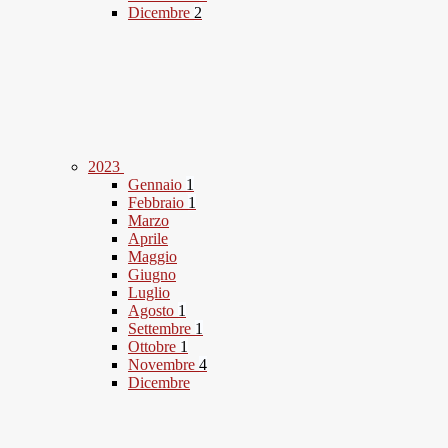
Dicembre
2
2023
Gennaio
1
Febbraio
1
Marzo
Aprile
Maggio
Giugno
Luglio
Agosto
1
Settembre
1
Ottobre
1
Novembre
4
Dicembre