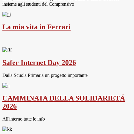
insieme agli studenti del Comprensivo
La mia vita in Ferrari
Safer Internet Day 2026
Dalla Scuola Primaria un progetto importante
CAMMINATA DELLA SOLIDARIETÁ
2026
All'interno tutte le info