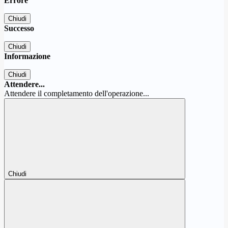
Errore
Chiudi
Successo
Chiudi
Informazione
Chiudi
Attendere...
Attendere il completamento dell'operazione...
Chiudi