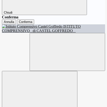
Chiudi
Conferma
Annulla
Conferma
ISTITUTO
COMPRENSIVO
di CASTEL GOFFREDO