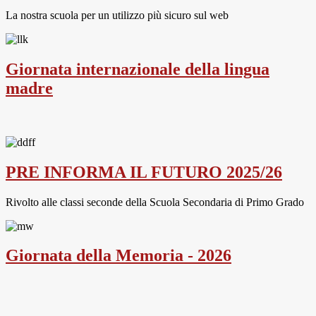
La nostra scuola per un utilizzo più sicuro sul web
Giornata internazionale della lingua
madre
PRE INFORMA IL FUTURO 2025/26
Rivolto alle classi seconde della Scuola Secondaria di Primo Grado
Giornata della Memoria - 2026