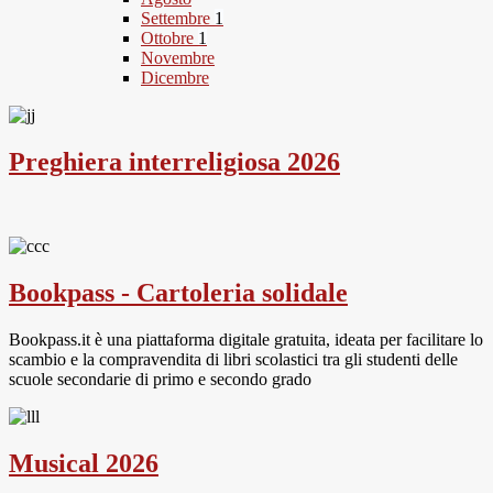
Settembre
1
Ottobre
1
Novembre
Dicembre
Preghiera interreligiosa 2026
Bookpass - Cartoleria solidale
Bookpass.it è una piattaforma digitale gratuita, ideata per facilitare lo
scambio e la compravendita di libri scolastici tra gli studenti delle
scuole secondarie di primo e secondo grado
Musical 2026