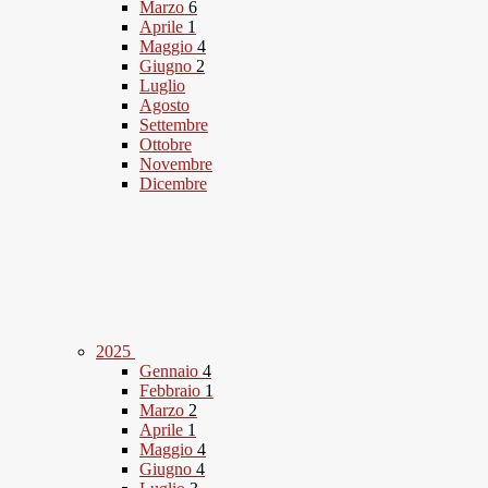
Marzo
6
Aprile
1
Maggio
4
Giugno
2
Luglio
Agosto
Settembre
Ottobre
Novembre
Dicembre
2025
Gennaio
4
Febbraio
1
Marzo
2
Aprile
1
Maggio
4
Giugno
4