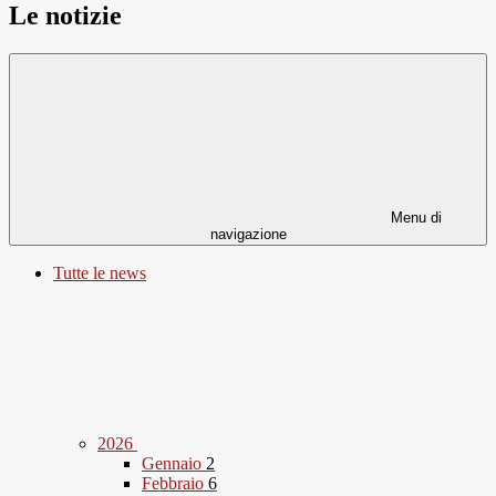
Le notizie
Menu di
navigazione
Tutte le news
2026
Gennaio
2
Febbraio
6