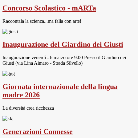
Concorso Scolastico - mARTa
Raccontala la scienza...ma falla con arte!
Inaugurazione del Giardino dei Giusti
Inaugurazione venerdì - 6 marzo ore 9:00 Presso il Giardino dei
Giusti (via Lina Aimaro - Strada Silvello)
Giornata internazionale della lingua
madre 2026
La diversità crea ricchezza
Generazioni Connesse