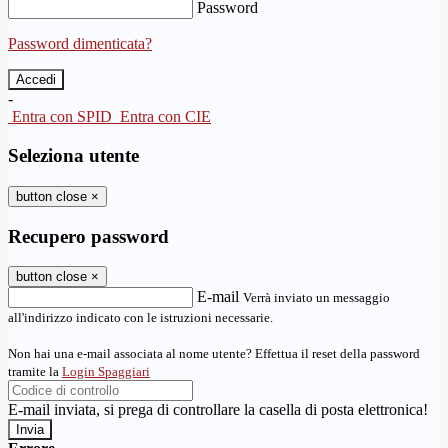
Password
Password dimenticata?
-
Entra con SPID
Entra con CIE
Seleziona utente
button close
×
Recupero password
button close
×
E-mail
Verrà inviato un messaggio
all'indirizzo indicato con le istruzioni necessarie.
Non hai una e-mail associata al nome utente? Effettua il reset della password
tramite la
Login Spaggiari
E-mail inviata, si prega di controllare la casella di posta elettronica!