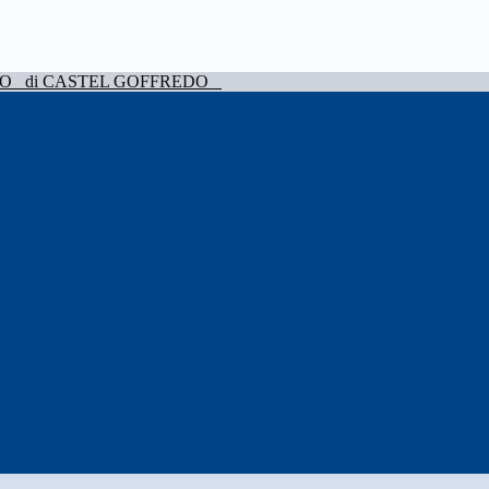
VO
di CASTEL GOFFREDO