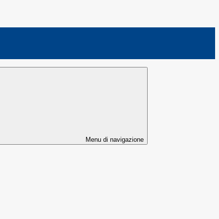
Menu di navigazione