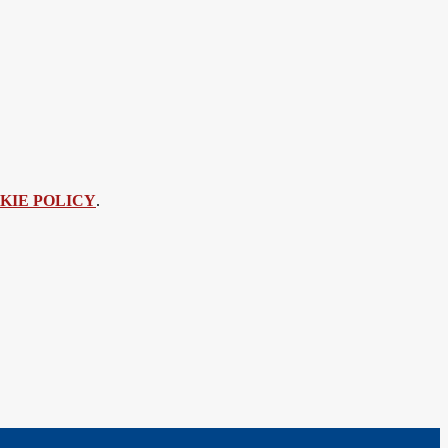
KIE POLICY
.