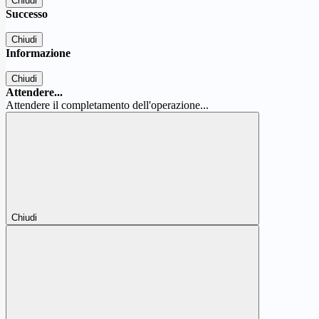
Chiudi
Successo
Chiudi
Informazione
Chiudi
Attendere...
Attendere il completamento dell'operazione...
Chiudi