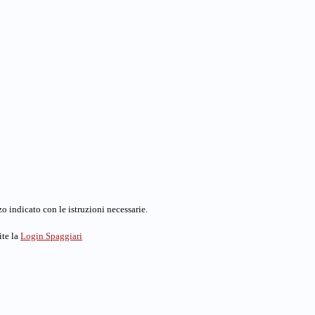
o indicato con le istruzioni necessarie.
ite la
Login Spaggiari