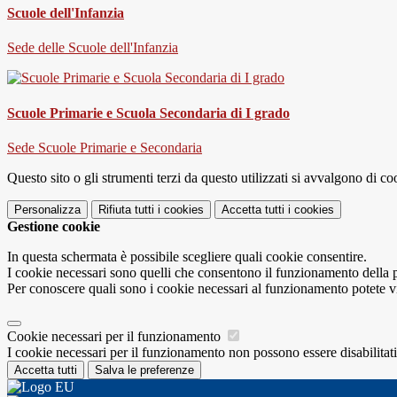
Scuole dell'Infanzia
Sede delle Scuole dell'Infanzia
Scuole Primarie e Scuola Secondaria di I grado
Sede Scuole Primarie e Secondaria
Questo sito o gli strumenti terzi da questo utilizzati si avvalgono di coo
Personalizza
Rifiuta tutti
i cookies
Accetta tutti
i cookies
Gestione cookie
In questa schermata è possibile scegliere quali cookie consentire.
I cookie necessari sono quelli che consentono il funzionamento della pi
Per conoscere quali sono i cookie necessari al funzionamento potete v
Cookie necessari per il funzionamento
I cookie necessari per il funzionamento non possono essere disabilitati.
Accetta tutti
Salva le preferenze