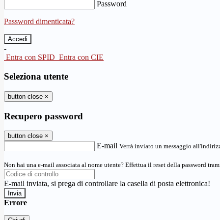
Password
Password dimenticata?
-
Entra con SPID
Entra con CIE
Seleziona utente
button close
×
Recupero password
button close
×
E-mail
Verrà inviato un messaggio all'indirizz
Non hai una e-mail associata al nome utente? Effettua il reset della password tram
E-mail inviata, si prega di controllare la casella di posta elettronica!
Errore