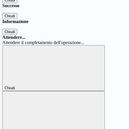
Chiudi
Successo
Chiudi
Informazione
Chiudi
Attendere...
Attendere il completamento dell'operazione...
Chiudi