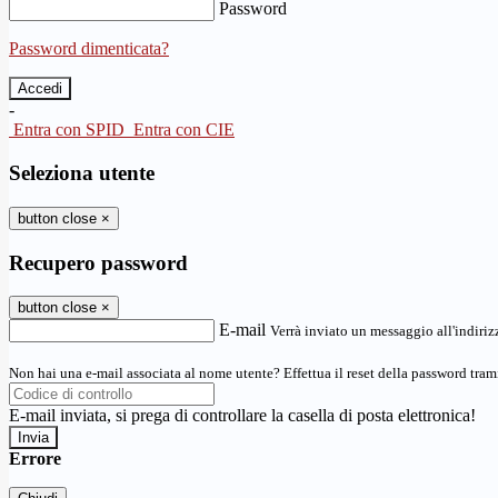
Password
Password dimenticata?
-
Entra con SPID
Entra con CIE
Seleziona utente
button close
×
Recupero password
button close
×
E-mail
Verrà inviato un messaggio all'indirizz
Non hai una e-mail associata al nome utente? Effettua il reset della password tram
E-mail inviata, si prega di controllare la casella di posta elettronica!
Errore