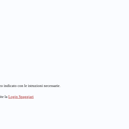
o indicato con le istruzioni necessarie.
ite la
Login Spaggiari