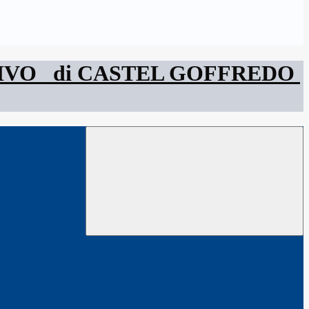
SIVO
di CASTEL GOFFREDO