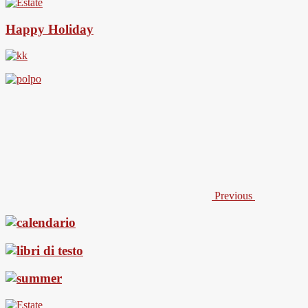
Happy Holiday
Previous