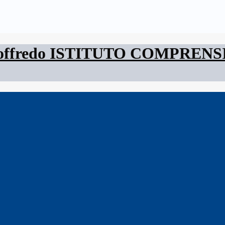
ISTITUTO COMPREN