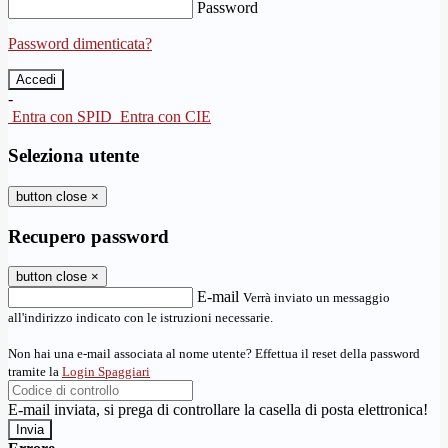
Password
Password dimenticata?
-
Entra con SPID
Entra con CIE
Seleziona utente
button close
×
Recupero password
button close
×
E-mail
Verrà inviato un messaggio
all'indirizzo indicato con le istruzioni necessarie.
Non hai una e-mail associata al nome utente? Effettua il reset della password
tramite la
Login Spaggiari
E-mail inviata, si prega di controllare la casella di posta elettronica!