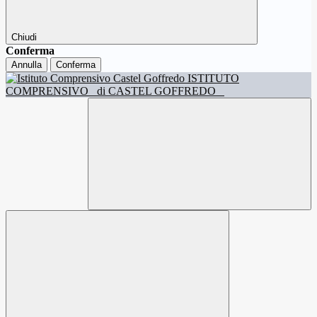
Chiudi
Conferma
Annulla
Conferma
ISTITUTO
COMPRENSIVO
di CASTEL GOFFREDO