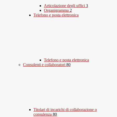
Articolazione degli uffici
3
Organigramma
2
Telefono e posta elettronica
Telefono e posta elettronica
Consulenti e collaboratori
80
Titolari di incarichi di collaborazione o
consulenza
80