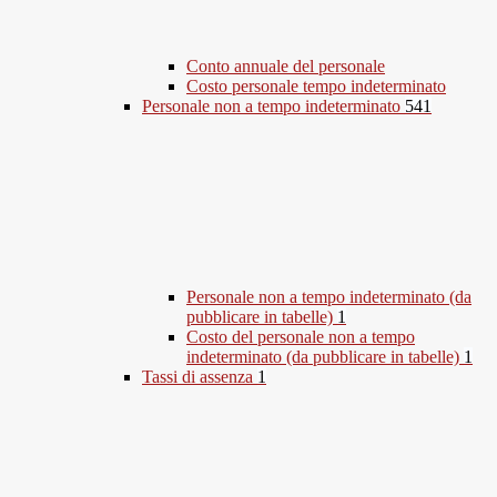
Conto annuale del personale
Costo personale tempo indeterminato
Personale non a tempo indeterminato
541
Personale non a tempo indeterminato (da
pubblicare in tabelle)
1
Costo del personale non a tempo
indeterminato (da pubblicare in tabelle)
1
Tassi di assenza
1