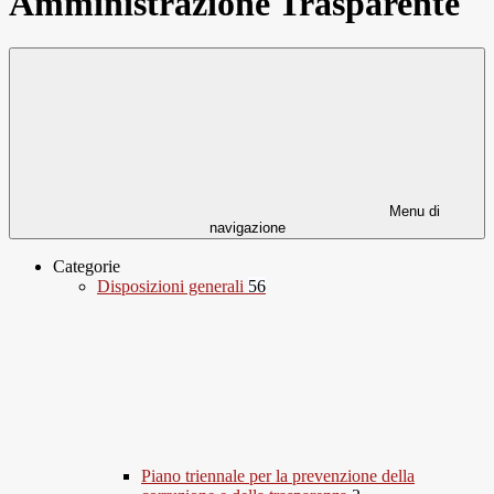
Amministrazione Trasparente
Menu di
navigazione
Categorie
Disposizioni generali
56
Piano triennale per la prevenzione della