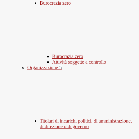
Burocrazia zero
Burocrazia zero
Attività soggette a controllo
Organizzazione
5
Titolari di incarichi politici, di amministrazione,
di direzione o di governo