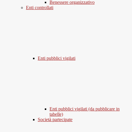
Benessere organizzativo
Enti controllati
Enti pubblici vigilati
Enti pubblici vigilati (da pubblicare in
tabelle)
Società partecipate