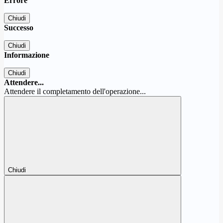
Errore
Chiudi
Successo
Chiudi
Informazione
Chiudi
Attendere...
Attendere il completamento dell'operazione...
Chiudi