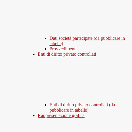
Dati società partecipate (da pubblicare in
tabelle)
Provvedimenti
Enti di diritto privato controllati
Enti di diritto privato controllati (da
pubblicare in tabelle)
Rappresentazione grafica