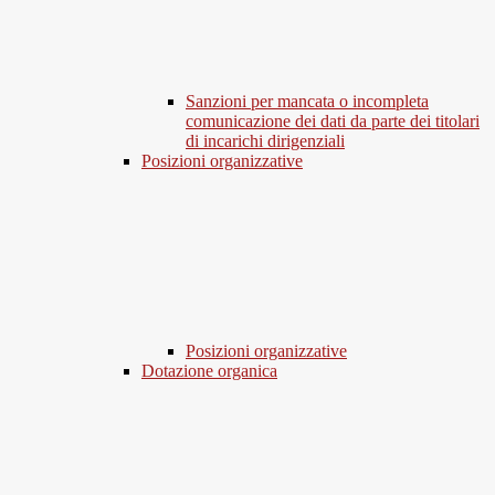
Sanzioni per mancata o incompleta
comunicazione dei dati da parte dei titolari
di incarichi dirigenziali
Posizioni organizzative
Posizioni organizzative
Dotazione organica