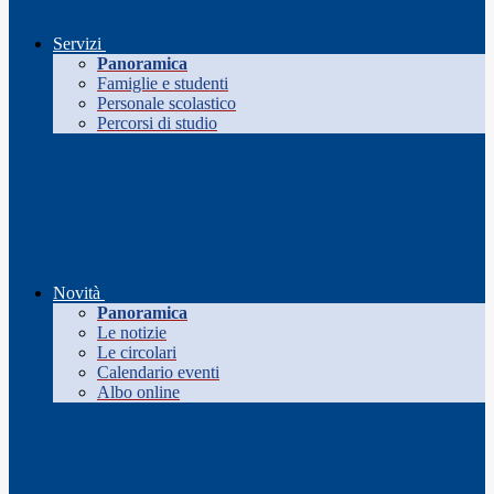
Servizi
Panoramica
Famiglie e studenti
Personale scolastico
Percorsi di studio
Novità
Panoramica
Le notizie
Le circolari
Calendario eventi
Albo online