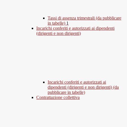
Tassi di assenza trimestrali (da pubblicare
in tabelle)
1
Incarichi conferiti e autorizzati ai dipendenti
(dirigenti e non dirigenti)
Incarichi conferiti e autorizzati ai
dipendenti (dirigenti e non dirigenti) (da
pubblicare in tabelle)
Contrattazione collettiva