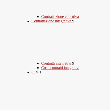
Contrattazione collettiva
Contrattazione integrativa
9
Contratti integrativi
9
Costi contratti integrativi
OIV
1