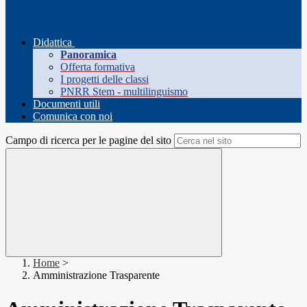
Didattica
Panoramica
Offerta formativa
I progetti delle classi
PNRR Stem - multilinguismo
Documenti utili
Comunica con noi
Campo di ricerca per le pagine del sito
Home
>
Amministrazione Trasparente