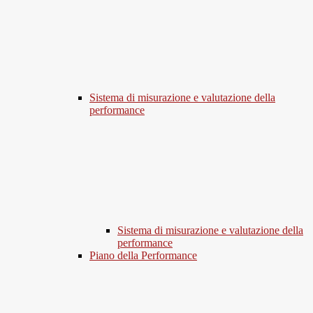
Sistema di misurazione e valutazione della
performance
Sistema di misurazione e valutazione della
performance
Piano della Performance