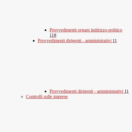
Provvedimenti organi indirizzo-politico
118
Provvedimenti dirigenti - amministrativi
11
Provvedimenti dirigenti - amministrativi
11
Controlli sulle imprese