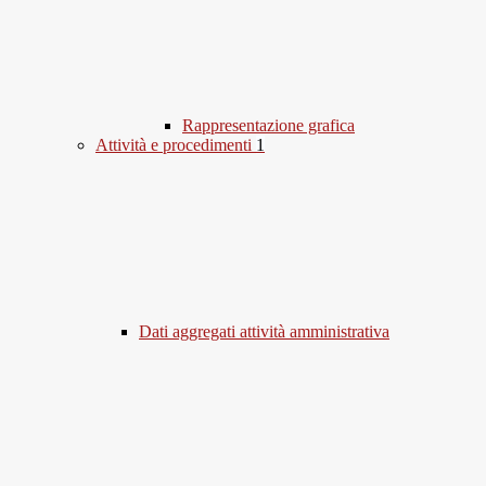
Rappresentazione grafica
Attività e procedimenti
1
Dati aggregati attività amministrativa