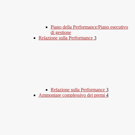
Piano della Performance/Piano esecutivo
di gestione
Relazione sulla Performance
3
Relazione sulla Performance
3
Ammontare complessivo dei premi
4