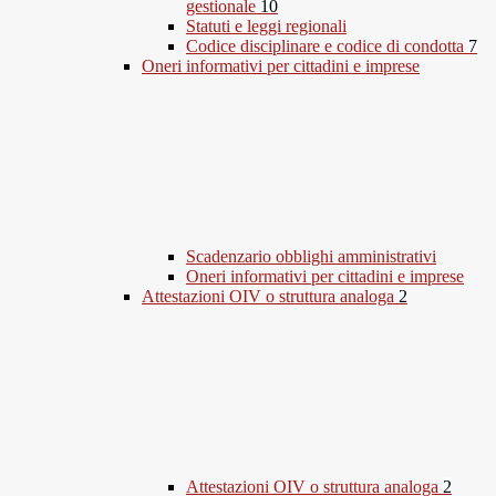
gestionale
10
Statuti e leggi regionali
Codice disciplinare e codice di condotta
7
Oneri informativi per cittadini e imprese
Scadenzario obblighi amministrativi
Oneri informativi per cittadini e imprese
Attestazioni OIV o struttura analoga
2
Attestazioni OIV o struttura analoga
2