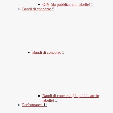
OIV (da pubblicare in tabelle)
1
Bandi di concorso
5
Bandi di concorso
5
Bandi di concorso (da pubblicare in
tabelle)
1
Performance
11