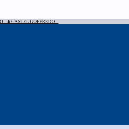
VO
di CASTEL GOFFREDO