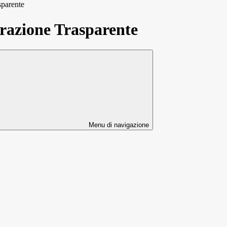
sparente
azione Trasparente
Menu di navigazione