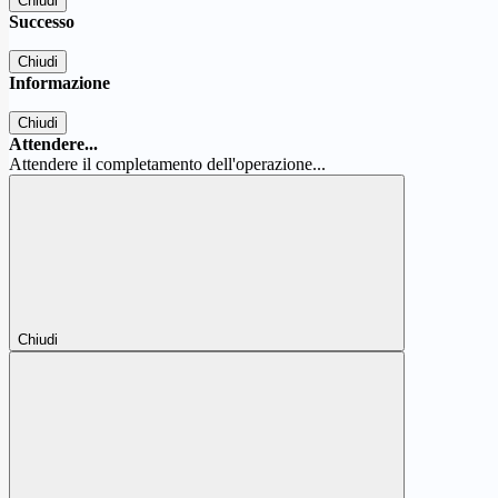
Chiudi
Successo
Chiudi
Informazione
Chiudi
Attendere...
Attendere il completamento dell'operazione...
Chiudi