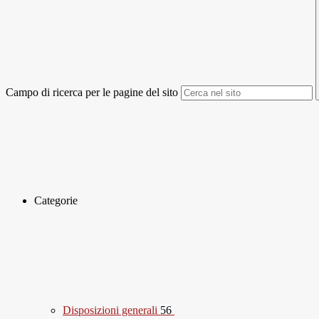
Campo di ricerca per le pagine del sito
Categorie
Disposizioni generali
56