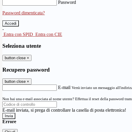
Password
Password dimenticata?
-
Entra con SPID
Entra con CIE
Seleziona utente
button close
×
Recupero password
button close
×
E-mail
Verrà inviato un messaggio all'indirizz
Non hai una e-mail associata al nome utente? Effettua il reset della password tram
E-mail inviata, si prega di controllare la casella di posta elettronica!
Errore