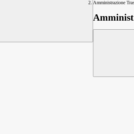
Amministrazione Tra
Amministr