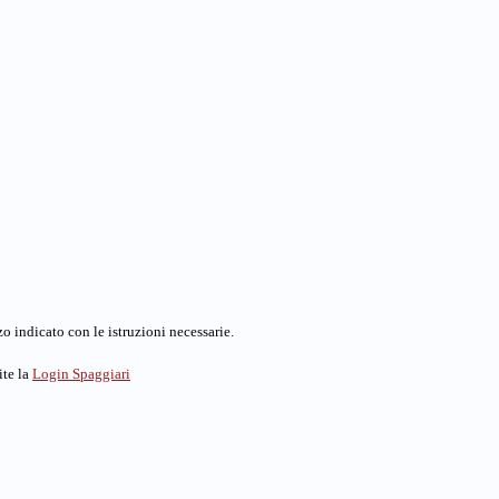
o indicato con le istruzioni necessarie.
ite la
Login Spaggiari