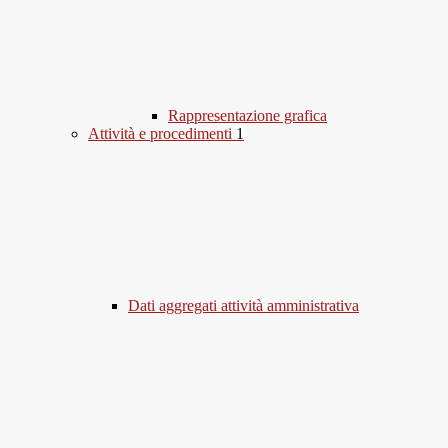
Rappresentazione grafica
Attività e procedimenti
1
Dati aggregati attività amministrativa