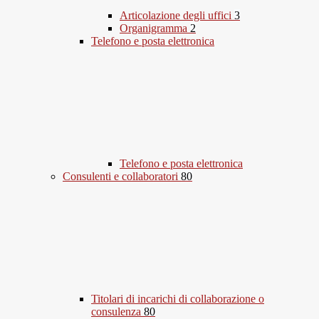
Articolazione degli uffici
3
Organigramma
2
Telefono e posta elettronica
Telefono e posta elettronica
Consulenti e collaboratori
80
Titolari di incarichi di collaborazione o
consulenza
80