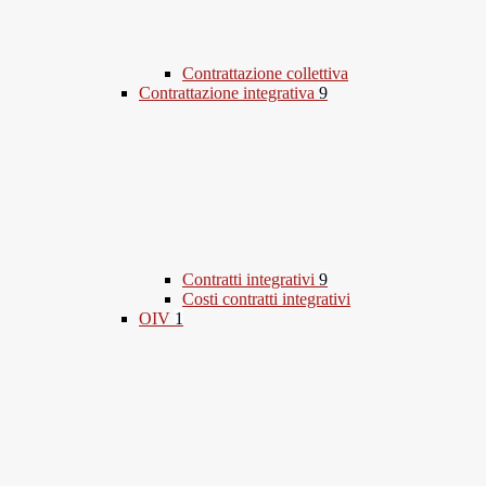
Contrattazione collettiva
Contrattazione integrativa
9
Contratti integrativi
9
Costi contratti integrativi
OIV
1