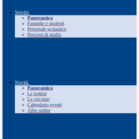
Servizi
Panoramica
Famiglie e studenti
Personale scolastico
Percorsi di studio
Novità
Panoramica
Le notizie
Le circolari
Calendario eventi
Albo online