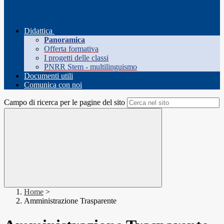
Didattica
Panoramica
Offerta formativa
I progetti delle classi
PNRR Stem - multilinguismo
Documenti utili
Comunica con noi
Campo di ricerca per le pagine del sito
Home
>
Amministrazione Trasparente