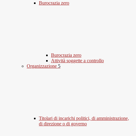
Burocrazia zero
Burocrazia zero
Attività soggette a controllo
Organizzazione
5
Titolari di incarichi politici, di amministrazione,
di direzione o di governo