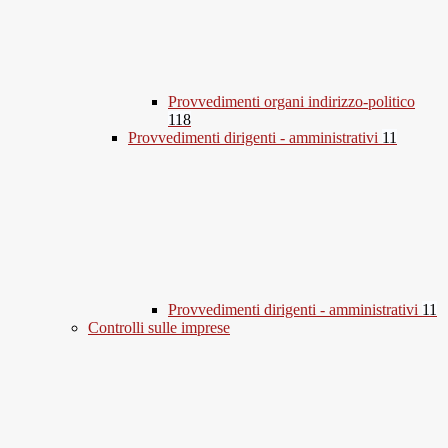
Provvedimenti organi indirizzo-politico
118
Provvedimenti dirigenti - amministrativi
11
Provvedimenti dirigenti - amministrativi
11
Controlli sulle imprese