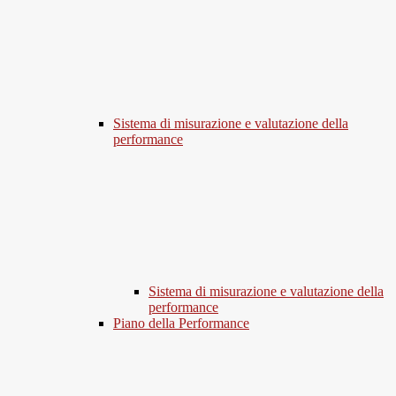
Sistema di misurazione e valutazione della
performance
Sistema di misurazione e valutazione della
performance
Piano della Performance