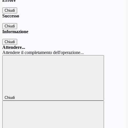
Errore
Chiudi
Successo
Chiudi
Informazione
Chiudi
Attendere...
Attendere il completamento dell'operazione...
Chiudi