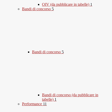
OIV (da pubblicare in tabelle)
1
Bandi di concorso
5
Bandi di concorso
5
Bandi di concorso (da pubblicare in
tabelle)
1
Performance
11