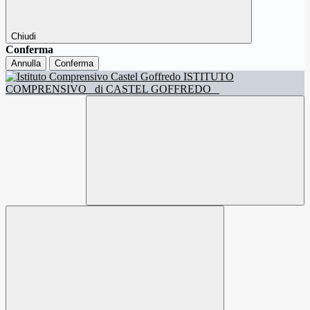
Chiudi
Conferma
Annulla
Conferma
ISTITUTO
COMPRENSIVO
di CASTEL GOFFREDO