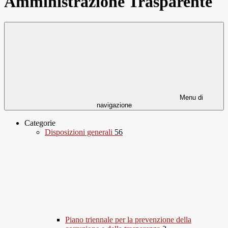
Amministrazione Trasparente
Menu di
navigazione
Categorie
Disposizioni generali
56
Piano triennale per la prevenzione della