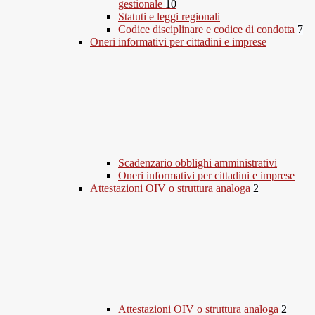
gestionale
10
Statuti e leggi regionali
Codice disciplinare e codice di condotta
7
Oneri informativi per cittadini e imprese
Scadenzario obblighi amministrativi
Oneri informativi per cittadini e imprese
Attestazioni OIV o struttura analoga
2
Attestazioni OIV o struttura analoga
2