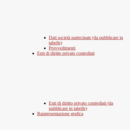
Dati società partecipate (da pubblicare in
tabelle)
Provvedimenti
Enti di diritto privato controllati
Enti di diritto privato controllati (da
pubblicare in tabelle)
Rappresentazione grafica