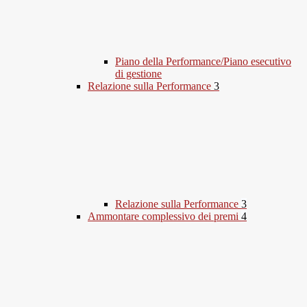
Piano della Performance/Piano esecutivo
di gestione
Relazione sulla Performance
3
Relazione sulla Performance
3
Ammontare complessivo dei premi
4