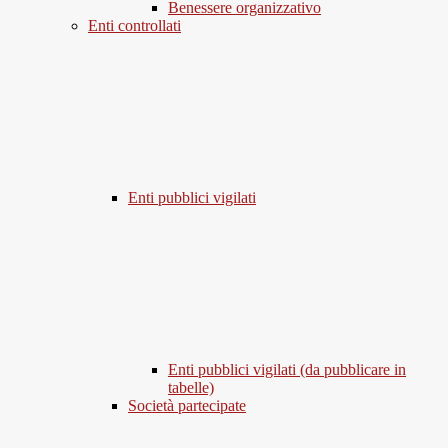
Benessere organizzativo
Enti controllati
Enti pubblici vigilati
Enti pubblici vigilati (da pubblicare in
tabelle)
Società partecipate