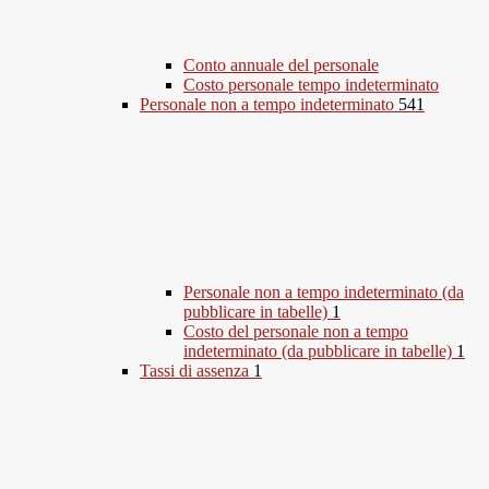
Conto annuale del personale
Costo personale tempo indeterminato
Personale non a tempo indeterminato
541
Personale non a tempo indeterminato (da
pubblicare in tabelle)
1
Costo del personale non a tempo
indeterminato (da pubblicare in tabelle)
1
Tassi di assenza
1