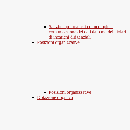
Sanzioni per mancata o incompleta
comunicazione dei dati da parte dei titolari
di incarichi dirigenziali
Posizioni organizzative
Posizioni organizzative
Dotazione organica