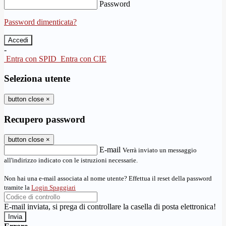
Password
Password dimenticata?
-
Entra con SPID
Entra con CIE
Seleziona utente
button close
×
Recupero password
button close
×
E-mail
Verrà inviato un messaggio
all'indirizzo indicato con le istruzioni necessarie.
Non hai una e-mail associata al nome utente? Effettua il reset della password
tramite la
Login Spaggiari
E-mail inviata, si prega di controllare la casella di posta elettronica!