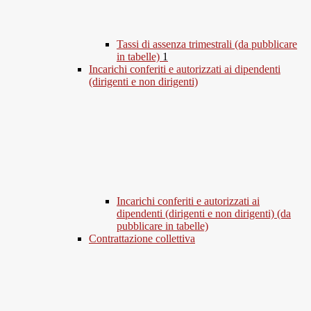
Tassi di assenza trimestrali (da pubblicare
in tabelle)
1
Incarichi conferiti e autorizzati ai dipendenti
(dirigenti e non dirigenti)
Incarichi conferiti e autorizzati ai
dipendenti (dirigenti e non dirigenti) (da
pubblicare in tabelle)
Contrattazione collettiva