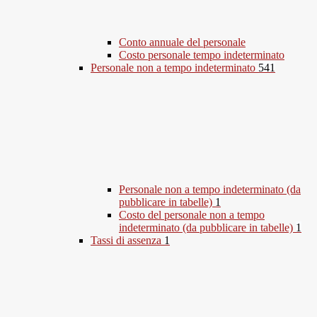
Conto annuale del personale
Costo personale tempo indeterminato
Personale non a tempo indeterminato
541
Personale non a tempo indeterminato (da
pubblicare in tabelle)
1
Costo del personale non a tempo
indeterminato (da pubblicare in tabelle)
1
Tassi di assenza
1