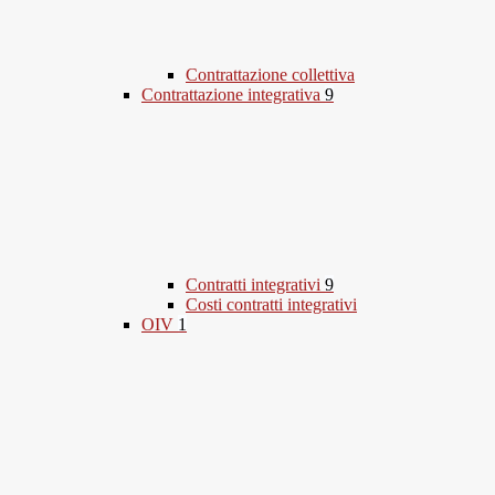
Contrattazione collettiva
Contrattazione integrativa
9
Contratti integrativi
9
Costi contratti integrativi
OIV
1