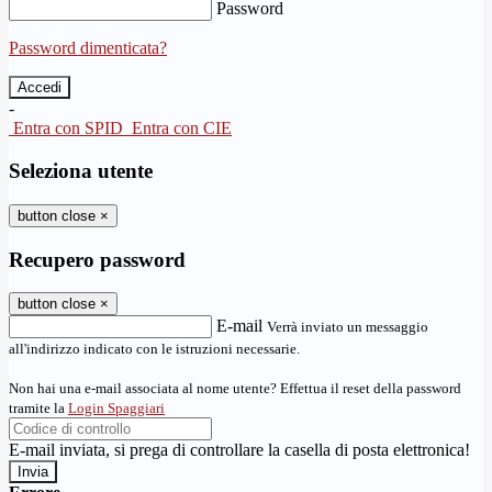
Password
Password dimenticata?
-
Entra con SPID
Entra con CIE
Seleziona utente
button close
×
Recupero password
button close
×
E-mail
Verrà inviato un messaggio
all'indirizzo indicato con le istruzioni necessarie.
Non hai una e-mail associata al nome utente? Effettua il reset della password
tramite la
Login Spaggiari
E-mail inviata, si prega di controllare la casella di posta elettronica!