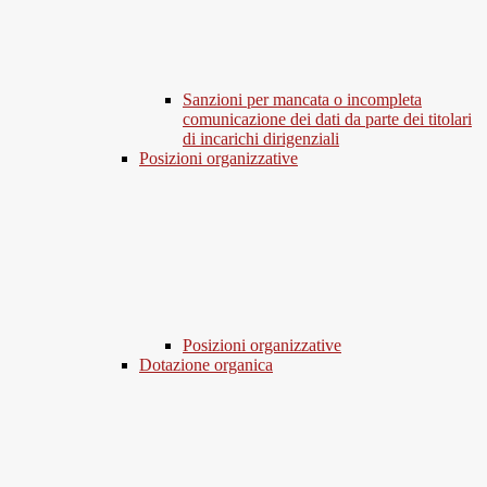
Sanzioni per mancata o incompleta
comunicazione dei dati da parte dei titolari
di incarichi dirigenziali
Posizioni organizzative
Posizioni organizzative
Dotazione organica