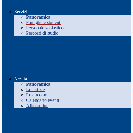
Servizi
Panoramica
Famiglie e studenti
Personale scolastico
Percorsi di studio
Novità
Panoramica
Le notizie
Le circolari
Calendario eventi
Albo online