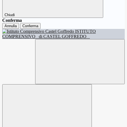
Chiudi
Conferma
Annulla
Conferma
ISTITUTO
COMPRENSIVO
di CASTEL GOFFREDO