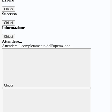
Errore
Chiudi
Successo
Chiudi
Informazione
Chiudi
Attendere...
Attendere il completamento dell'operazione...
Chiudi