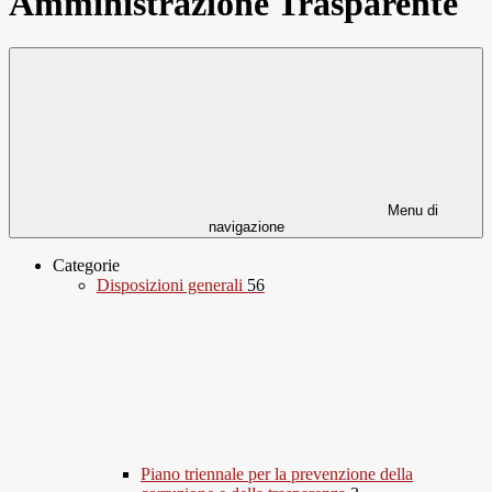
Amministrazione Trasparente
Menu di
navigazione
Categorie
Disposizioni generali
56
Piano triennale per la prevenzione della