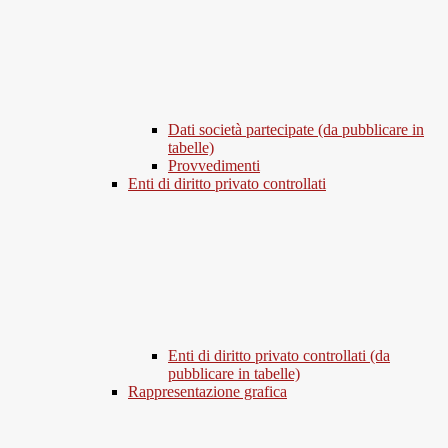
Dati società partecipate (da pubblicare in
tabelle)
Provvedimenti
Enti di diritto privato controllati
Enti di diritto privato controllati (da
pubblicare in tabelle)
Rappresentazione grafica