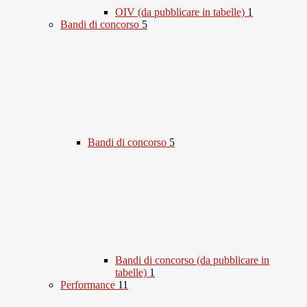
OIV (da pubblicare in tabelle)
1
Bandi di concorso
5
Bandi di concorso
5
Bandi di concorso (da pubblicare in
tabelle)
1
Performance
11