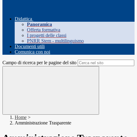
Didattica
Panoramica
Offerta formativa
I progetti delle classi
PNRR Stem - multilinguismo
Documenti utili
Comunica con noi
Campo di ricerca per le pagine del sito
Home
>
Amministrazione Trasparente