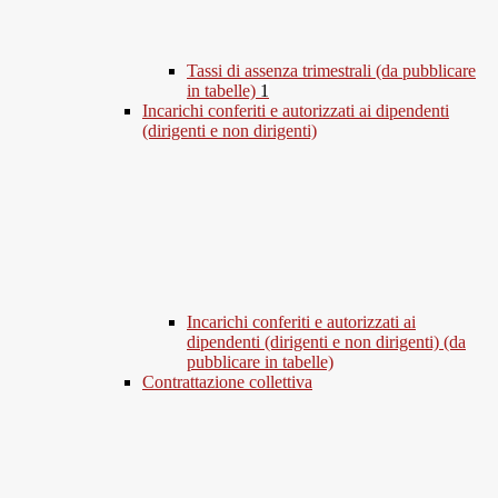
Tassi di assenza trimestrali (da pubblicare
in tabelle)
1
Incarichi conferiti e autorizzati ai dipendenti
(dirigenti e non dirigenti)
Incarichi conferiti e autorizzati ai
dipendenti (dirigenti e non dirigenti) (da
pubblicare in tabelle)
Contrattazione collettiva