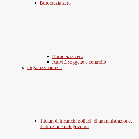
Burocrazia zero
Burocrazia zero
Attività soggette a controllo
Organizzazione
5
Titolari di incarichi politici, di amministrazione,
di direzione o di governo