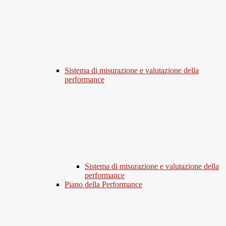
Sistema di misurazione e valutazione della
performance
Sistema di misurazione e valutazione della
performance
Piano della Performance