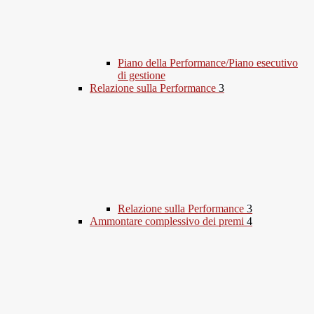
Piano della Performance/Piano esecutivo
di gestione
Relazione sulla Performance
3
Relazione sulla Performance
3
Ammontare complessivo dei premi
4