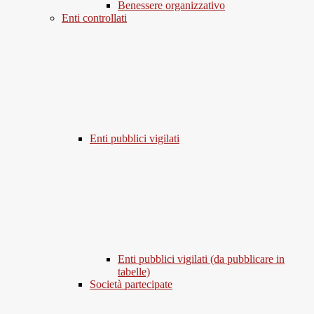
Benessere organizzativo
Enti controllati
Enti pubblici vigilati
Enti pubblici vigilati (da pubblicare in
tabelle)
Società partecipate