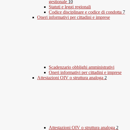
gestionale
10
Statuti e leggi regionali
Codice disciplinare e codice di condotta
7
Oneri informativi per cittadini e imprese
Scadenzario obblighi amministrativi
Oneri informativi per cittadini e imprese
Attestazioni OIV o struttura analoga
2
Attestazioni OIV o struttura analoga
2