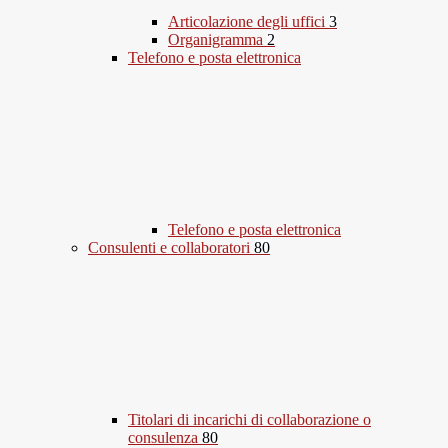
Articolazione degli uffici
3
Organigramma
2
Telefono e posta elettronica
Telefono e posta elettronica
Consulenti e collaboratori
80
Titolari di incarichi di collaborazione o
consulenza
80