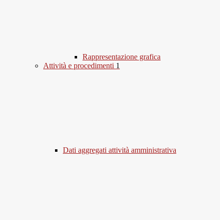
Rappresentazione grafica
Attività e procedimenti
1
Dati aggregati attività amministrativa