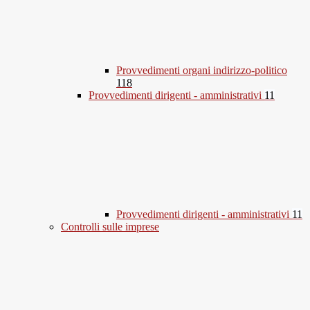
Provvedimenti organi indirizzo-politico
118
Provvedimenti dirigenti - amministrativi
11
Provvedimenti dirigenti - amministrativi
11
Controlli sulle imprese