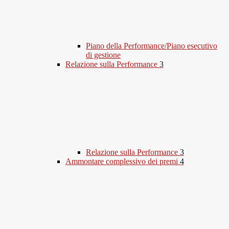
Piano della Performance/Piano esecutivo
di gestione
Relazione sulla Performance
3
Relazione sulla Performance
3
Ammontare complessivo dei premi
4