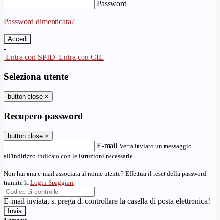
Password
Password dimenticata?
-
Entra con SPID
Entra con CIE
Seleziona utente
button close
×
Recupero password
button close
×
E-mail
Verrà inviato un messaggio
all'indirizzo indicato con le istruzioni necessarie.
Non hai una e-mail associata al nome utente? Effettua il reset della password
tramite la
Login Spaggiari
E-mail inviata, si prega di controllare la casella di posta elettronica!