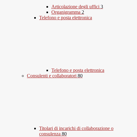
Articolazione degli uffici
3
Organigramma
2
Telefono e posta elettronica
Telefono e posta elettronica
Consulenti e collaboratori
80
Titolari di incarichi di collaborazione o
consulenza
80