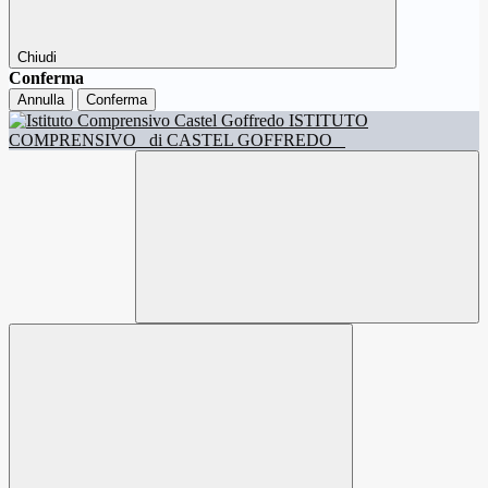
Chiudi
Conferma
Annulla
Conferma
ISTITUTO
COMPRENSIVO
di CASTEL GOFFREDO