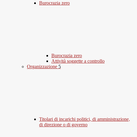
Burocrazia zero
Burocrazia zero
Attività soggette a controllo
Organizzazione
5
Titolari di incarichi politici, di amministrazione,
di direzione o di governo