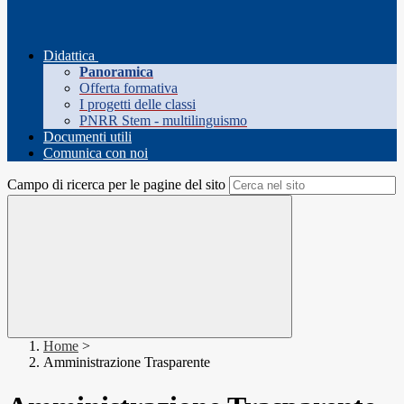
Didattica
Panoramica
Offerta formativa
I progetti delle classi
PNRR Stem - multilinguismo
Documenti utili
Comunica con noi
Campo di ricerca per le pagine del sito
Home
>
Amministrazione Trasparente