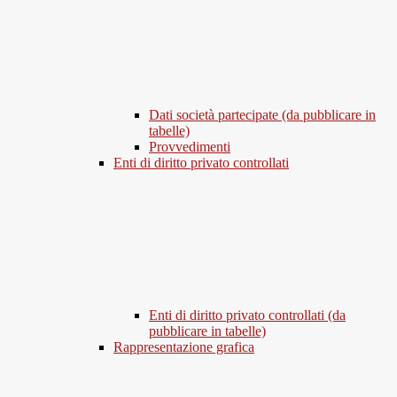
Dati società partecipate (da pubblicare in
tabelle)
Provvedimenti
Enti di diritto privato controllati
Enti di diritto privato controllati (da
pubblicare in tabelle)
Rappresentazione grafica