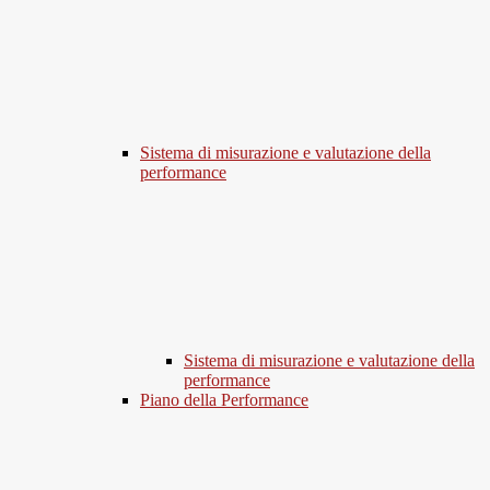
Sistema di misurazione e valutazione della
performance
Sistema di misurazione e valutazione della
performance
Piano della Performance