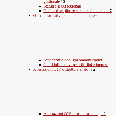
gestionale
10
Statuti e leggi regionali
Codice disciplinare e codice di condotta
7
Oneri informativi per cittadini e imprese
Scadenzario obblighi amministrativi
Oneri informativi per cittadini e imprese
Attestazioni OIV o struttura analoga
2
Attestazioni OIV o struttura analoga
2