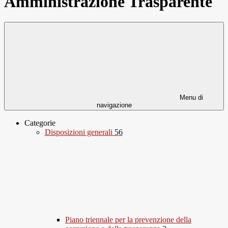
Amministrazione Trasparente
Menu di
navigazione
Categorie
Disposizioni generali
56
Piano triennale per la prevenzione della