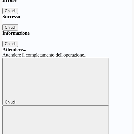
Errore
Chiudi
Successo
Chiudi
Informazione
Chiudi
Attendere...
Attendere il completamento dell'operazione...
Chiudi