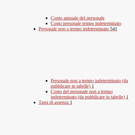
Conto annuale del personale
Costo personale tempo indeterminato
Personale non a tempo indeterminato
541
Personale non a tempo indeterminato (da
pubblicare in tabelle)
1
Costo del personale non a tempo
indeterminato (da pubblicare in tabelle)
1
Tassi di assenza
1