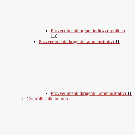
Provvedimenti organi indirizzo-politico
118
Provvedimenti dirigenti - amministrativi
11
Provvedimenti dirigenti - amministrativi
11
Controlli sulle imprese