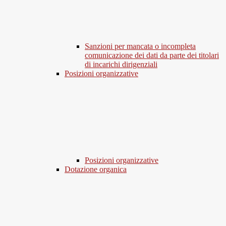
Sanzioni per mancata o incompleta
comunicazione dei dati da parte dei titolari
di incarichi dirigenziali
Posizioni organizzative
Posizioni organizzative
Dotazione organica