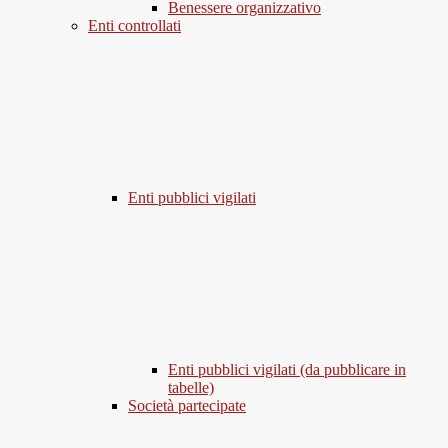
Benessere organizzativo
Enti controllati
Enti pubblici vigilati
Enti pubblici vigilati (da pubblicare in
tabelle)
Società partecipate