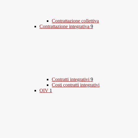
Contrattazione collettiva
Contrattazione integrativa
9
Contratti integrativi
9
Costi contratti integrativi
OIV
1