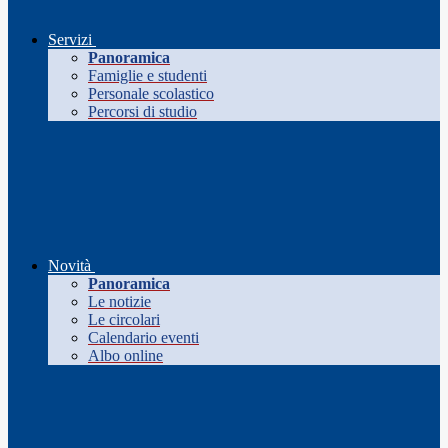
Servizi
Panoramica
Famiglie e studenti
Personale scolastico
Percorsi di studio
Novità
Panoramica
Le notizie
Le circolari
Calendario eventi
Albo online