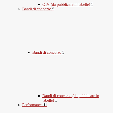
OIV (da pubblicare in tabelle)
1
Bandi di concorso
5
Bandi di concorso
5
Bandi di concorso (da pubblicare in
tabelle)
1
Performance
11