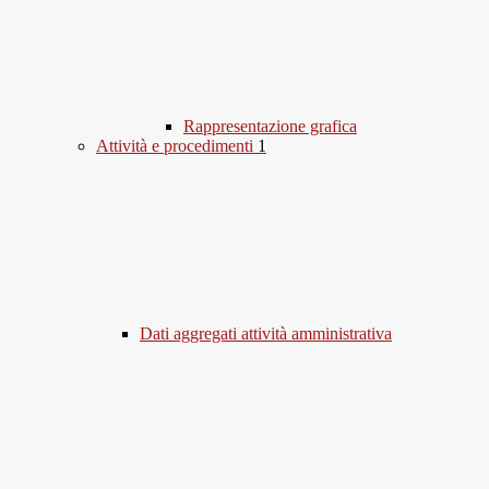
Rappresentazione grafica
Attività e procedimenti
1
Dati aggregati attività amministrativa