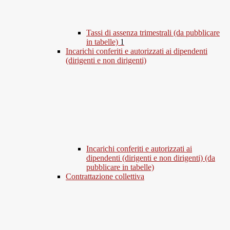
Tassi di assenza trimestrali (da pubblicare
in tabelle)
1
Incarichi conferiti e autorizzati ai dipendenti
(dirigenti e non dirigenti)
Incarichi conferiti e autorizzati ai
dipendenti (dirigenti e non dirigenti) (da
pubblicare in tabelle)
Contrattazione collettiva