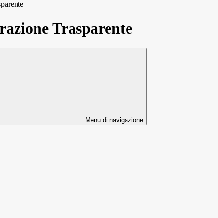
sparente
azione Trasparente
Menu di navigazione