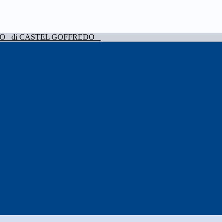
VO
di CASTEL GOFFREDO