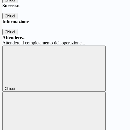
Chiudi
Successo
Chiudi
Informazione
Chiudi
Attendere...
Attendere il completamento dell'operazione...
Chiudi