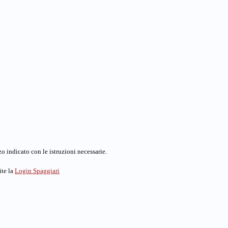
o indicato con le istruzioni necessarie.
ite la
Login Spaggiari