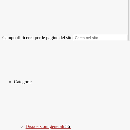
Campo di ricerca per le pagine del sito
Categorie
Disposizioni generali
56