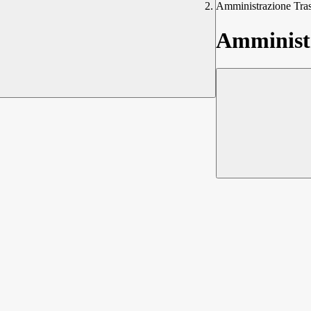
Amministrazione Tra
Amministr