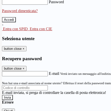
Password
Password dimenticata?
-
Entra con SPID
Entra con CIE
Seleziona utente
button close
×
Recupero password
button close
×
E-mail
Verrà inviato un messaggio all'indirizz
Non hai una e-mail associata al nome utente? Effettua il reset della password tram
E-mail inviata, si prega di controllare la casella di posta elettronica!
Errore