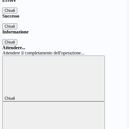
Errore
Chiudi
Successo
Chiudi
Informazione
Chiudi
Attendere...
Attendere il completamento dell'operazione...
Chiudi