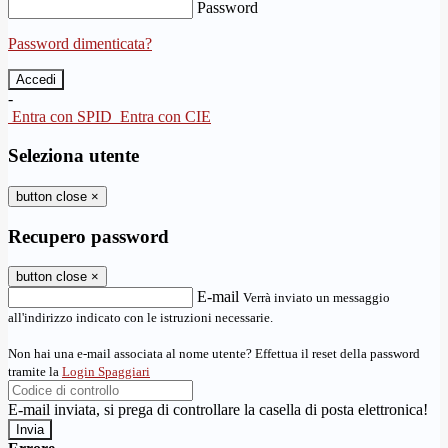
Password
Password dimenticata?
-
Entra con SPID
Entra con CIE
Seleziona utente
button close
×
Recupero password
button close
×
E-mail
Verrà inviato un messaggio
all'indirizzo indicato con le istruzioni necessarie.
Non hai una e-mail associata al nome utente? Effettua il reset della password
tramite la
Login Spaggiari
E-mail inviata, si prega di controllare la casella di posta elettronica!