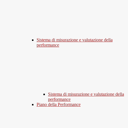
Sistema di misurazione e valutazione della
performance
Sistema di misurazione e valutazione della
performance
Piano della Performance