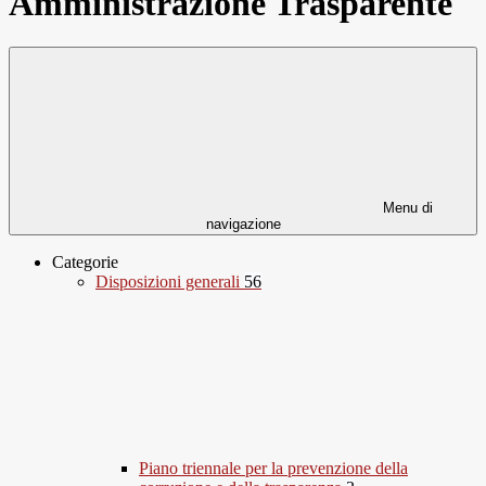
Amministrazione Trasparente
Menu di
navigazione
Categorie
Disposizioni generali
56
Piano triennale per la prevenzione della