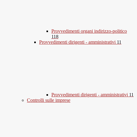
Provvedimenti organi indirizzo-politico
118
Provvedimenti dirigenti - amministrativi
11
Provvedimenti dirigenti - amministrativi
11
Controlli sulle imprese