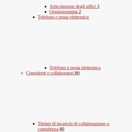
Articolazione degli uffici
3
Organigramma
2
Telefono e posta elettronica
Telefono e posta elettronica
Consulenti e collaboratori
80
Titolari di incarichi di collaborazione o
consulenza
80