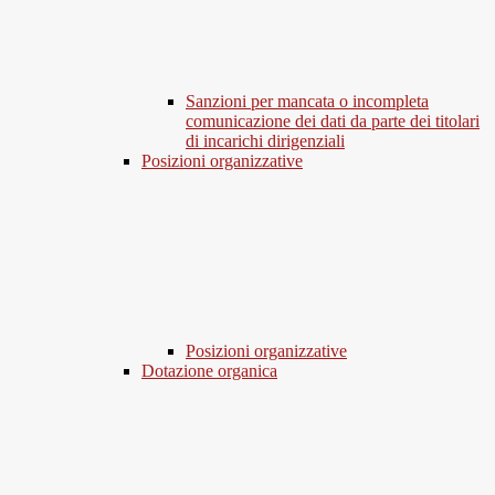
Sanzioni per mancata o incompleta
comunicazione dei dati da parte dei titolari
di incarichi dirigenziali
Posizioni organizzative
Posizioni organizzative
Dotazione organica