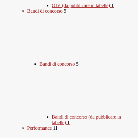
OIV (da pubblicare in tabelle)
1
Bandi di concorso
5
Bandi di concorso
5
Bandi di concorso (da pubblicare in
tabelle)
1
Performance
11