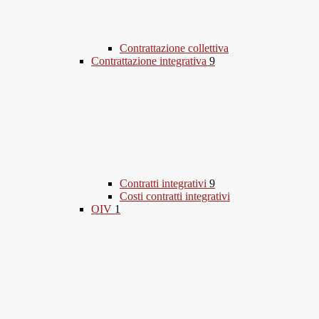
Contrattazione collettiva
Contrattazione integrativa
9
Contratti integrativi
9
Costi contratti integrativi
OIV
1