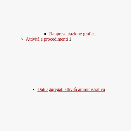
Rappresentazione grafica
Attività e procedimenti
1
Dati aggregati attività amministrativa