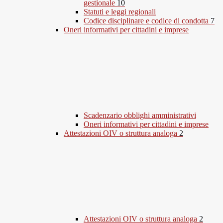
gestionale
10
Statuti e leggi regionali
Codice disciplinare e codice di condotta
7
Oneri informativi per cittadini e imprese
Scadenzario obblighi amministrativi
Oneri informativi per cittadini e imprese
Attestazioni OIV o struttura analoga
2
Attestazioni OIV o struttura analoga
2