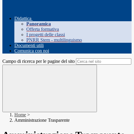
Didattica
Panoramica
Offerta formativa
I progetti delle classi
PNRR Stem - multilinguismo
Documenti utili
Comunica con noi
Campo di ricerca per le pagine del sito
Home
>
Amministrazione Trasparente