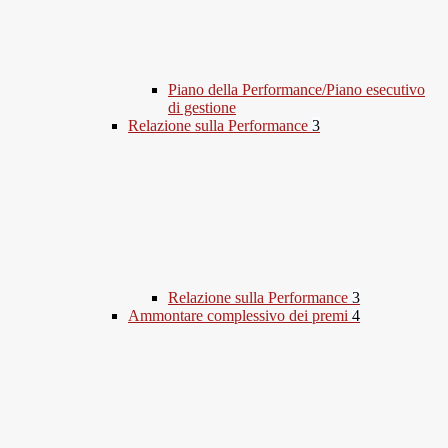
Piano della Performance/Piano esecutivo
di gestione
Relazione sulla Performance
3
Relazione sulla Performance
3
Ammontare complessivo dei premi
4