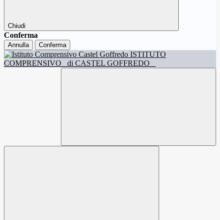
Chiudi
Conferma
Annulla
Conferma
ISTITUTO
COMPRENSIVO
di CASTEL GOFFREDO