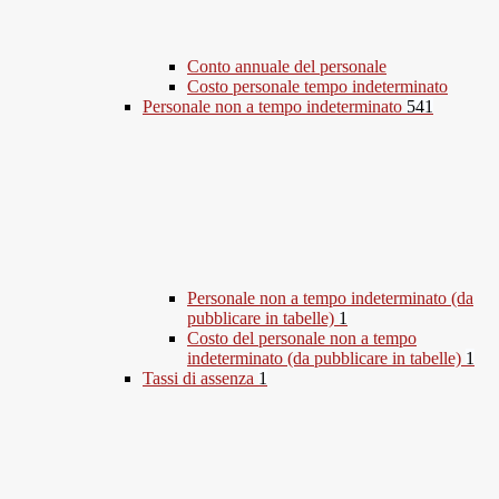
Conto annuale del personale
Costo personale tempo indeterminato
Personale non a tempo indeterminato
541
Personale non a tempo indeterminato (da
pubblicare in tabelle)
1
Costo del personale non a tempo
indeterminato (da pubblicare in tabelle)
1
Tassi di assenza
1