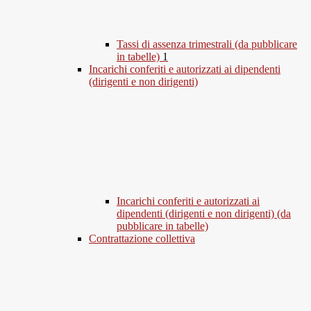
Tassi di assenza trimestrali (da pubblicare
in tabelle)
1
Incarichi conferiti e autorizzati ai dipendenti
(dirigenti e non dirigenti)
Incarichi conferiti e autorizzati ai
dipendenti (dirigenti e non dirigenti) (da
pubblicare in tabelle)
Contrattazione collettiva