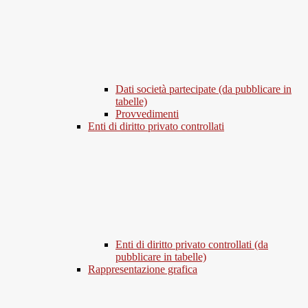
Dati società partecipate (da pubblicare in
tabelle)
Provvedimenti
Enti di diritto privato controllati
Enti di diritto privato controllati (da
pubblicare in tabelle)
Rappresentazione grafica