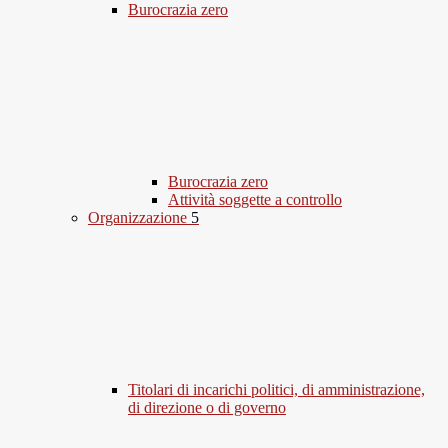
Burocrazia zero
Burocrazia zero
Attività soggette a controllo
Organizzazione
5
Titolari di incarichi politici, di amministrazione,
di direzione o di governo