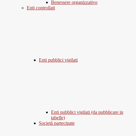
Benessere organizzativo
Enti controllati
Enti pubblici vigilati
Enti pubblici vigilati (da pubblicare in
tabelle)
Società partecipate