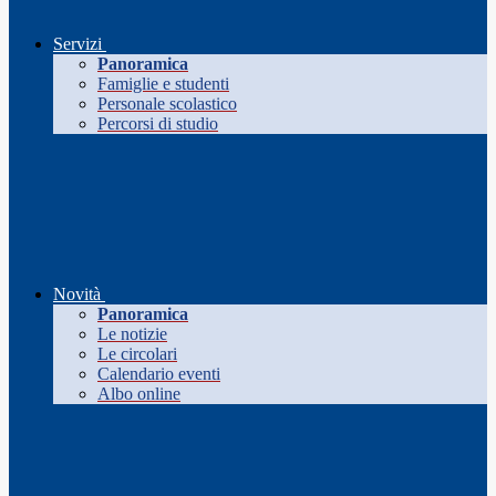
Servizi
Panoramica
Famiglie e studenti
Personale scolastico
Percorsi di studio
Novità
Panoramica
Le notizie
Le circolari
Calendario eventi
Albo online