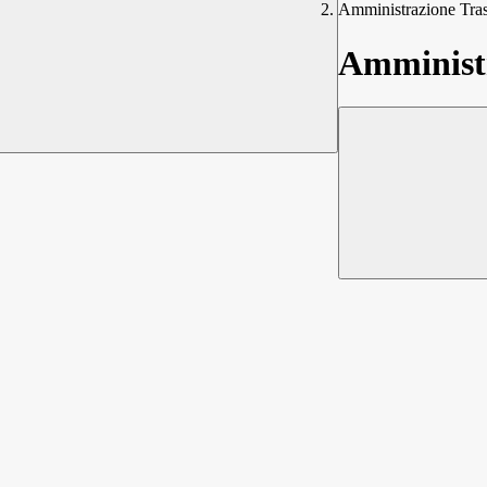
Amministrazione Tra
Amministr