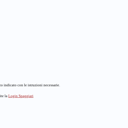
o indicato con le istruzioni necessarie.
ite la
Login Spaggiari