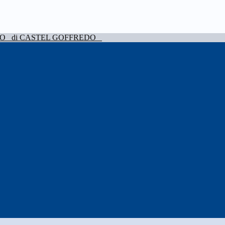
VO
di CASTEL GOFFREDO