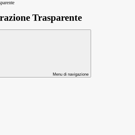
sparente
azione Trasparente
Menu di navigazione