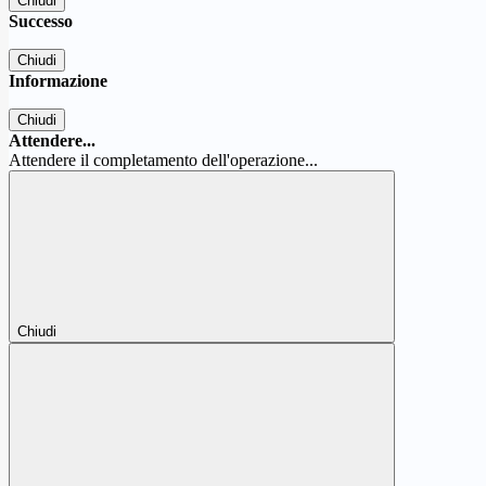
Chiudi
Successo
Chiudi
Informazione
Chiudi
Attendere...
Attendere il completamento dell'operazione...
Chiudi