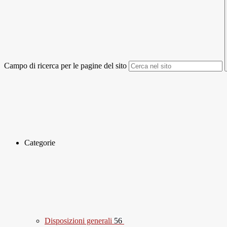
Campo di ricerca per le pagine del sito
Categorie
Disposizioni generali
56