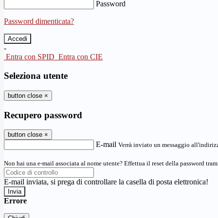
Password
Password dimenticata?
-
Entra con SPID
Entra con CIE
Seleziona utente
button close
×
Recupero password
button close
×
E-mail
Verrà inviato un messaggio all'indirizz
Non hai una e-mail associata al nome utente? Effettua il reset della password tram
E-mail inviata, si prega di controllare la casella di posta elettronica!
Errore