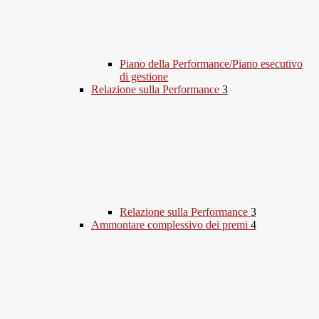
Piano della Performance/Piano esecutivo
di gestione
Relazione sulla Performance
3
Relazione sulla Performance
3
Ammontare complessivo dei premi
4