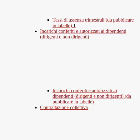
Tassi di assenza trimestrali (da pubblicare
in tabelle)
1
Incarichi conferiti e autorizzati ai dipendenti
(dirigenti e non dirigenti)
Incarichi conferiti e autorizzati ai
dipendenti (dirigenti e non dirigenti) (da
pubblicare in tabelle)
Contrattazione collettiva