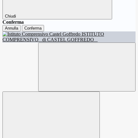
Chiudi
Conferma
Annulla
Conferma
ISTITUTO
COMPRENSIVO
di CASTEL GOFFREDO