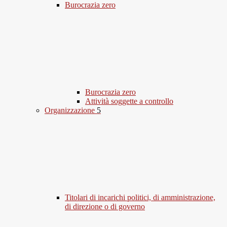
Burocrazia zero
Burocrazia zero
Attività soggette a controllo
Organizzazione
5
Titolari di incarichi politici, di amministrazione,
di direzione o di governo