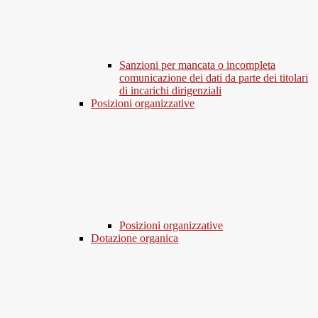
Sanzioni per mancata o incompleta
comunicazione dei dati da parte dei titolari
di incarichi dirigenziali
Posizioni organizzative
Posizioni organizzative
Dotazione organica