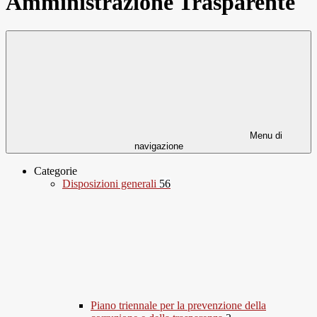
Amministrazione Trasparente
Menu di
navigazione
Categorie
Disposizioni generali
56
Piano triennale per la prevenzione della