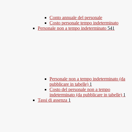
Conto annuale del personale
Costo personale tempo indeterminato
Personale non a tempo indeterminato
541
Personale non a tempo indeterminato (da
pubblicare in tabelle)
1
Costo del personale non a tempo
indeterminato (da pubblicare in tabelle)
1
Tassi di assenza
1