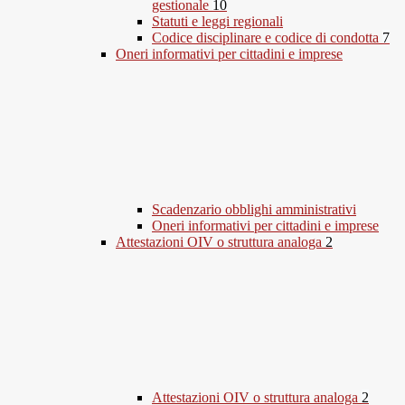
gestionale
10
Statuti e leggi regionali
Codice disciplinare e codice di condotta
7
Oneri informativi per cittadini e imprese
Scadenzario obblighi amministrativi
Oneri informativi per cittadini e imprese
Attestazioni OIV o struttura analoga
2
Attestazioni OIV o struttura analoga
2