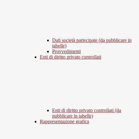
Dati società partecipate (da pubblicare in
tabelle)
Provvedimenti
Enti di diritto privato controllati
Enti di diritto privato controllati (da
pubblicare in tabelle)
Rappresentazione grafica