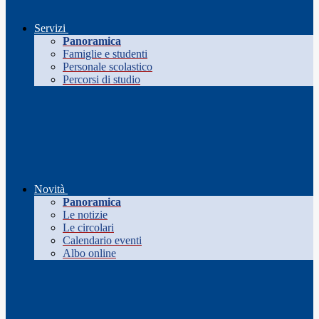
Servizi
Panoramica
Famiglie e studenti
Personale scolastico
Percorsi di studio
Novità
Panoramica
Le notizie
Le circolari
Calendario eventi
Albo online