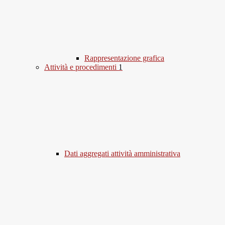
Rappresentazione grafica
Attività e procedimenti
1
Dati aggregati attività amministrativa