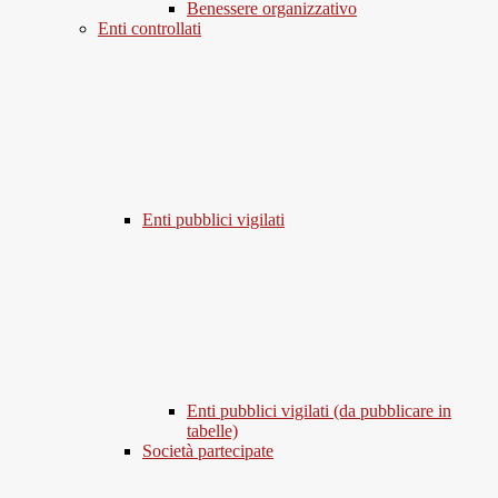
Benessere organizzativo
Enti controllati
Enti pubblici vigilati
Enti pubblici vigilati (da pubblicare in
tabelle)
Società partecipate