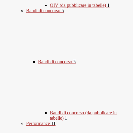
OIV (da pubblicare in tabelle)
1
Bandi di concorso
5
Bandi di concorso
5
Bandi di concorso (da pubblicare in
tabelle)
1
Performance
11