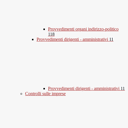
Provvedimenti organi indirizzo-politico
118
Provvedimenti dirigenti - amministrativi
11
Provvedimenti dirigenti - amministrativi
11
Controlli sulle imprese