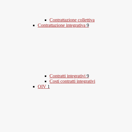
Contrattazione collettiva
Contrattazione integrativa
9
Contratti integrativi
9
Costi contratti integrativi
OIV
1