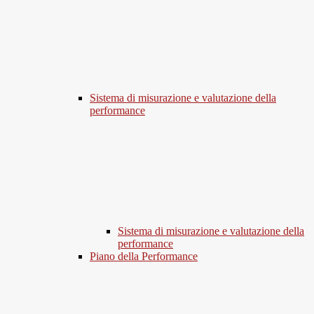
Sistema di misurazione e valutazione della
performance
Sistema di misurazione e valutazione della
performance
Piano della Performance