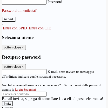
Password
Password dimenticata?
-
Entra con SPID
Entra con CIE
Seleziona utente
button close
×
Recupero password
button close
×
E-mail
Verrà inviato un messaggio
all'indirizzo indicato con le istruzioni necessarie.
Non hai una e-mail associata al nome utente? Effettua il reset della password
tramite la
Login Spaggiari
E-mail inviata, si prega di controllare la casella di posta elettronica!