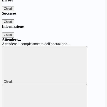
Errore
Chiudi
Successo
Chiudi
Informazione
Chiudi
Attendere...
Attendere il completamento dell'operazione...
Chiudi