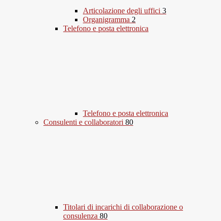
Articolazione degli uffici
3
Organigramma
2
Telefono e posta elettronica
Telefono e posta elettronica
Consulenti e collaboratori
80
Titolari di incarichi di collaborazione o
consulenza
80