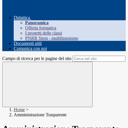
Didattica
Panoramica
Offerta formativa
I progetti delle classi
PNRR Stem - multilinguismo
Documenti utili
Comunica con noi
Campo di ricerca per le pagine del sito
Home
>
Amministrazione Trasparente