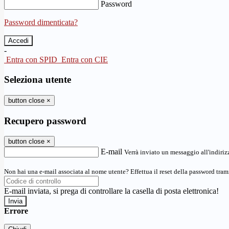
Password
Password dimenticata?
-
Entra con SPID
Entra con CIE
Seleziona utente
button close
×
Recupero password
button close
×
E-mail
Verrà inviato un messaggio all'indirizz
Non hai una e-mail associata al nome utente? Effettua il reset della password tram
E-mail inviata, si prega di controllare la casella di posta elettronica!
Errore