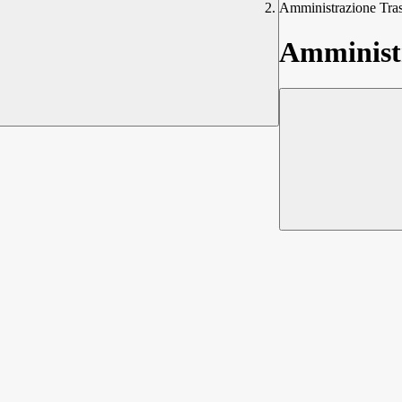
Amministrazione Tra
Amministr