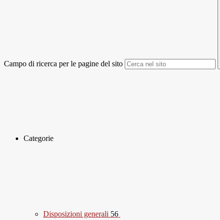
Campo di ricerca per le pagine del sito
Categorie
Disposizioni generali
56