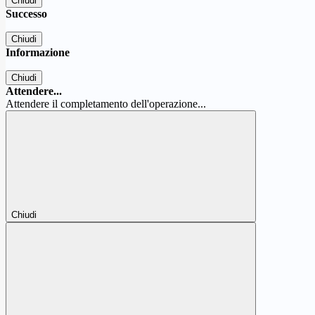
Chiudi
Successo
Chiudi
Informazione
Chiudi
Attendere...
Attendere il completamento dell'operazione...
Chiudi