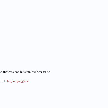
o indicato con le istruzioni necessarie.
ite la
Login Spaggiari