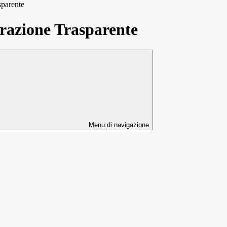
sparente
azione Trasparente
Menu di navigazione