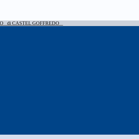
VO
di CASTEL GOFFREDO