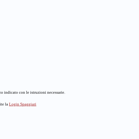
o indicato con le istruzioni necessarie.
ite la
Login Spaggiari