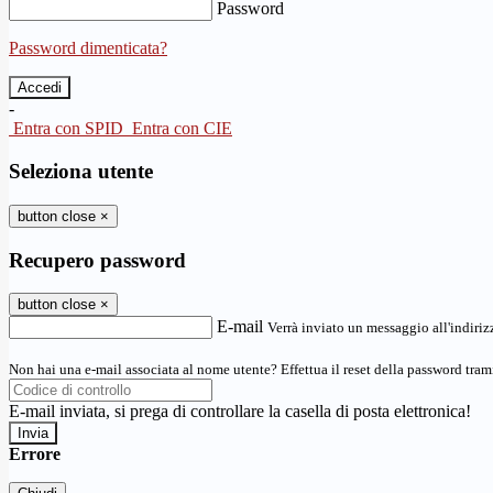
Password
Password dimenticata?
-
Entra con SPID
Entra con CIE
Seleziona utente
button close
×
Recupero password
button close
×
E-mail
Verrà inviato un messaggio all'indirizz
Non hai una e-mail associata al nome utente? Effettua il reset della password tram
E-mail inviata, si prega di controllare la casella di posta elettronica!
Errore