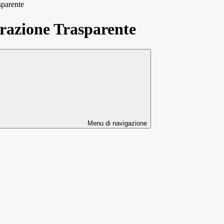
sparente
azione Trasparente
Menu di navigazione