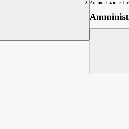
Amministrazione Tra
Amministr