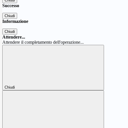
Chiudi
Successo
Chiudi
Informazione
Chiudi
Attendere...
Attendere il completamento dell'operazione...
Chiudi