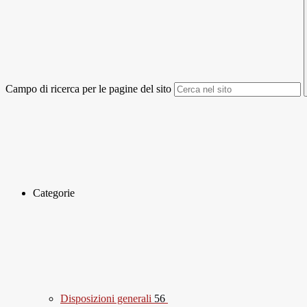
Campo di ricerca per le pagine del sito
Categorie
Disposizioni generali
56