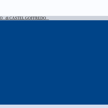
VO
di CASTEL GOFFREDO