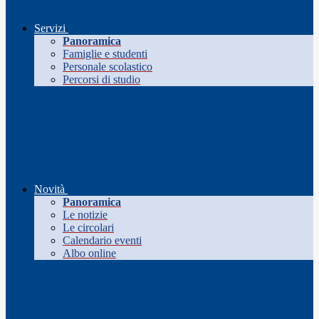
Servizi
Panoramica
Famiglie e studenti
Personale scolastico
Percorsi di studio
Novità
Panoramica
Le notizie
Le circolari
Calendario eventi
Albo online