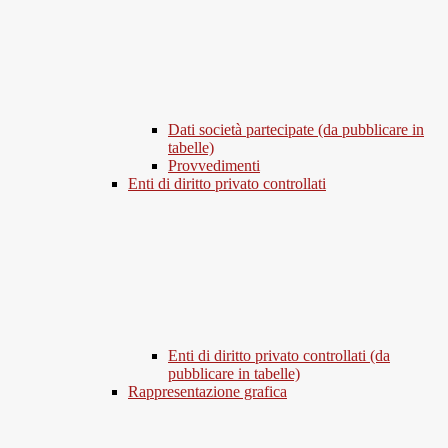
Dati società partecipate (da pubblicare in
tabelle)
Provvedimenti
Enti di diritto privato controllati
Enti di diritto privato controllati (da
pubblicare in tabelle)
Rappresentazione grafica