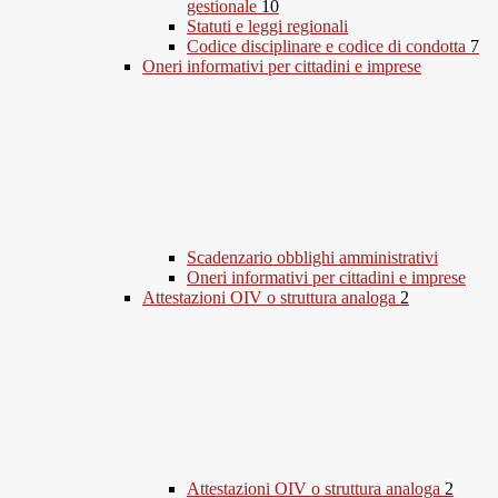
gestionale
10
Statuti e leggi regionali
Codice disciplinare e codice di condotta
7
Oneri informativi per cittadini e imprese
Scadenzario obblighi amministrativi
Oneri informativi per cittadini e imprese
Attestazioni OIV o struttura analoga
2
Attestazioni OIV o struttura analoga
2