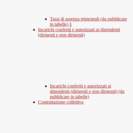
Tassi di assenza trimestrali (da pubblicare
in tabelle)
1
Incarichi conferiti e autorizzati ai dipendenti
(dirigenti e non dirigenti)
Incarichi conferiti e autorizzati ai
dipendenti (dirigenti e non dirigenti) (da
pubblicare in tabelle)
Contrattazione collettiva