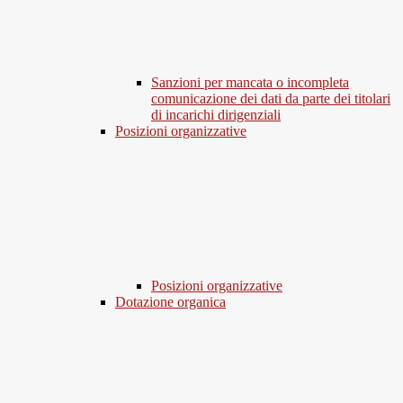
Sanzioni per mancata o incompleta
comunicazione dei dati da parte dei titolari
di incarichi dirigenziali
Posizioni organizzative
Posizioni organizzative
Dotazione organica