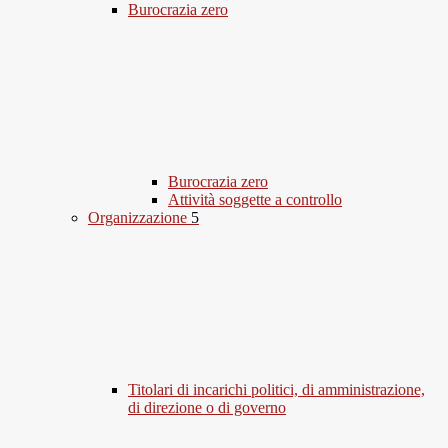
Burocrazia zero
Burocrazia zero
Attività soggette a controllo
Organizzazione
5
Titolari di incarichi politici, di amministrazione,
di direzione o di governo