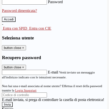
Password
Password dimenticata?
-
Entra con SPID
Entra con CIE
Seleziona utente
button close
×
Recupero password
button close
×
E-mail
Verrà inviato un messaggio
all'indirizzo indicato con le istruzioni necessarie.
Non hai una e-mail associata al nome utente? Effettua il reset della password
tramite la
Login Spaggiari
E-mail inviata, si prega di controllare la casella di posta elettronica!