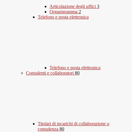
Articolazione degli uffici
3
Organigramma
2
Telefono e posta elettronica
Telefono e posta elettronica
Consulenti e collaboratori
80
Titolari di incarichi di collaborazione o
consulenza
80