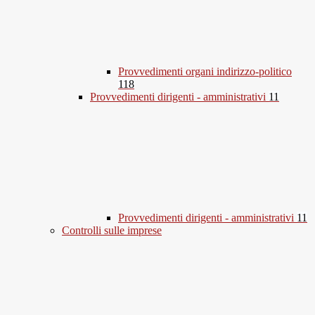
Provvedimenti organi indirizzo-politico
118
Provvedimenti dirigenti - amministrativi
11
Provvedimenti dirigenti - amministrativi
11
Controlli sulle imprese