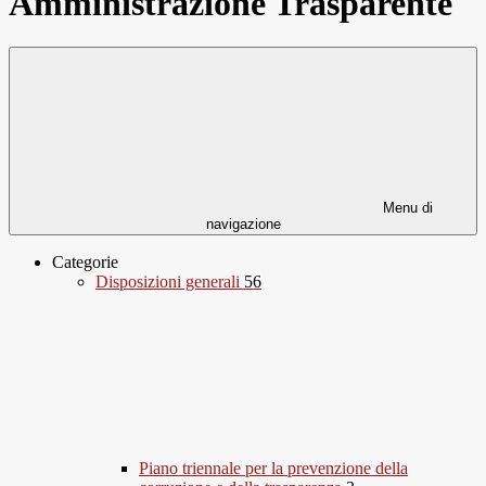
Amministrazione Trasparente
Menu di
navigazione
Categorie
Disposizioni generali
56
Piano triennale per la prevenzione della