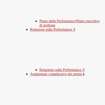
Piano della Performance/Piano esecutivo
di gestione
Relazione sulla Performance
3
Relazione sulla Performance
3
Ammontare complessivo dei premi
4