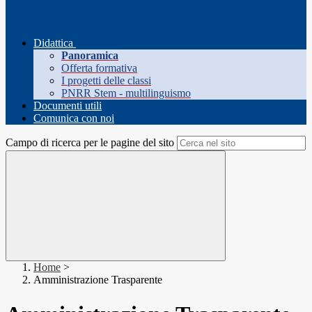
Didattica
Panoramica
Offerta formativa
I progetti delle classi
PNRR Stem - multilinguismo
Documenti utili
Comunica con noi
Campo di ricerca per le pagine del sito
Home
>
Amministrazione Trasparente