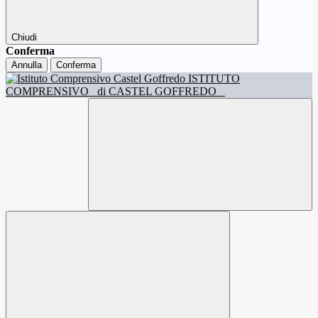
Chiudi
Conferma
Annulla
Conferma
ISTITUTO
COMPRENSIVO
di CASTEL GOFFREDO