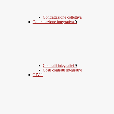
Contrattazione collettiva
Contrattazione integrativa
9
Contratti integrativi
9
Costi contratti integrativi
OIV
1