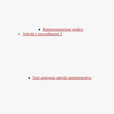
Rappresentazione grafica
Attività e procedimenti
1
Dati aggregati attività amministrativa