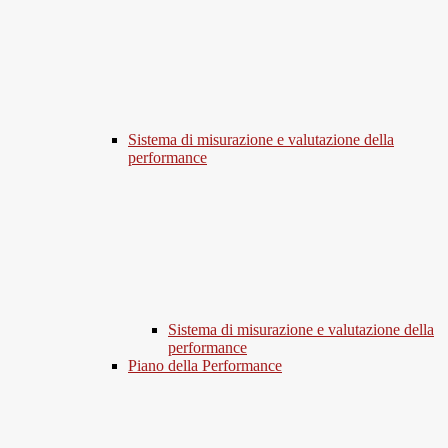
Sistema di misurazione e valutazione della
performance
Sistema di misurazione e valutazione della
performance
Piano della Performance