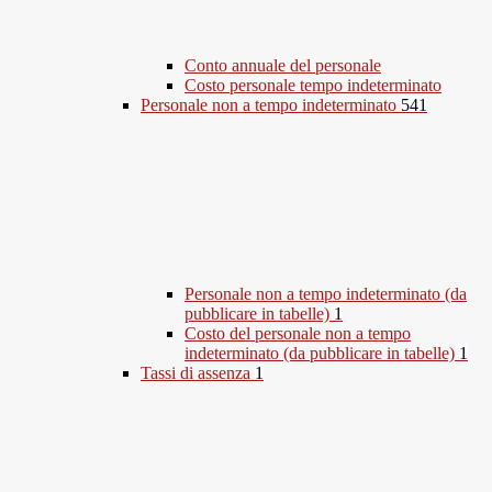
Conto annuale del personale
Costo personale tempo indeterminato
Personale non a tempo indeterminato
541
Personale non a tempo indeterminato (da
pubblicare in tabelle)
1
Costo del personale non a tempo
indeterminato (da pubblicare in tabelle)
1
Tassi di assenza
1