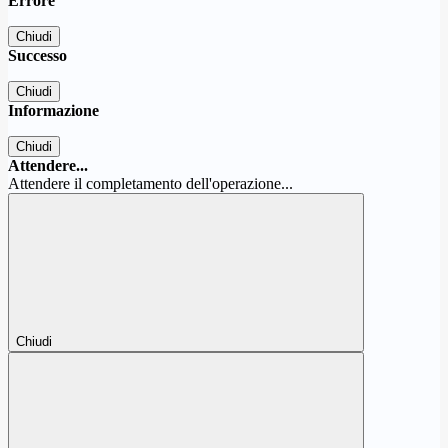
Errore
Chiudi
Successo
Chiudi
Informazione
Chiudi
Attendere...
Attendere il completamento dell'operazione...
Chiudi