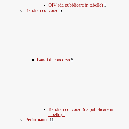
OIV (da pubblicare in tabelle)
1
Bandi di concorso
5
Bandi di concorso
5
Bandi di concorso (da pubblicare in
tabelle)
1
Performance
11