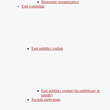
Benessere organizzativo
Enti controllati
Enti pubblici vigilati
Enti pubblici vigilati (da pubblicare in
tabelle)
Società partecipate