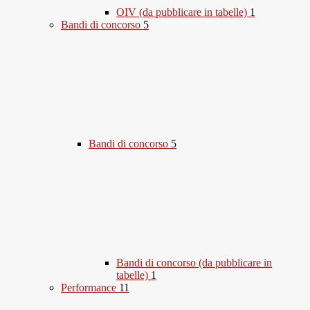
OIV (da pubblicare in tabelle)
1
Bandi di concorso
5
Bandi di concorso
5
Bandi di concorso (da pubblicare in
tabelle)
1
Performance
11