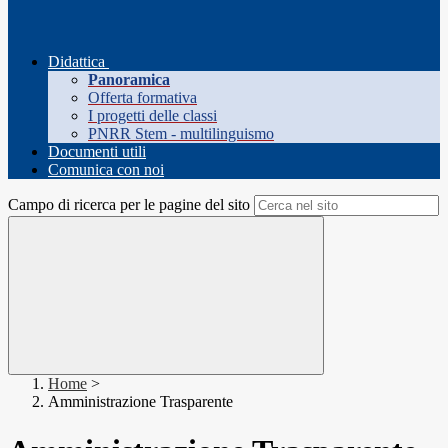
Didattica
Panoramica
Offerta formativa
I progetti delle classi
PNRR Stem - multilinguismo
Documenti utili
Comunica con noi
Campo di ricerca per le pagine del sito
Home
>
Amministrazione Trasparente