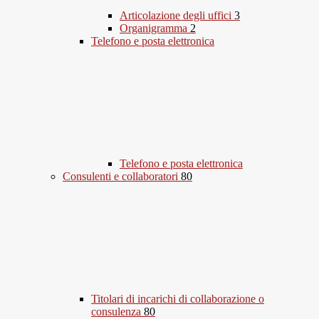
Articolazione degli uffici
3
Organigramma
2
Telefono e posta elettronica
Telefono e posta elettronica
Consulenti e collaboratori
80
Titolari di incarichi di collaborazione o
consulenza
80