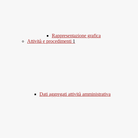
Rappresentazione grafica
Attività e procedimenti
1
Dati aggregati attività amministrativa