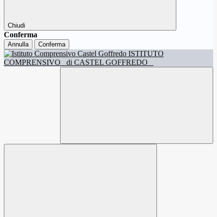
Chiudi
Conferma
Annulla
Conferma
ISTITUTO
COMPRENSIVO
di CASTEL GOFFREDO