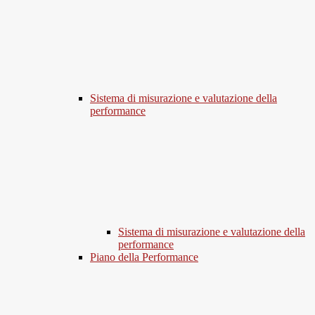
Sistema di misurazione e valutazione della
performance
Sistema di misurazione e valutazione della
performance
Piano della Performance