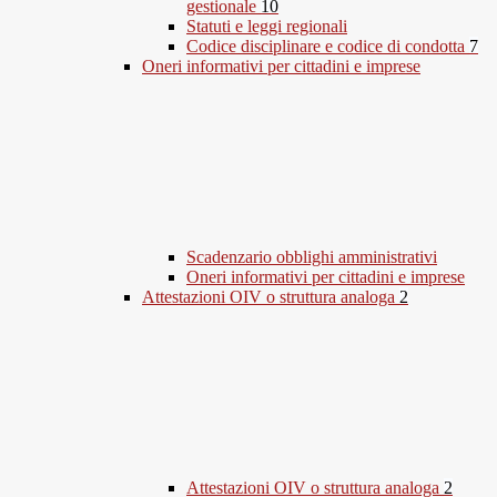
gestionale
10
Statuti e leggi regionali
Codice disciplinare e codice di condotta
7
Oneri informativi per cittadini e imprese
Scadenzario obblighi amministrativi
Oneri informativi per cittadini e imprese
Attestazioni OIV o struttura analoga
2
Attestazioni OIV o struttura analoga
2