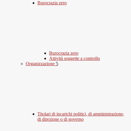
Burocrazia zero
Burocrazia zero
Attività soggette a controllo
Organizzazione
5
Titolari di incarichi politici, di amministrazione,
di direzione o di governo