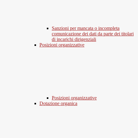
Sanzioni per mancata o incompleta
comunicazione dei dati da parte dei titolari
di incarichi dirigenziali
Posizioni organizzative
Posizioni organizzative
Dotazione organica