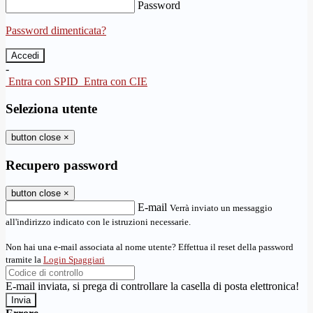
Password
Password dimenticata?
-
Entra con SPID
Entra con CIE
Seleziona utente
button close
×
Recupero password
button close
×
E-mail
Verrà inviato un messaggio
all'indirizzo indicato con le istruzioni necessarie.
Non hai una e-mail associata al nome utente? Effettua il reset della password
tramite la
Login Spaggiari
E-mail inviata, si prega di controllare la casella di posta elettronica!