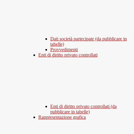
Dati società partecipate (da pubblicare in
tabelle)
Provvedimenti
Enti di diritto privato controllati
Enti di diritto privato controllati (da
pubblicare in tabelle)
Rappresentazione grafica