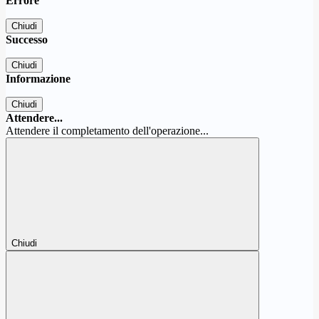
Errore
Chiudi
Successo
Chiudi
Informazione
Chiudi
Attendere...
Attendere il completamento dell'operazione...
Chiudi