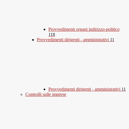
Provvedimenti organi indirizzo-politico
118
Provvedimenti dirigenti - amministrativi
11
Provvedimenti dirigenti - amministrativi
11
Controlli sulle imprese