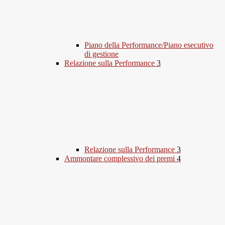
Piano della Performance/Piano esecutivo
di gestione
Relazione sulla Performance
3
Relazione sulla Performance
3
Ammontare complessivo dei premi
4