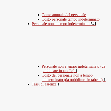
Conto annuale del personale
Costo personale tempo indeterminato
Personale non a tempo indeterminato
541
Personale non a tempo indeterminato (da
pubblicare in tabelle)
1
Costo del personale non a tempo
indeterminato (da pubblicare in tabelle)
1
Tassi di assenza
1