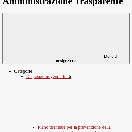
Amministrazione Trasparente
Menu di
navigazione
Categorie
Disposizioni generali
56
Piano triennale per la prevenzione della