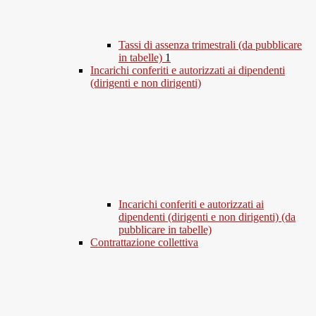
Tassi di assenza trimestrali (da pubblicare
in tabelle)
1
Incarichi conferiti e autorizzati ai dipendenti
(dirigenti e non dirigenti)
Incarichi conferiti e autorizzati ai
dipendenti (dirigenti e non dirigenti) (da
pubblicare in tabelle)
Contrattazione collettiva