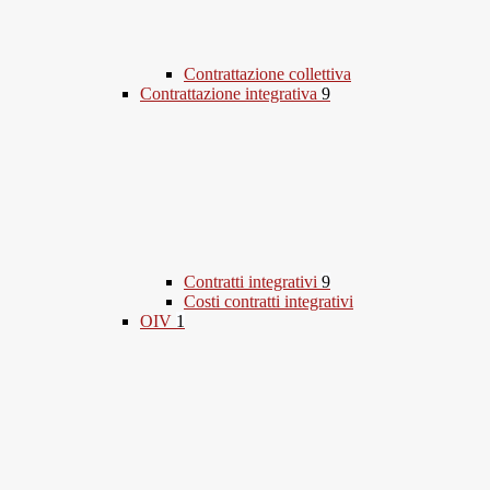
Contrattazione collettiva
Contrattazione integrativa
9
Contratti integrativi
9
Costi contratti integrativi
OIV
1