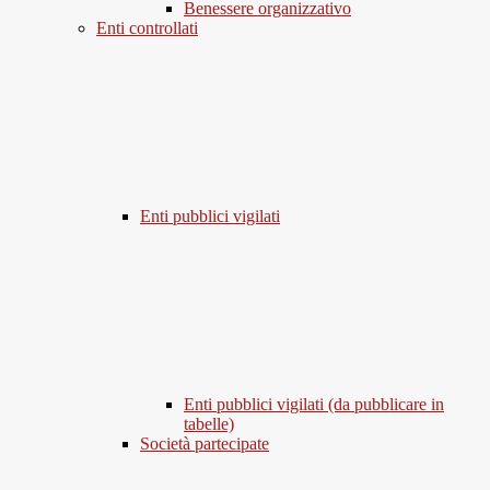
Benessere organizzativo
Enti controllati
Enti pubblici vigilati
Enti pubblici vigilati (da pubblicare in
tabelle)
Società partecipate