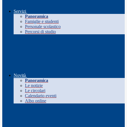
Servizi
Panoramica
Famiglie e studenti
Personale scolastico
Percorsi di studio
Novità
Panoramica
Le notizie
Le circolari
Calendario eventi
Albo online