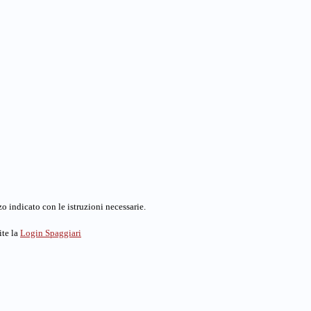
o indicato con le istruzioni necessarie.
ite la
Login Spaggiari