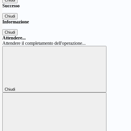
Chiudi
Successo
Chiudi
Informazione
Chiudi
Attendere...
Attendere il completamento dell'operazione...
Chiudi