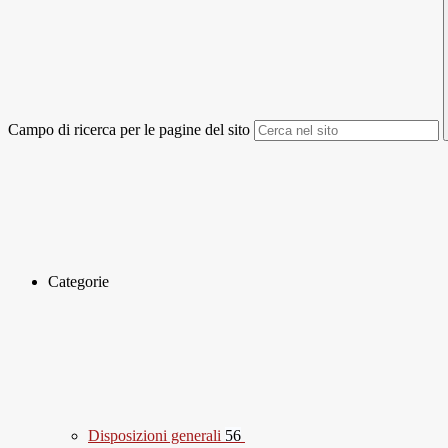
Campo di ricerca per le pagine del sito
Categorie
Disposizioni generali
56