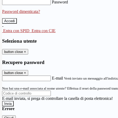
Password
Password dimenticata?
-
Entra con SPID
Entra con CIE
Seleziona utente
button close
×
Recupero password
button close
×
E-mail
Verrà inviato un messaggio all'indirizz
Non hai una e-mail associata al nome utente? Effettua il reset della password tram
E-mail inviata, si prega di controllare la casella di posta elettronica!
Errore