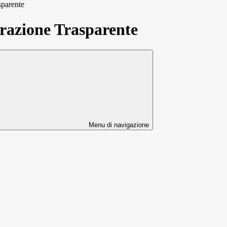
sparente
azione Trasparente
Menu di navigazione