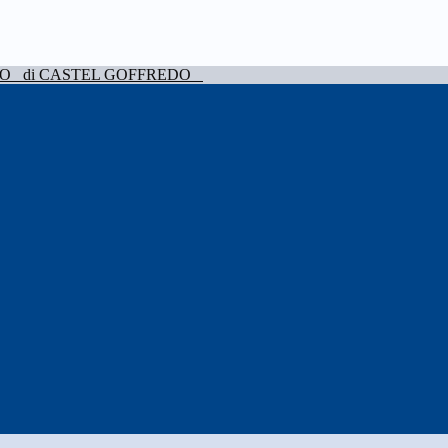
VO
di CASTEL GOFFREDO