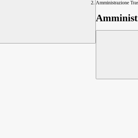
Amministrazione Tra
Amministr