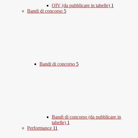
OIV (da pubblicare in tabelle)
1
Bandi di concorso
5
Bandi di concorso
5
Bandi di concorso (da pubblicare in
tabelle)
1
Performance
11