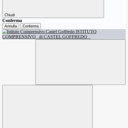
Chiudi
Conferma
Annulla
Conferma
ISTITUTO
COMPRENSIVO
di CASTEL GOFFREDO