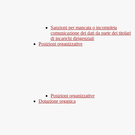
Sanzioni per mancata o incompleta
comunicazione dei dati da parte dei titolari
di incarichi dirigenziali
Posizioni organizzative
Posizioni organizzative
Dotazione organica