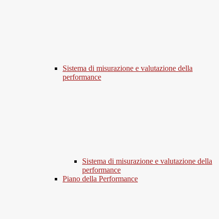
Sistema di misurazione e valutazione della
performance
Sistema di misurazione e valutazione della
performance
Piano della Performance