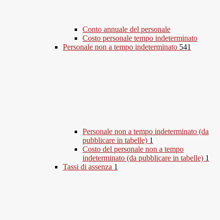
Conto annuale del personale
Costo personale tempo indeterminato
Personale non a tempo indeterminato
541
Personale non a tempo indeterminato (da
pubblicare in tabelle)
1
Costo del personale non a tempo
indeterminato (da pubblicare in tabelle)
1
Tassi di assenza
1