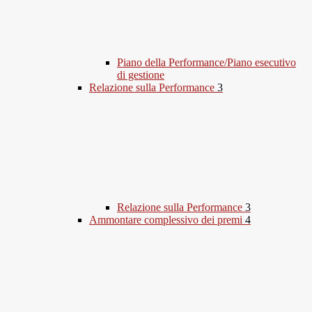
Piano della Performance/Piano esecutivo
di gestione
Relazione sulla Performance
3
Relazione sulla Performance
3
Ammontare complessivo dei premi
4