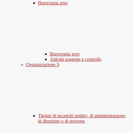
Burocrazia zero
Burocrazia zero
Attività soggette a controllo
Organizzazione
5
Titolari di incarichi politici, di amministrazione,
di direzione o di governo