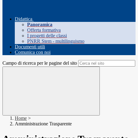
Didattica
Panoramica
Offerta formativa
I progetti delle classi
PNRR Stem - multilinguismo
Documenti utili
Comunica con noi
Campo di ricerca per le pagine del sito
Home
>
Amministrazione Trasparente