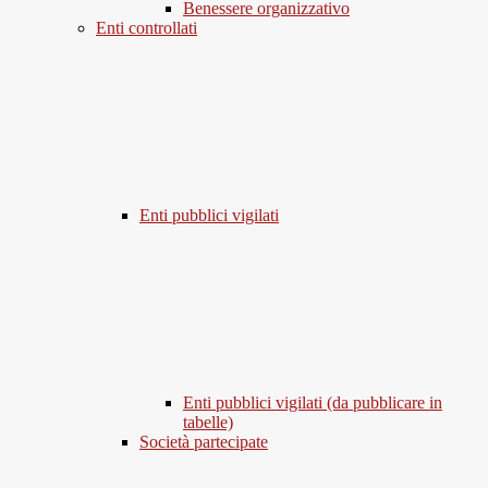
Benessere organizzativo
Enti controllati
Enti pubblici vigilati
Enti pubblici vigilati (da pubblicare in
tabelle)
Società partecipate