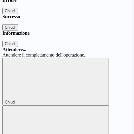
Errore
Chiudi
Successo
Chiudi
Informazione
Chiudi
Attendere...
Attendere il completamento dell'operazione...
Chiudi