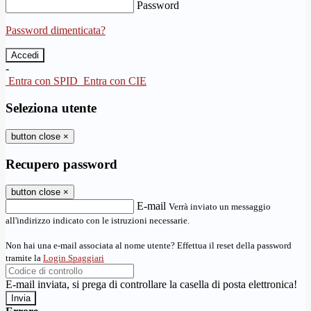
Password
Password dimenticata?
-
Entra con SPID
Entra con CIE
Seleziona utente
button close
×
Recupero password
button close
×
E-mail
Verrà inviato un messaggio
all'indirizzo indicato con le istruzioni necessarie.
Non hai una e-mail associata al nome utente? Effettua il reset della password
tramite la
Login Spaggiari
E-mail inviata, si prega di controllare la casella di posta elettronica!