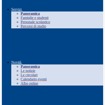
Servizi
Panoramica
Famiglie e studenti
Personale scolastico
Percorsi di studio
Novità
Panoramica
Le notizie
Le circolari
Calendario eventi
Albo online