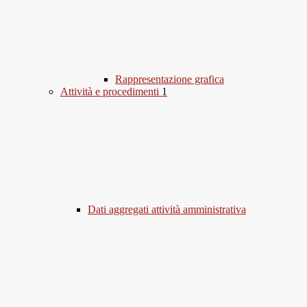
Rappresentazione grafica
Attività e procedimenti
1
Dati aggregati attività amministrativa