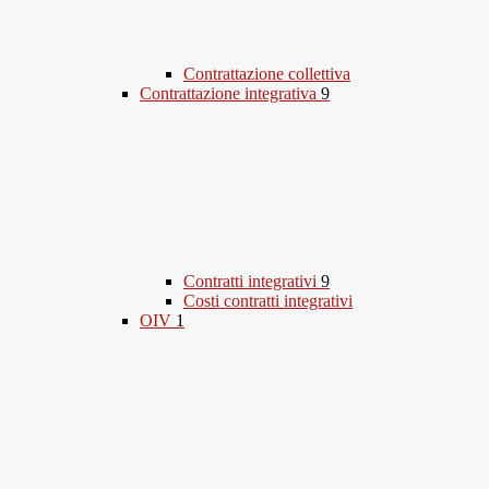
Contrattazione collettiva
Contrattazione integrativa
9
Contratti integrativi
9
Costi contratti integrativi
OIV
1