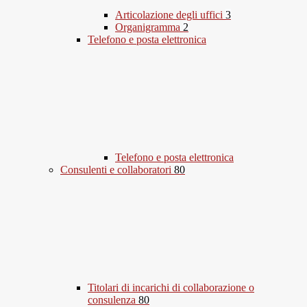
Articolazione degli uffici
3
Organigramma
2
Telefono e posta elettronica
Telefono e posta elettronica
Consulenti e collaboratori
80
Titolari di incarichi di collaborazione o
consulenza
80