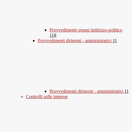
Provvedimenti organi indirizzo-politico
118
Provvedimenti dirigenti - amministrativi
11
Provvedimenti dirigenti - amministrativi
11
Controlli sulle imprese