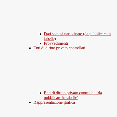
Dati società partecipate (da pubblicare in
tabelle)
Provvedimenti
Enti di diritto privato controllati
Enti di diritto privato controllati (da
pubblicare in tabelle)
Rappresentazione grafica