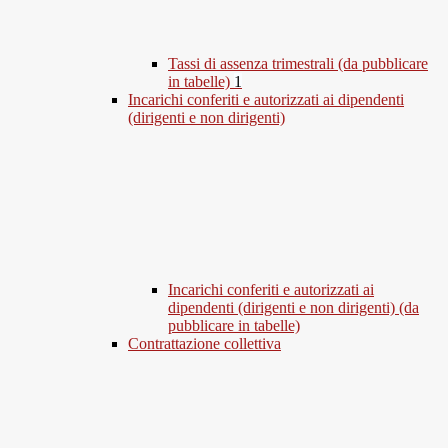
Tassi di assenza trimestrali (da pubblicare
in tabelle)
1
Incarichi conferiti e autorizzati ai dipendenti
(dirigenti e non dirigenti)
Incarichi conferiti e autorizzati ai
dipendenti (dirigenti e non dirigenti) (da
pubblicare in tabelle)
Contrattazione collettiva