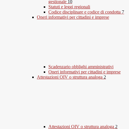
gestionale
10
Statuti e leggi regionali
Codice disciplinare e codice di condotta
7
Oneri informativi per cittadini e imprese
Scadenzario obblighi amministrativi
Oneri informativi per cittadini e imprese
Attestazioni OIV o struttura analoga
2
Attestazioni OIV o struttura analoga
2