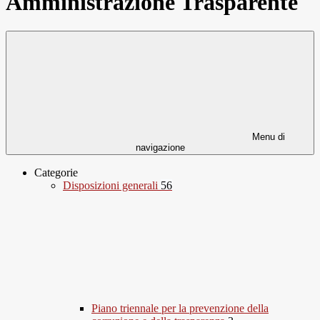
Amministrazione Trasparente
Menu di
navigazione
Categorie
Disposizioni generali
56
Piano triennale per la prevenzione della