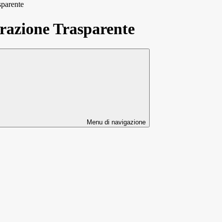
sparente
azione Trasparente
Menu di navigazione