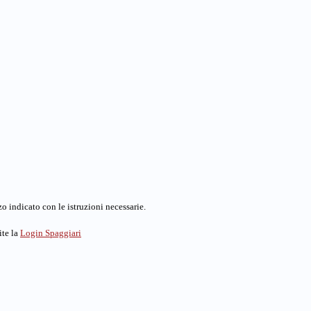
o indicato con le istruzioni necessarie.
ite la
Login Spaggiari