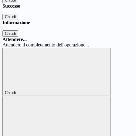
Chiudi
Successo
Chiudi
Informazione
Chiudi
Attendere...
Attendere il completamento dell'operazione...
Chiudi