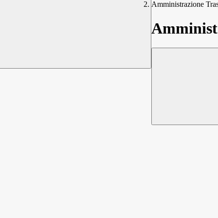
Amministrazione Tra
Amministr