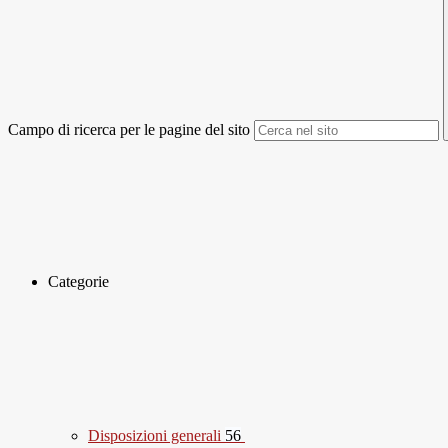
Campo di ricerca per le pagine del sito
Categorie
Disposizioni generali
56