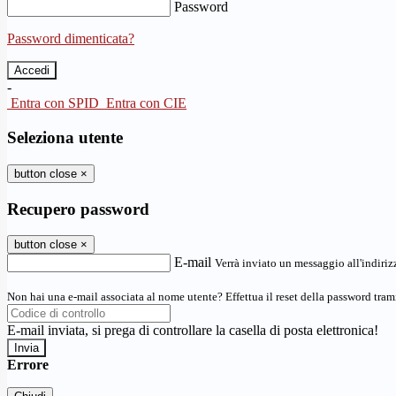
Password
Password dimenticata?
-
Entra con SPID
Entra con CIE
Seleziona utente
button close
×
Recupero password
button close
×
E-mail
Verrà inviato un messaggio all'indirizz
Non hai una e-mail associata al nome utente? Effettua il reset della password tram
E-mail inviata, si prega di controllare la casella di posta elettronica!
Errore