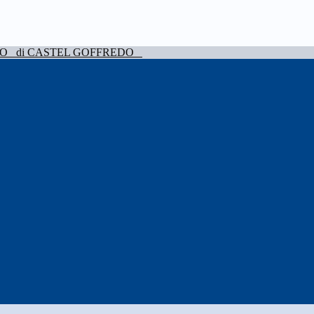
VO
di CASTEL GOFFREDO