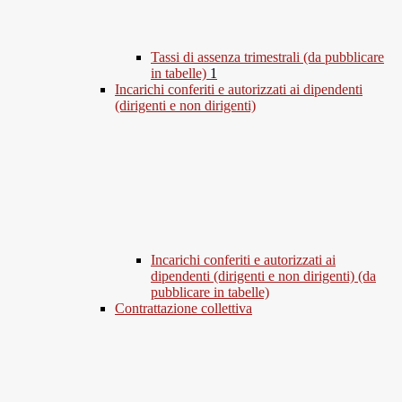
Tassi di assenza trimestrali (da pubblicare
in tabelle)
1
Incarichi conferiti e autorizzati ai dipendenti
(dirigenti e non dirigenti)
Incarichi conferiti e autorizzati ai
dipendenti (dirigenti e non dirigenti) (da
pubblicare in tabelle)
Contrattazione collettiva