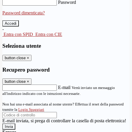
Password
Password dimenticata?
-
Entra con SPID
Entra con CIE
Seleziona utente
button close
×
Recupero password
button close
×
E-mail
Verrà inviato un messaggio
all'indirizzo indicato con le istruzioni necessarie.
Non hai una e-mail associata al nome utente? Effettua il reset della password
tramite la
Login Spaggiari
E-mail inviata, si prega di controllare la casella di posta elettronica!