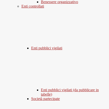
Benessere organizzativo
Enti controllati
Enti pubblici vigilati
Enti pubblici vigilati (da pubblicare in
tabelle)
Società partecipate