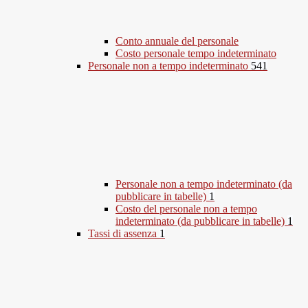
Conto annuale del personale
Costo personale tempo indeterminato
Personale non a tempo indeterminato
541
Personale non a tempo indeterminato (da
pubblicare in tabelle)
1
Costo del personale non a tempo
indeterminato (da pubblicare in tabelle)
1
Tassi di assenza
1