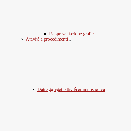
Rappresentazione grafica
Attività e procedimenti
1
Dati aggregati attività amministrativa