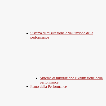
Sistema di misurazione e valutazione della
performance
Sistema di misurazione e valutazione della
performance
Piano della Performance