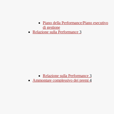
Piano della Performance/Piano esecutivo
di gestione
Relazione sulla Performance
3
Relazione sulla Performance
3
Ammontare complessivo dei premi
4