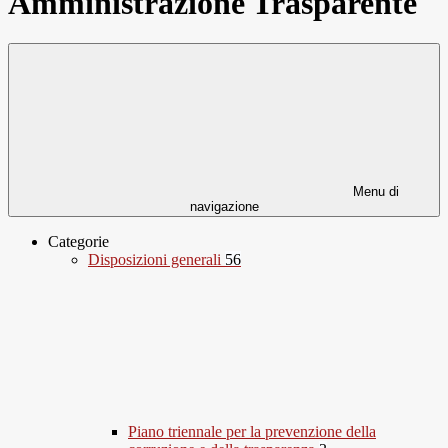
Amministrazione Trasparente
Menu di
navigazione
Categorie
Disposizioni generali
56
Piano triennale per la prevenzione della