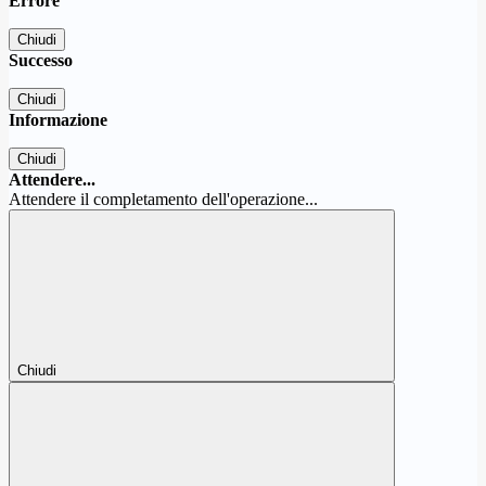
Errore
Chiudi
Successo
Chiudi
Informazione
Chiudi
Attendere...
Attendere il completamento dell'operazione...
Chiudi