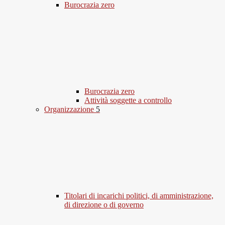
Burocrazia zero
Burocrazia zero
Attività soggette a controllo
Organizzazione
5
Titolari di incarichi politici, di amministrazione,
di direzione o di governo