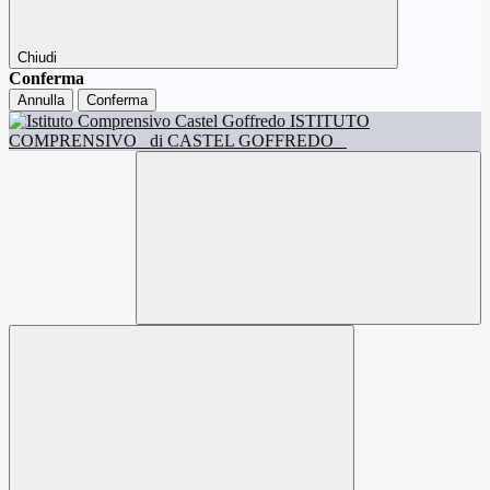
Chiudi
Conferma
Annulla
Conferma
ISTITUTO
COMPRENSIVO
di CASTEL GOFFREDO