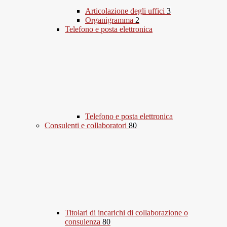
Articolazione degli uffici
3
Organigramma
2
Telefono e posta elettronica
Telefono e posta elettronica
Consulenti e collaboratori
80
Titolari di incarichi di collaborazione o
consulenza
80