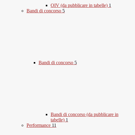
OIV (da pubblicare in tabelle)
1
Bandi di concorso
5
Bandi di concorso
5
Bandi di concorso (da pubblicare in
tabelle)
1
Performance
11