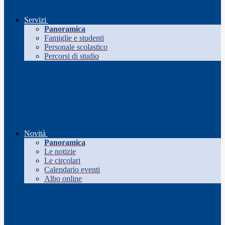
Servizi
Panoramica
Famiglie e studenti
Personale scolastico
Percorsi di studio
Novità
Panoramica
Le notizie
Le circolari
Calendario eventi
Albo online