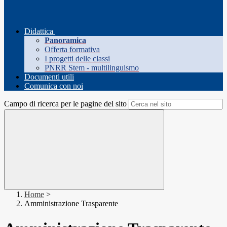
Didattica
Panoramica
Offerta formativa
I progetti delle classi
PNRR Stem - multilinguismo
Documenti utili
Comunica con noi
Campo di ricerca per le pagine del sito
Home
>
Amministrazione Trasparente