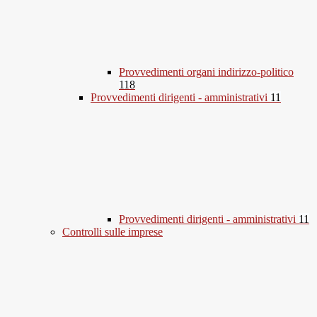
Provvedimenti organi indirizzo-politico
118
Provvedimenti dirigenti - amministrativi
11
Provvedimenti dirigenti - amministrativi
11
Controlli sulle imprese