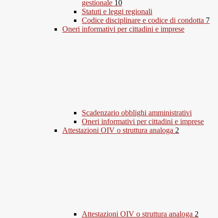
gestionale
10
Statuti e leggi regionali
Codice disciplinare e codice di condotta
7
Oneri informativi per cittadini e imprese
Scadenzario obblighi amministrativi
Oneri informativi per cittadini e imprese
Attestazioni OIV o struttura analoga
2
Attestazioni OIV o struttura analoga
2