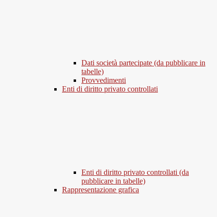
Dati società partecipate (da pubblicare in
tabelle)
Provvedimenti
Enti di diritto privato controllati
Enti di diritto privato controllati (da
pubblicare in tabelle)
Rappresentazione grafica