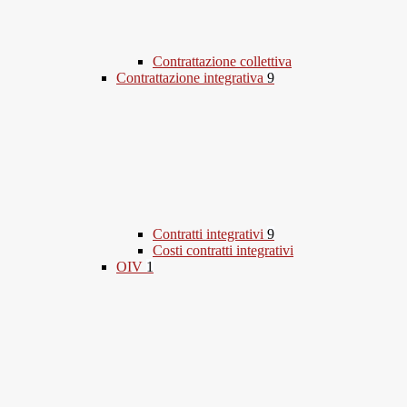
Contrattazione collettiva
Contrattazione integrativa
9
Contratti integrativi
9
Costi contratti integrativi
OIV
1