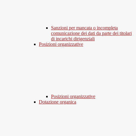
Sanzioni per mancata o incompleta
comunicazione dei dati da parte dei titolari
di incarichi dirigenziali
Posizioni organizzative
Posizioni organizzative
Dotazione organica