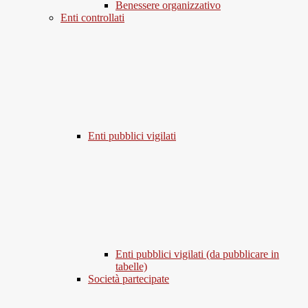
Benessere organizzativo
Enti controllati
Enti pubblici vigilati
Enti pubblici vigilati (da pubblicare in
tabelle)
Società partecipate