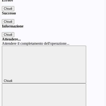
Errore
Chiudi
Successo
Chiudi
Informazione
Chiudi
Attendere...
Attendere il completamento dell'operazione...
Chiudi