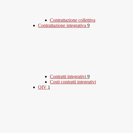
Contrattazione collettiva
Contrattazione integrativa
9
Contratti integrativi
9
Costi contratti integrativi
OIV
1