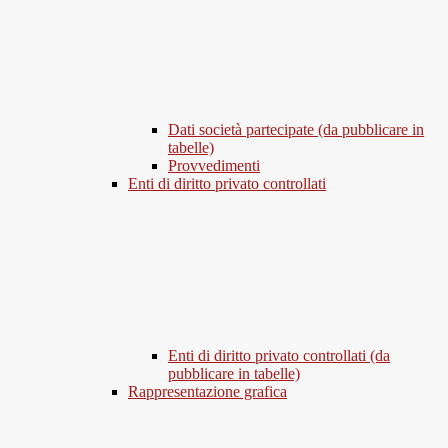
Dati società partecipate (da pubblicare in
tabelle)
Provvedimenti
Enti di diritto privato controllati
Enti di diritto privato controllati (da
pubblicare in tabelle)
Rappresentazione grafica