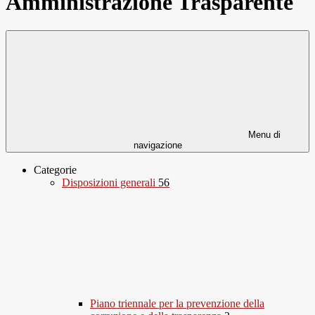
Amministrazione Trasparente
Menu di
navigazione
Categorie
Disposizioni generali
56
Piano triennale per la prevenzione della