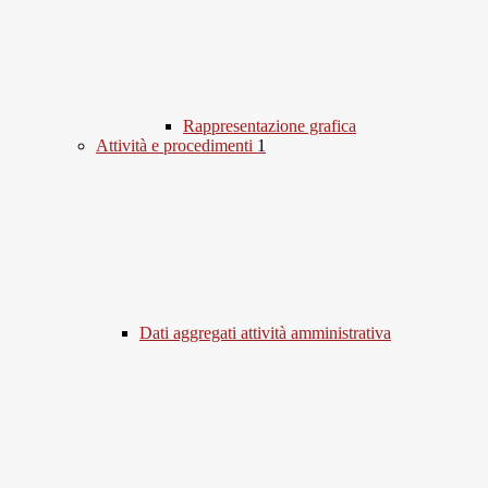
Rappresentazione grafica
Attività e procedimenti
1
Dati aggregati attività amministrativa