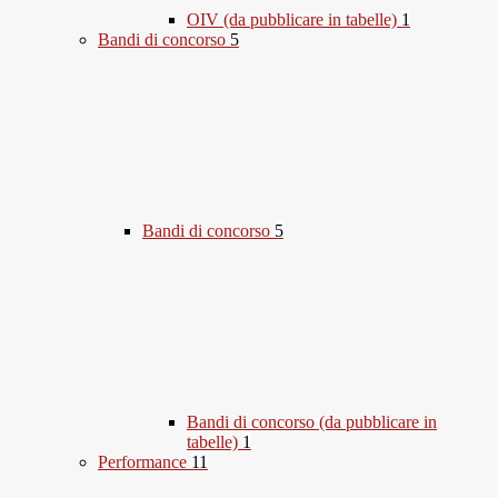
OIV (da pubblicare in tabelle)
1
Bandi di concorso
5
Bandi di concorso
5
Bandi di concorso (da pubblicare in
tabelle)
1
Performance
11