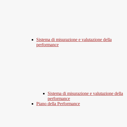
Sistema di misurazione e valutazione della
performance
Sistema di misurazione e valutazione della
performance
Piano della Performance