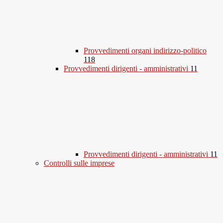
Provvedimenti organi indirizzo-politico
118
Provvedimenti dirigenti - amministrativi
11
Provvedimenti dirigenti - amministrativi
11
Controlli sulle imprese