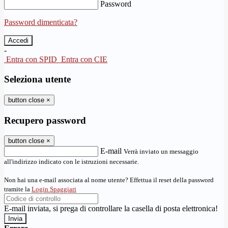
Password
Password dimenticata?
-
Entra con SPID
Entra con CIE
Seleziona utente
button close
×
Recupero password
button close
×
E-mail
Verrà inviato un messaggio
all'indirizzo indicato con le istruzioni necessarie.
Non hai una e-mail associata al nome utente? Effettua il reset della password
tramite la
Login Spaggiari
E-mail inviata, si prega di controllare la casella di posta elettronica!