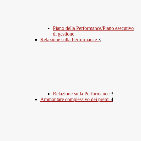
Piano della Performance/Piano esecutivo
di gestione
Relazione sulla Performance
3
Relazione sulla Performance
3
Ammontare complessivo dei premi
4