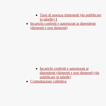
Tassi di assenza trimestrali (da pubblicare
in tabelle)
1
Incarichi conferiti e autorizzati ai dipendenti
(dirigenti e non dirigenti)
Incarichi conferiti e autorizzati ai
dipendenti (dirigenti e non dirigenti) (da
pubblicare in tabelle)
Contrattazione collettiva