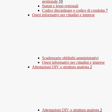
gestionale
10
Statuti e leggi regionali
Codice disciplinare e codice di condotta
7
Oneri informativi per cittadini e imprese
Scadenzario obblighi amministrativi
Oneri informativi per cittadini e imprese
Attestazioni OIV o struttura analoga
2
Attestazioni OIV o struttura analoga
2