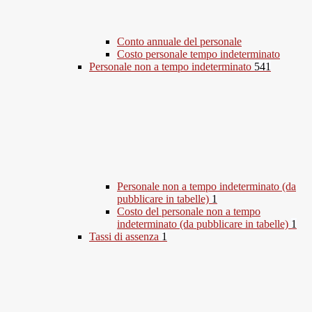
Conto annuale del personale
Costo personale tempo indeterminato
Personale non a tempo indeterminato
541
Personale non a tempo indeterminato (da
pubblicare in tabelle)
1
Costo del personale non a tempo
indeterminato (da pubblicare in tabelle)
1
Tassi di assenza
1