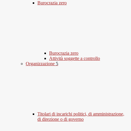
Burocrazia zero
Burocrazia zero
Attività soggette a controllo
Organizzazione
5
Titolari di incarichi politici, di amministrazione,
di direzione o di governo