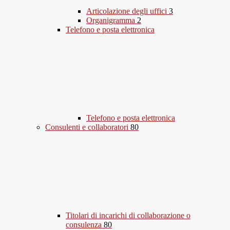
Articolazione degli uffici
3
Organigramma
2
Telefono e posta elettronica
Telefono e posta elettronica
Consulenti e collaboratori
80
Titolari di incarichi di collaborazione o
consulenza
80