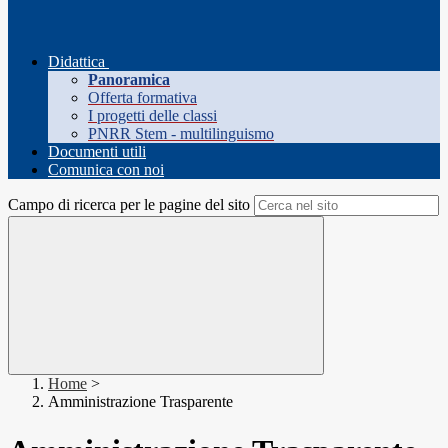
Didattica
Panoramica
Offerta formativa
I progetti delle classi
PNRR Stem - multilinguismo
Documenti utili
Comunica con noi
Campo di ricerca per le pagine del sito
Home
>
Amministrazione Trasparente