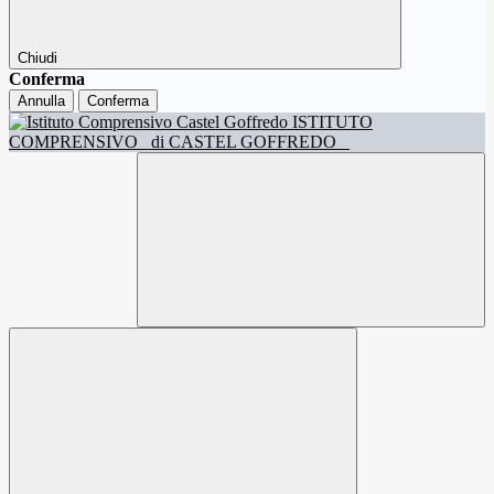
Chiudi
Conferma
Annulla
Conferma
ISTITUTO
COMPRENSIVO
di CASTEL GOFFREDO