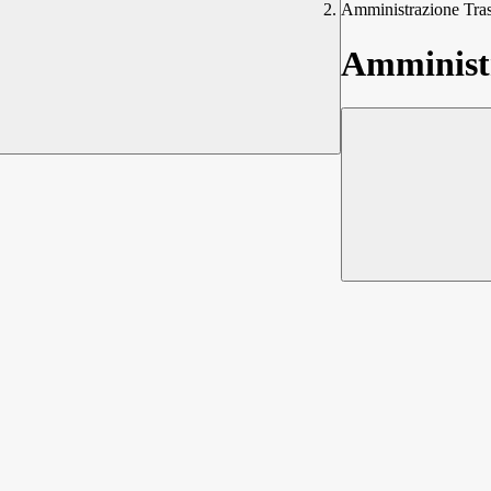
Amministrazione Tra
Amministr