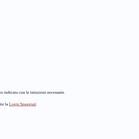
o indicato con le istruzioni necessarie.
ite la
Login Spaggiari