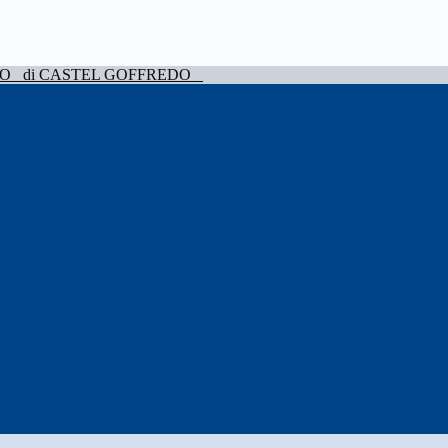
VO
di CASTEL GOFFREDO