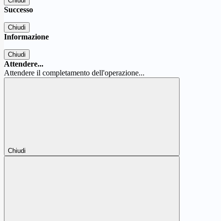
Chiudi
Successo
Chiudi
Informazione
Chiudi
Attendere...
Attendere il completamento dell'operazione...
Chiudi