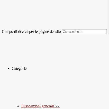
Campo di ricerca per le pagine del sito
Categorie
Disposizioni generali
56