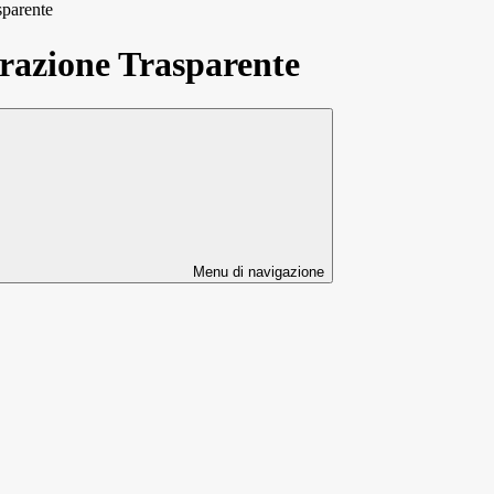
sparente
azione Trasparente
Menu di navigazione