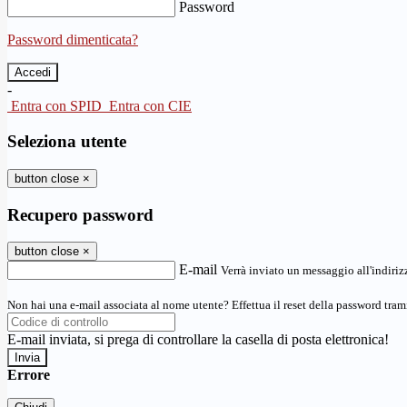
Password
Password dimenticata?
-
Entra con SPID
Entra con CIE
Seleziona utente
button close
×
Recupero password
button close
×
E-mail
Verrà inviato un messaggio all'indirizz
Non hai una e-mail associata al nome utente? Effettua il reset della password tram
E-mail inviata, si prega di controllare la casella di posta elettronica!
Errore