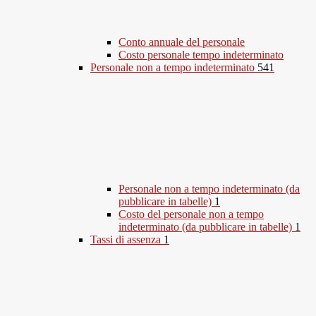
Conto annuale del personale
Costo personale tempo indeterminato
Personale non a tempo indeterminato
541
Personale non a tempo indeterminato (da
pubblicare in tabelle)
1
Costo del personale non a tempo
indeterminato (da pubblicare in tabelle)
1
Tassi di assenza
1