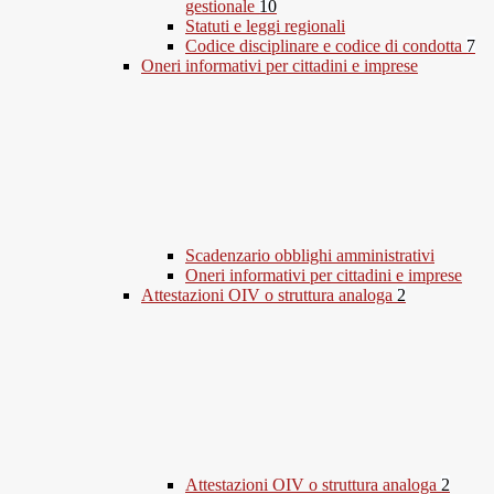
gestionale
10
Statuti e leggi regionali
Codice disciplinare e codice di condotta
7
Oneri informativi per cittadini e imprese
Scadenzario obblighi amministrativi
Oneri informativi per cittadini e imprese
Attestazioni OIV o struttura analoga
2
Attestazioni OIV o struttura analoga
2