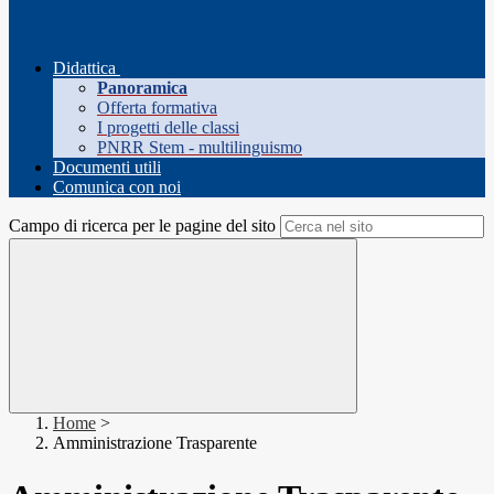
Didattica
Panoramica
Offerta formativa
I progetti delle classi
PNRR Stem - multilinguismo
Documenti utili
Comunica con noi
Campo di ricerca per le pagine del sito
Home
>
Amministrazione Trasparente