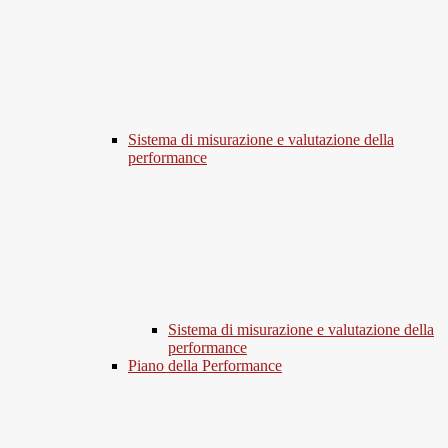
Sistema di misurazione e valutazione della
performance
Sistema di misurazione e valutazione della
performance
Piano della Performance