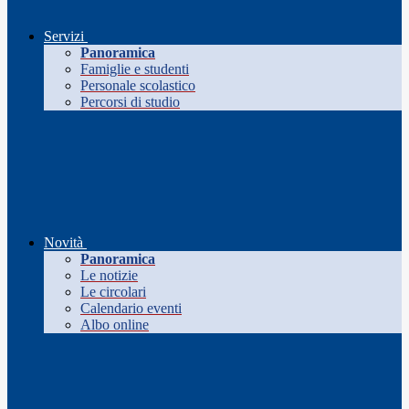
Servizi
Panoramica
Famiglie e studenti
Personale scolastico
Percorsi di studio
Novità
Panoramica
Le notizie
Le circolari
Calendario eventi
Albo online