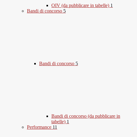
OIV (da pubblicare in tabelle)
1
Bandi di concorso
5
Bandi di concorso
5
Bandi di concorso (da pubblicare in
tabelle)
1
Performance
11