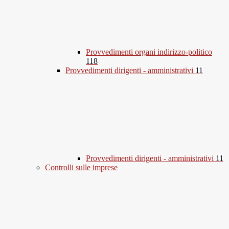
Provvedimenti organi indirizzo-politico
118
Provvedimenti dirigenti - amministrativi
11
Provvedimenti dirigenti - amministrativi
11
Controlli sulle imprese