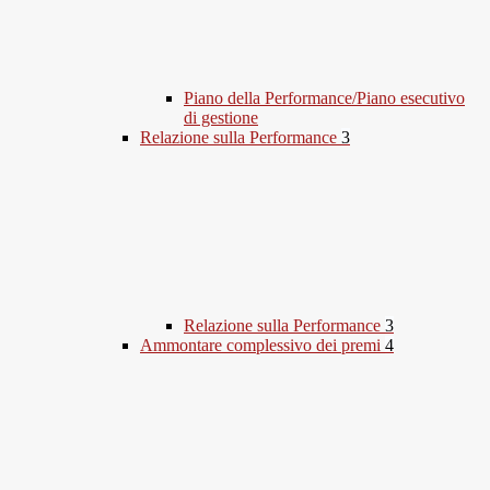
Piano della Performance/Piano esecutivo
di gestione
Relazione sulla Performance
3
Relazione sulla Performance
3
Ammontare complessivo dei premi
4