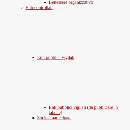
Benessere organizzativo
Enti controllati
Enti pubblici vigilati
Enti pubblici vigilati (da pubblicare in
tabelle)
Società partecipate