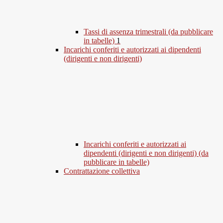
Tassi di assenza trimestrali (da pubblicare
in tabelle)
1
Incarichi conferiti e autorizzati ai dipendenti
(dirigenti e non dirigenti)
Incarichi conferiti e autorizzati ai
dipendenti (dirigenti e non dirigenti) (da
pubblicare in tabelle)
Contrattazione collettiva