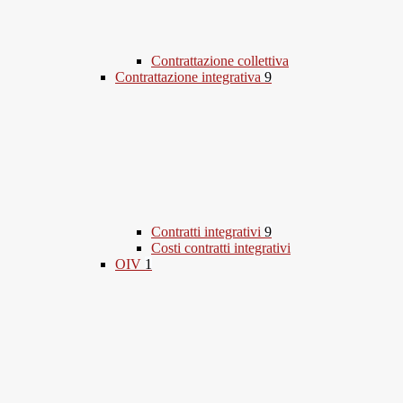
Contrattazione collettiva
Contrattazione integrativa
9
Contratti integrativi
9
Costi contratti integrativi
OIV
1