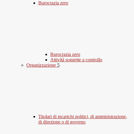
Burocrazia zero
Burocrazia zero
Attività soggette a controllo
Organizzazione
5
Titolari di incarichi politici, di amministrazione,
di direzione o di governo