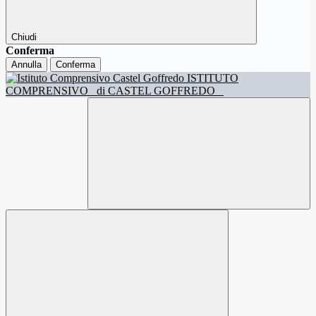
Chiudi
Conferma
Annulla
Conferma
ISTITUTO
COMPRENSIVO
di CASTEL GOFFREDO