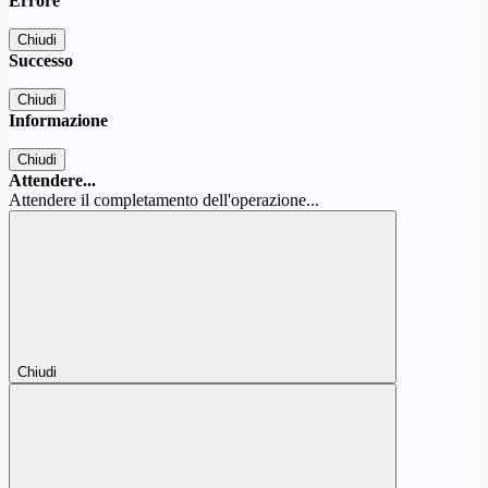
Errore
Chiudi
Successo
Chiudi
Informazione
Chiudi
Attendere...
Attendere il completamento dell'operazione...
Chiudi