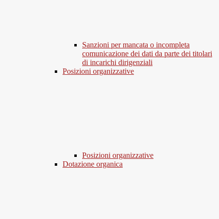
Sanzioni per mancata o incompleta
comunicazione dei dati da parte dei titolari
di incarichi dirigenziali
Posizioni organizzative
Posizioni organizzative
Dotazione organica