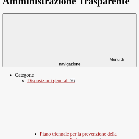
Amministrazione Trasparente
Menu di
navigazione
Categorie
Disposizioni generali
56
Piano triennale per la prevenzione della