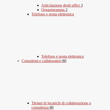
Articolazione degli uffici
3
Organigramma
2
Telefono e posta elettronica
Telefono e posta elettronica
Consulenti e collaboratori
80
Titolari di incarichi di collaborazione o
consulenza
80