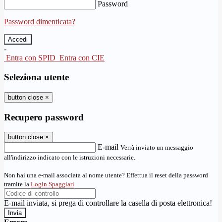
Password
Password dimenticata?
-
Entra con SPID
Entra con CIE
Seleziona utente
button close
×
Recupero password
button close
×
E-mail
Verrà inviato un messaggio
all'indirizzo indicato con le istruzioni necessarie.
Non hai una e-mail associata al nome utente? Effettua il reset della password
tramite la
Login Spaggiari
E-mail inviata, si prega di controllare la casella di posta elettronica!