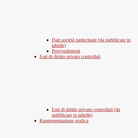
Dati società partecipate (da pubblicare in
tabelle)
Provvedimenti
Enti di diritto privato controllati
Enti di diritto privato controllati (da
pubblicare in tabelle)
Rappresentazione grafica