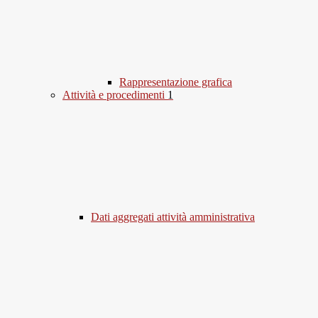
Rappresentazione grafica
Attività e procedimenti
1
Dati aggregati attività amministrativa