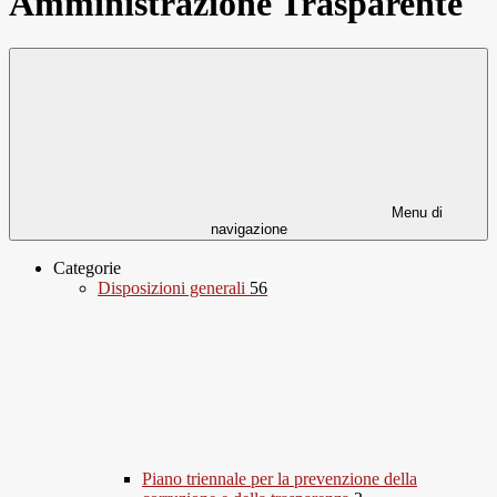
Amministrazione Trasparente
Menu di
navigazione
Categorie
Disposizioni generali
56
Piano triennale per la prevenzione della