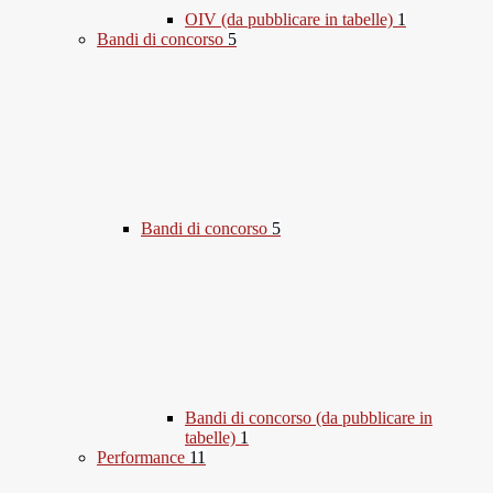
OIV (da pubblicare in tabelle)
1
Bandi di concorso
5
Bandi di concorso
5
Bandi di concorso (da pubblicare in
tabelle)
1
Performance
11