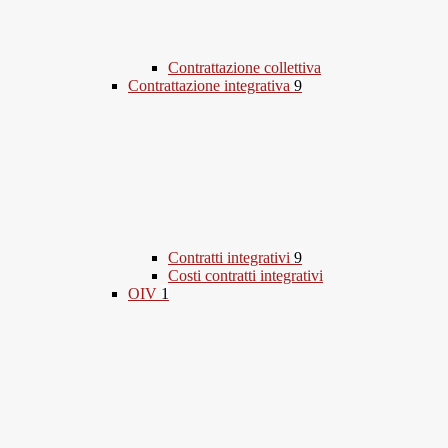
Contrattazione collettiva
Contrattazione integrativa
9
Contratti integrativi
9
Costi contratti integrativi
OIV
1