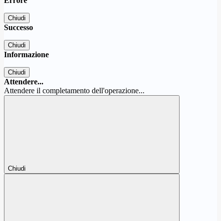
Errore
Chiudi
Successo
Chiudi
Informazione
Chiudi
Attendere...
Attendere il completamento dell'operazione...
Chiudi