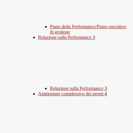
Piano della Performance/Piano esecutivo
di gestione
Relazione sulla Performance
3
Relazione sulla Performance
3
Ammontare complessivo dei premi
4