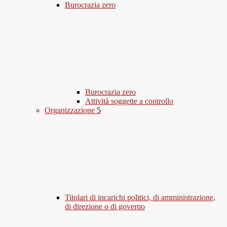
Burocrazia zero
Burocrazia zero
Attività soggette a controllo
Organizzazione
5
Titolari di incarichi politici, di amministrazione,
di direzione o di governo