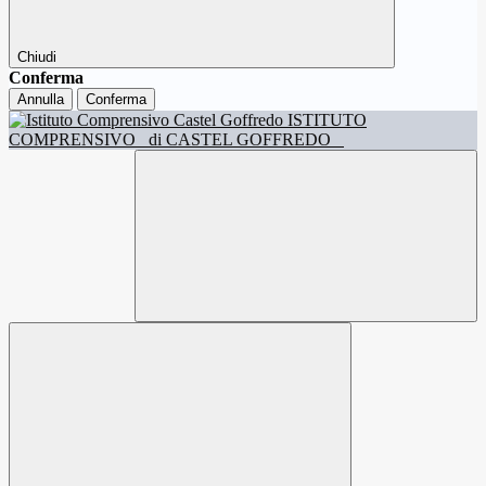
Chiudi
Conferma
Annulla
Conferma
ISTITUTO
COMPRENSIVO
di CASTEL GOFFREDO