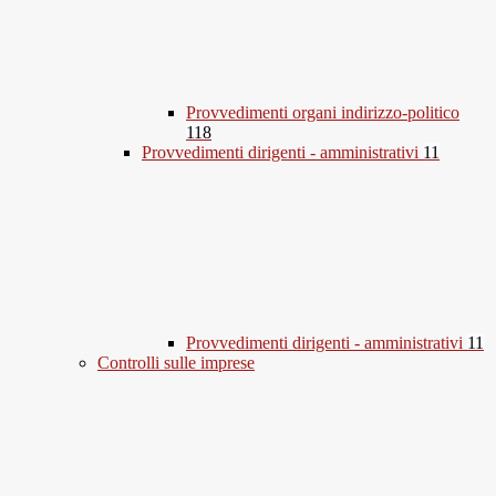
Provvedimenti organi indirizzo-politico
118
Provvedimenti dirigenti - amministrativi
11
Provvedimenti dirigenti - amministrativi
11
Controlli sulle imprese