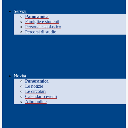
Servizi
Panoramica
Famiglie e studenti
Personale scolastico
Percorsi di studio
Novità
Panoramica
Le notizie
Le circolari
Calendario eventi
Albo online