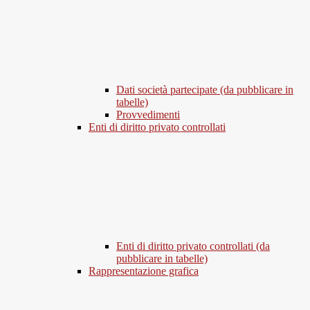
Dati società partecipate (da pubblicare in
tabelle)
Provvedimenti
Enti di diritto privato controllati
Enti di diritto privato controllati (da
pubblicare in tabelle)
Rappresentazione grafica