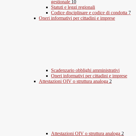
gestionale
10
Statuti e leggi regionali
Codice disciplinare e codice di condotta
7
Oneri informativi per cittadini e imprese
Scadenzario obblighi amministrativi
Oneri informativi per cittadini e imprese
Attestazioni OIV o struttura analoga
2
Attestazioni OIV o struttura analoga
2