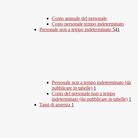
Conto annuale del personale
Costo personale tempo indeterminato
Personale non a tempo indeterminato
541
Personale non a tempo indeterminato (da
pubblicare in tabelle)
1
Costo del personale non a tempo
indeterminato (da pubblicare in tabelle)
1
Tassi di assenza
1