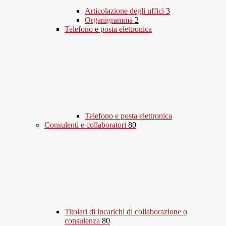
Articolazione degli uffici
3
Organigramma
2
Telefono e posta elettronica
Telefono e posta elettronica
Consulenti e collaboratori
80
Titolari di incarichi di collaborazione o
consulenza
80