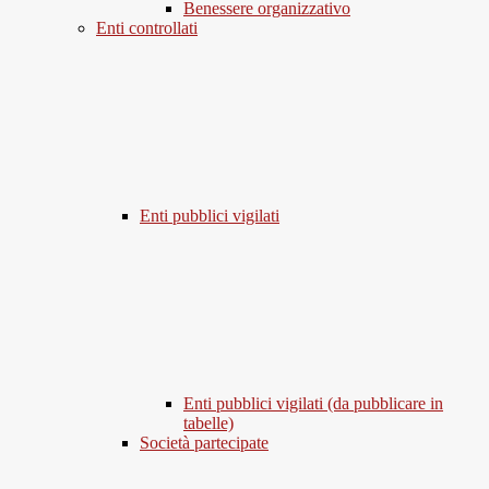
Benessere organizzativo
Enti controllati
Enti pubblici vigilati
Enti pubblici vigilati (da pubblicare in
tabelle)
Società partecipate