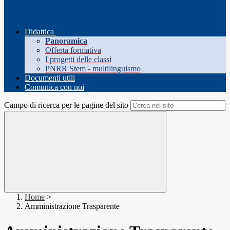
Didattica
Panoramica
Offerta formativa
I progetti delle classi
PNRR Stem - multilinguismo
Documenti utili
Comunica con noi
Campo di ricerca per le pagine del sito
Home
>
Amministrazione Trasparente