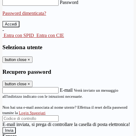
Password
Password dimenticata?
-
Entra con SPID
Entra con CIE
Seleziona utente
button close
×
Recupero password
button close
×
E-mail
Verrà inviato un messaggio
all'indirizzo indicato con le istruzioni necessarie.
Non hai una e-mail associata al nome utente? Effettua il reset della password
tramite la
Login Spaggiari
E-mail inviata, si prega di controllare la casella di posta elettronica!