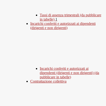
Tassi di assenza trimestrali (da pubblicare
in tabelle)
1
Incarichi conferiti e autorizzati ai dipendenti
(dirigenti e non dirigenti)
Incarichi conferiti e autorizzati ai
dipendenti (dirigenti e non dirigenti) (da
pubblicare in tabelle)
Contrattazione collettiva