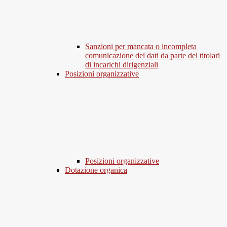
Sanzioni per mancata o incompleta
comunicazione dei dati da parte dei titolari
di incarichi dirigenziali
Posizioni organizzative
Posizioni organizzative
Dotazione organica