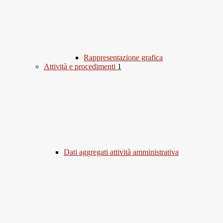
Rappresentazione grafica
Attività e procedimenti
1
Dati aggregati attività amministrativa