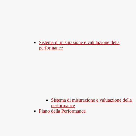
Sistema di misurazione e valutazione della
performance
Sistema di misurazione e valutazione della
performance
Piano della Performance