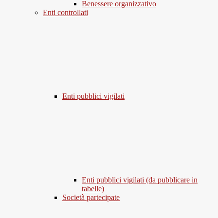
Benessere organizzativo
Enti controllati
Enti pubblici vigilati
Enti pubblici vigilati (da pubblicare in
tabelle)
Società partecipate