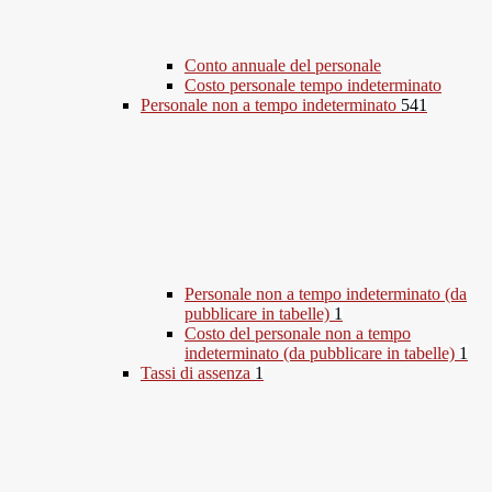
Conto annuale del personale
Costo personale tempo indeterminato
Personale non a tempo indeterminato
541
Personale non a tempo indeterminato (da
pubblicare in tabelle)
1
Costo del personale non a tempo
indeterminato (da pubblicare in tabelle)
1
Tassi di assenza
1