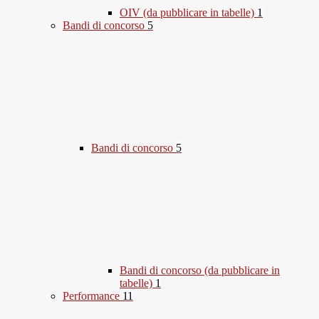
OIV (da pubblicare in tabelle)
1
Bandi di concorso
5
Bandi di concorso
5
Bandi di concorso (da pubblicare in
tabelle)
1
Performance
11