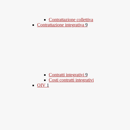
Contrattazione collettiva
Contrattazione integrativa
9
Contratti integrativi
9
Costi contratti integrativi
OIV
1