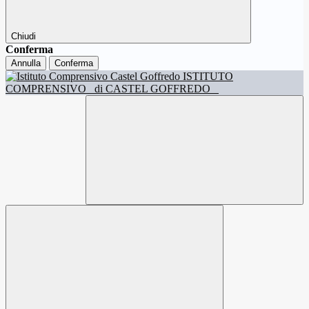
Chiudi
Conferma
Annulla
Conferma
ISTITUTO
COMPRENSIVO
di CASTEL GOFFREDO