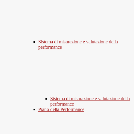
Sistema di misurazione e valutazione della
performance
Sistema di misurazione e valutazione della
performance
Piano della Performance