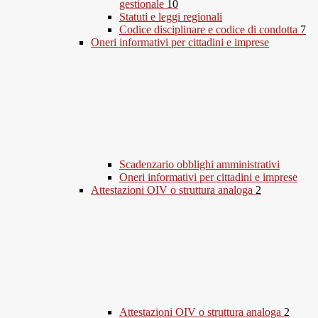
gestionale
10
Statuti e leggi regionali
Codice disciplinare e codice di condotta
7
Oneri informativi per cittadini e imprese
Scadenzario obblighi amministrativi
Oneri informativi per cittadini e imprese
Attestazioni OIV o struttura analoga
2
Attestazioni OIV o struttura analoga
2