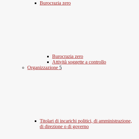
Burocrazia zero
Burocrazia zero
Attività soggette a controllo
Organizzazione
5
Titolari di incarichi politici, di amministrazione,
di direzione o di governo