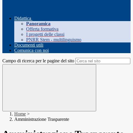
Didattica
Panoramica
Offerta formativa
I progetti delle classi
PNRR Stem - multilinguismo
Documenti utili
Comunica con noi
Campo di ricerca per le pagine del sito
Home
>
Amministrazione Trasparente