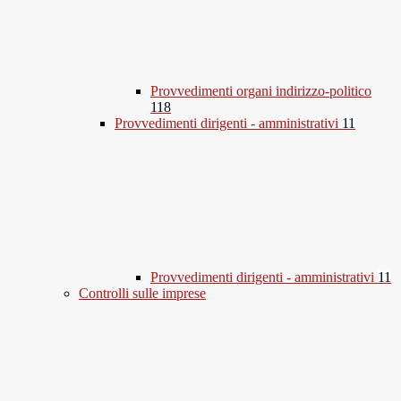
Provvedimenti organi indirizzo-politico
118
Provvedimenti dirigenti - amministrativi
11
Provvedimenti dirigenti - amministrativi
11
Controlli sulle imprese