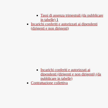
Tassi di assenza trimestrali (da pubblicare
in tabelle)
1
Incarichi conferiti e autorizzati ai dipendenti
(dirigenti e non dirigenti)
Incarichi conferiti e autorizzati ai
dipendenti (dirigenti e non dirigenti) (da
pubblicare in tabelle)
Contrattazione collettiva