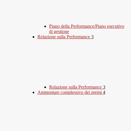
Piano della Performance/Piano esecutivo
di gestione
Relazione sulla Performance
3
Relazione sulla Performance
3
Ammontare complessivo dei premi
4