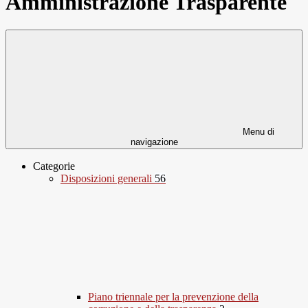
Amministrazione Trasparente
Menu di
navigazione
Categorie
Disposizioni generali
56
Piano triennale per la prevenzione della