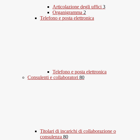
Articolazione degli uffici
3
Organigramma
2
Telefono e posta elettronica
Telefono e posta elettronica
Consulenti e collaboratori
80
Titolari di incarichi di collaborazione o
consulenza
80