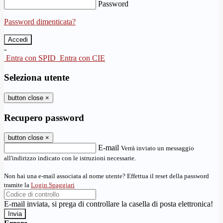
Password
Password dimenticata?
-
Entra con SPID
Entra con CIE
Seleziona utente
button close
×
Recupero password
button close
×
E-mail
Verrà inviato un messaggio
all'indirizzo indicato con le istruzioni necessarie.
Non hai una e-mail associata al nome utente? Effettua il reset della password
tramite la
Login Spaggiari
E-mail inviata, si prega di controllare la casella di posta elettronica!