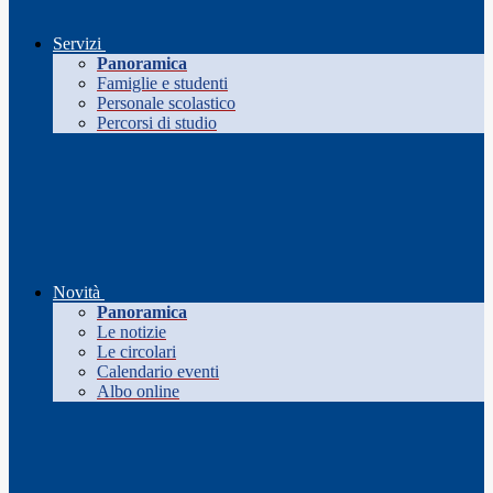
Servizi
Panoramica
Famiglie e studenti
Personale scolastico
Percorsi di studio
Novità
Panoramica
Le notizie
Le circolari
Calendario eventi
Albo online