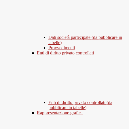
Dati società partecipate (da pubblicare in
tabelle)
Provvedimenti
Enti di diritto privato controllati
Enti di diritto privato controllati (da
pubblicare in tabelle)
Rappresentazione grafica