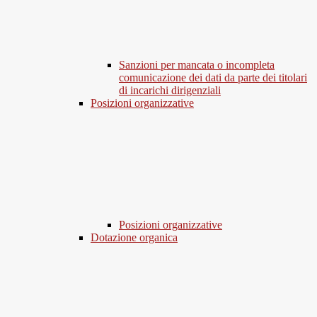
Sanzioni per mancata o incompleta
comunicazione dei dati da parte dei titolari
di incarichi dirigenziali
Posizioni organizzative
Posizioni organizzative
Dotazione organica