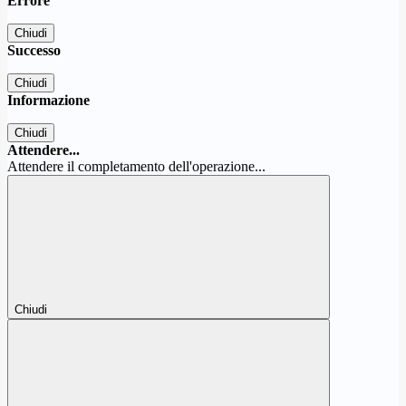
Errore
Chiudi
Successo
Chiudi
Informazione
Chiudi
Attendere...
Attendere il completamento dell'operazione...
Chiudi