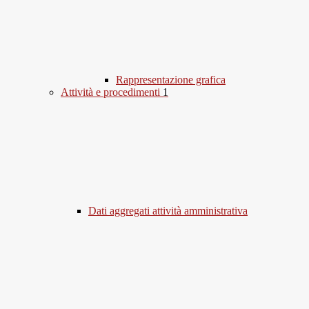
Rappresentazione grafica
Attività e procedimenti
1
Dati aggregati attività amministrativa