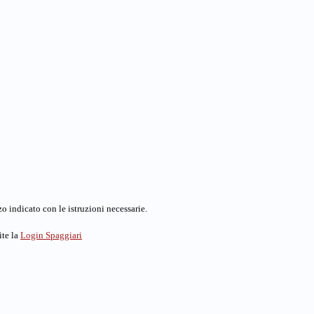
o indicato con le istruzioni necessarie.
ite la
Login Spaggiari