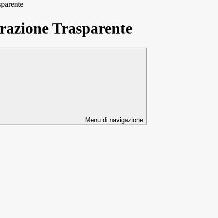
sparente
azione Trasparente
Menu di navigazione