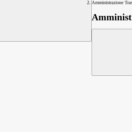
Amministrazione Tra
Amministr