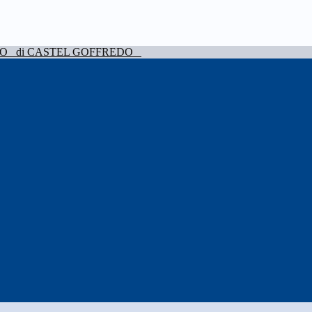
VO
di CASTEL GOFFREDO