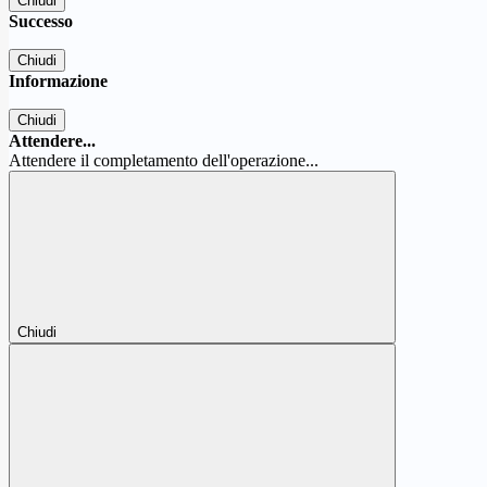
Chiudi
Successo
Chiudi
Informazione
Chiudi
Attendere...
Attendere il completamento dell'operazione...
Chiudi