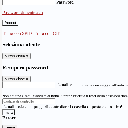
Password
Password dimenticata?
-
Entra con SPID
Entra con CIE
Seleziona utente
button close
×
Recupero password
button close
×
E-mail
Verrà inviato un messaggio all'indirizz
Non hai una e-mail associata al nome utente? Effettua il reset della password tram
E-mail inviata, si prega di controllare la casella di posta elettronica!
Errore