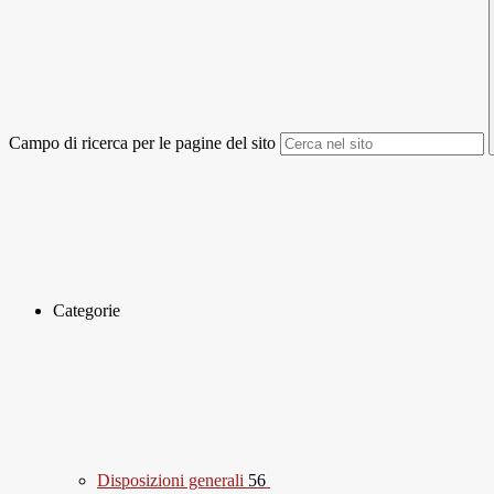
Campo di ricerca per le pagine del sito
Categorie
Disposizioni generali
56