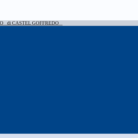
VO
di CASTEL GOFFREDO