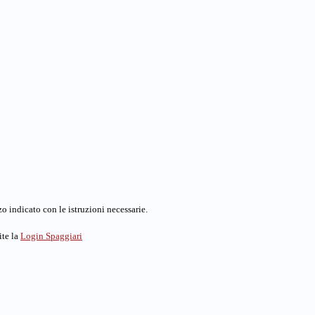
o indicato con le istruzioni necessarie.
ite la
Login Spaggiari