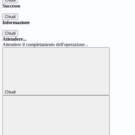
Chiudi
Successo
Chiudi
Informazione
Chiudi
Attendere...
Attendere il completamento dell'operazione...
Chiudi