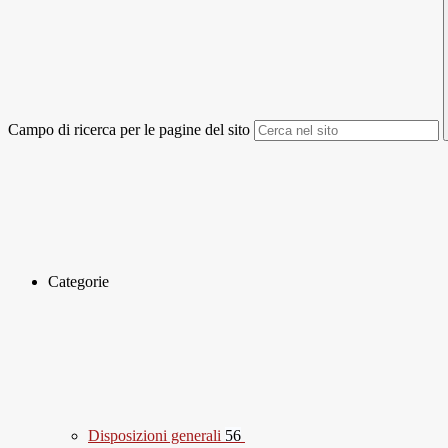
Campo di ricerca per le pagine del sito
Categorie
Disposizioni generali
56