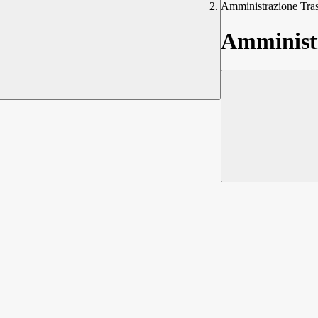
Amministrazione Tra
Amministr