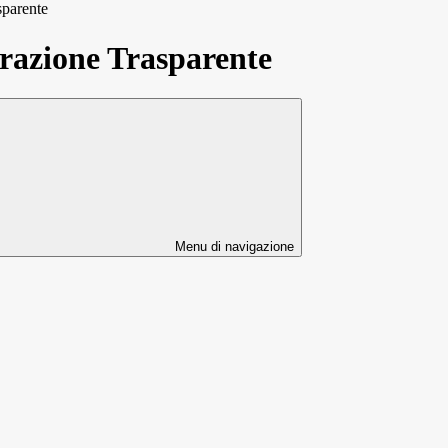
sparente
azione Trasparente
Menu di navigazione