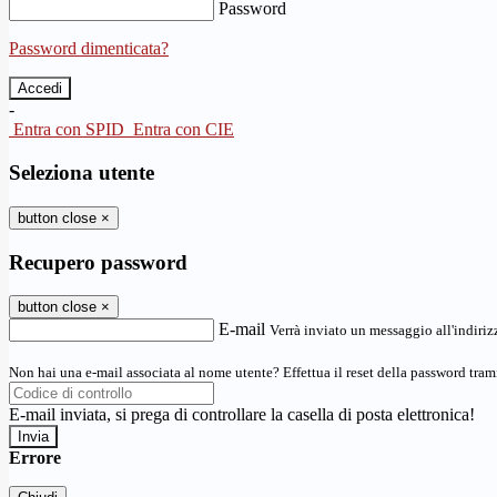
Password
Password dimenticata?
-
Entra con SPID
Entra con CIE
Seleziona utente
button close
×
Recupero password
button close
×
E-mail
Verrà inviato un messaggio all'indirizz
Non hai una e-mail associata al nome utente? Effettua il reset della password tram
E-mail inviata, si prega di controllare la casella di posta elettronica!
Errore