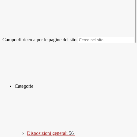
Campo di ricerca per le pagine del sito
Categorie
Disposizioni generali
56