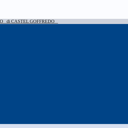
VO
di CASTEL GOFFREDO