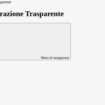
sparente
azione Trasparente
Menu di navigazione