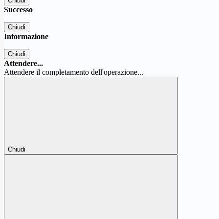
Chiudi
Successo
Chiudi
Informazione
Chiudi
Attendere...
Attendere il completamento dell'operazione...
Chiudi