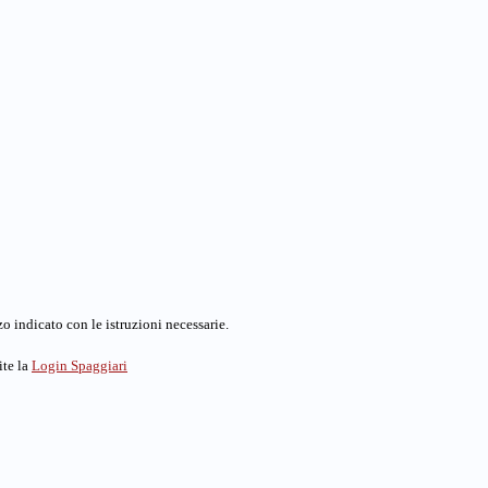
o indicato con le istruzioni necessarie.
ite la
Login Spaggiari