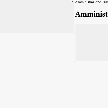
Amministrazione Tra
Amministr