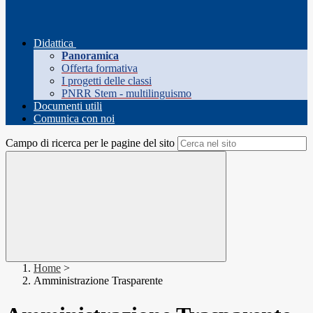
Didattica
Panoramica
Offerta formativa
I progetti delle classi
PNRR Stem - multilinguismo
Documenti utili
Comunica con noi
Campo di ricerca per le pagine del sito
Home
>
Amministrazione Trasparente