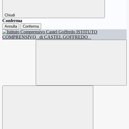
Chiudi
Conferma
Annulla
Conferma
ISTITUTO
COMPRENSIVO
di CASTEL GOFFREDO