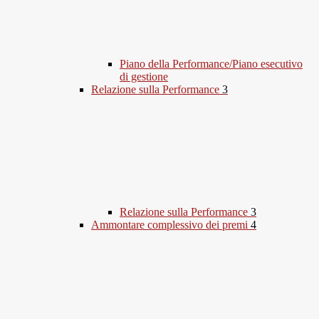
Piano della Performance/Piano esecutivo
di gestione
Relazione sulla Performance
3
Relazione sulla Performance
3
Ammontare complessivo dei premi
4