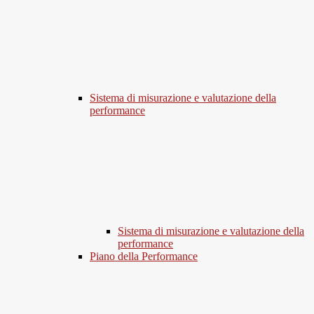
Sistema di misurazione e valutazione della
performance
Sistema di misurazione e valutazione della
performance
Piano della Performance