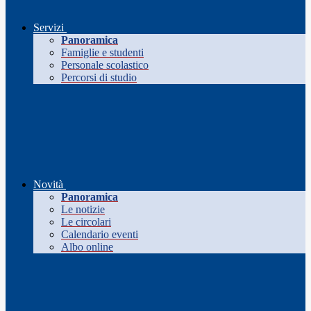
Servizi
Panoramica
Famiglie e studenti
Personale scolastico
Percorsi di studio
Novità
Panoramica
Le notizie
Le circolari
Calendario eventi
Albo online