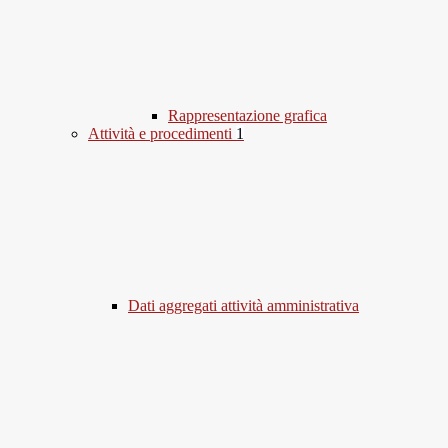
Rappresentazione grafica
Attività e procedimenti
1
Dati aggregati attività amministrativa