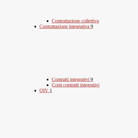
Contrattazione collettiva
Contrattazione integrativa
9
Contratti integrativi
9
Costi contratti integrativi
OIV
1