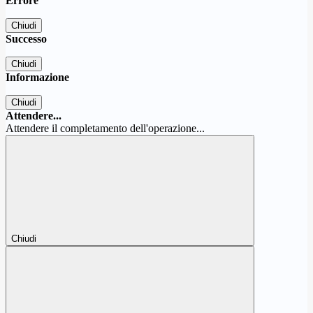
Errore
Chiudi
Successo
Chiudi
Informazione
Chiudi
Attendere...
Attendere il completamento dell'operazione...
Chiudi