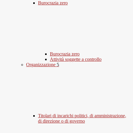
Burocrazia zero
Burocrazia zero
Attività soggette a controllo
Organizzazione
5
Titolari di incarichi politici, di amministrazione,
di direzione o di governo