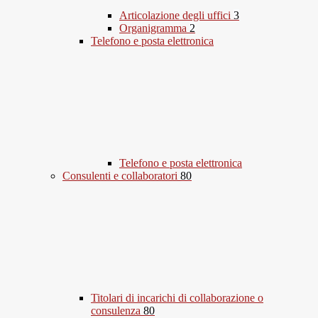
Articolazione degli uffici
3
Organigramma
2
Telefono e posta elettronica
Telefono e posta elettronica
Consulenti e collaboratori
80
Titolari di incarichi di collaborazione o
consulenza
80