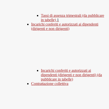
Tassi di assenza trimestrali (da pubblicare
in tabelle)
1
Incarichi conferiti e autorizzati ai dipendenti
(dirigenti e non dirigenti)
Incarichi conferiti e autorizzati ai
dipendenti (dirigenti e non dirigenti) (da
pubblicare in tabelle)
Contrattazione collettiva