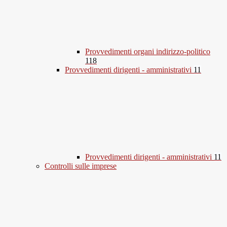
Provvedimenti organi indirizzo-politico
118
Provvedimenti dirigenti - amministrativi
11
Provvedimenti dirigenti - amministrativi
11
Controlli sulle imprese