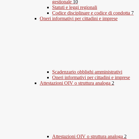
gestionale
10
Statuti e leggi regionali
Codice disciplinare e codice di condotta
7
Oneri informativi per cittadini e imprese
Scadenzario obblighi amministrativi
Oneri informativi per cittadini e imprese
Attestazioni OIV o struttura analoga
2
Attestazioni OIV o struttura analoga
2