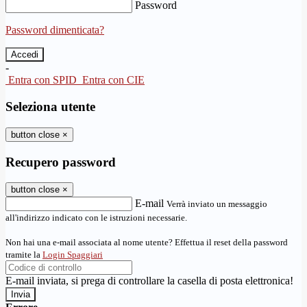
Password
Password dimenticata?
-
Entra con SPID
Entra con CIE
Seleziona utente
button close
×
Recupero password
button close
×
E-mail
Verrà inviato un messaggio
all'indirizzo indicato con le istruzioni necessarie.
Non hai una e-mail associata al nome utente? Effettua il reset della password
tramite la
Login Spaggiari
E-mail inviata, si prega di controllare la casella di posta elettronica!