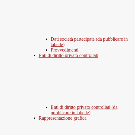
Dati società partecipate (da pubblicare in
tabelle)
Provvedimenti
Enti di diritto privato controllati
Enti di diritto privato controllati (da
pubblicare in tabelle)
Rappresentazione grafica