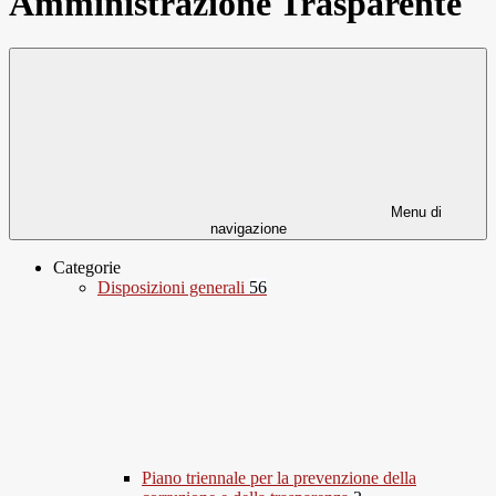
Amministrazione Trasparente
Menu di
navigazione
Categorie
Disposizioni generali
56
Piano triennale per la prevenzione della