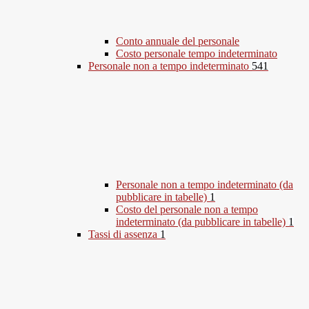
Conto annuale del personale
Costo personale tempo indeterminato
Personale non a tempo indeterminato
541
Personale non a tempo indeterminato (da
pubblicare in tabelle)
1
Costo del personale non a tempo
indeterminato (da pubblicare in tabelle)
1
Tassi di assenza
1