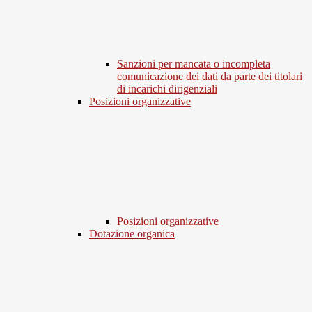
Sanzioni per mancata o incompleta
comunicazione dei dati da parte dei titolari
di incarichi dirigenziali
Posizioni organizzative
Posizioni organizzative
Dotazione organica