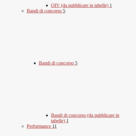
OIV (da pubblicare in tabelle)
1
Bandi di concorso
5
Bandi di concorso
5
Bandi di concorso (da pubblicare in
tabelle)
1
Performance
11