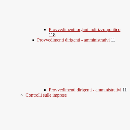
Provvedimenti organi indirizzo-politico
118
Provvedimenti dirigenti - amministrativi
11
Provvedimenti dirigenti - amministrativi
11
Controlli sulle imprese