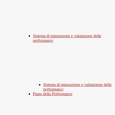
Sistema di misurazione e valutazione della
performance
Sistema di misurazione e valutazione della
performance
Piano della Performance