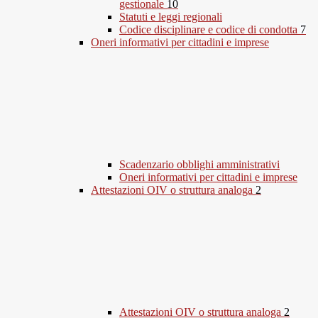
gestionale
10
Statuti e leggi regionali
Codice disciplinare e codice di condotta
7
Oneri informativi per cittadini e imprese
Scadenzario obblighi amministrativi
Oneri informativi per cittadini e imprese
Attestazioni OIV o struttura analoga
2
Attestazioni OIV o struttura analoga
2