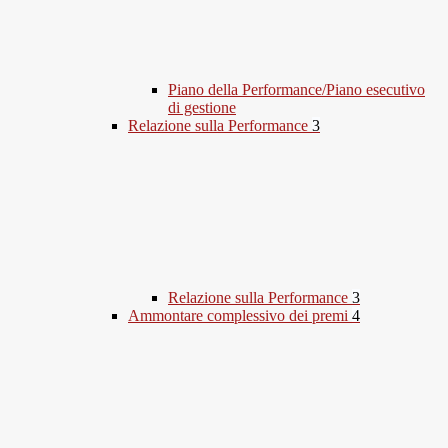
Piano della Performance/Piano esecutivo
di gestione
Relazione sulla Performance
3
Relazione sulla Performance
3
Ammontare complessivo dei premi
4