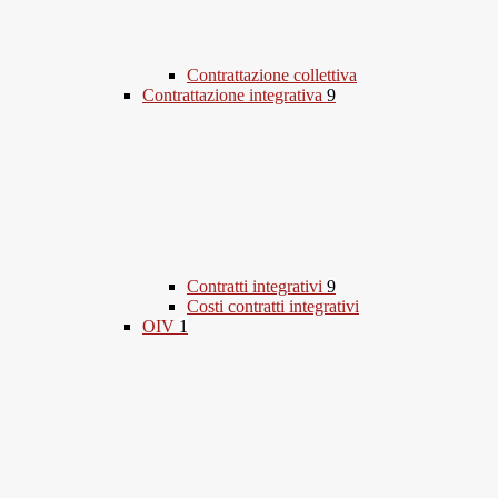
Contrattazione collettiva
Contrattazione integrativa
9
Contratti integrativi
9
Costi contratti integrativi
OIV
1