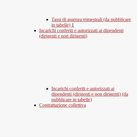
Tassi di assenza trimestrali (da pubblicare
in tabelle)
1
Incarichi conferiti e autorizzati ai dipendenti
(dirigenti e non dirigenti)
Incarichi conferiti e autorizzati ai
dipendenti (dirigenti e non dirigenti) (da
pubblicare in tabelle)
Contrattazione collettiva