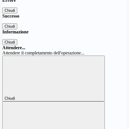
Errore
Chiudi
Successo
Chiudi
Informazione
Chiudi
Attendere...
Attendere il completamento dell'operazione...
Chiudi