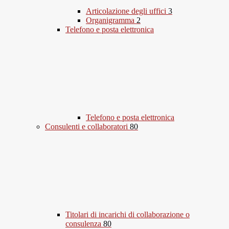
Articolazione degli uffici
3
Organigramma
2
Telefono e posta elettronica
Telefono e posta elettronica
Consulenti e collaboratori
80
Titolari di incarichi di collaborazione o
consulenza
80