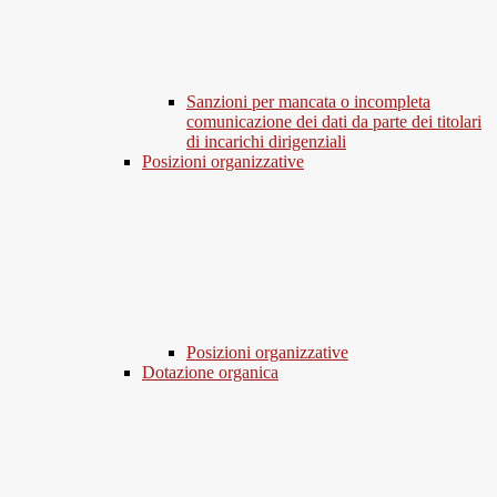
Sanzioni per mancata o incompleta
comunicazione dei dati da parte dei titolari
di incarichi dirigenziali
Posizioni organizzative
Posizioni organizzative
Dotazione organica