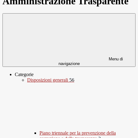
Amministrazione Trasparente
Menu di
navigazione
Categorie
Disposizioni generali
56
Piano triennale per la prevenzione della