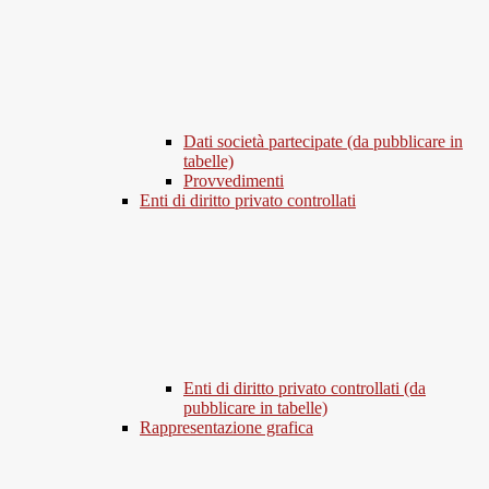
Dati società partecipate (da pubblicare in
tabelle)
Provvedimenti
Enti di diritto privato controllati
Enti di diritto privato controllati (da
pubblicare in tabelle)
Rappresentazione grafica