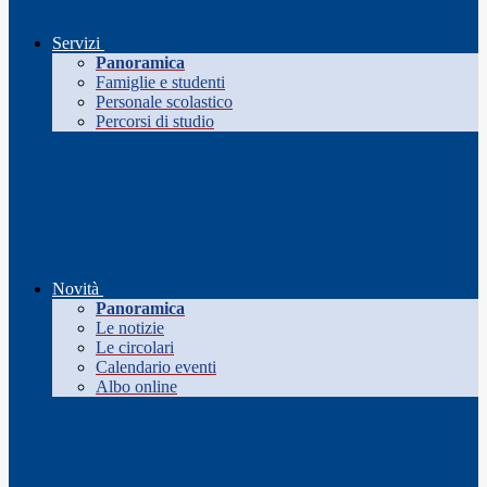
Servizi
Panoramica
Famiglie e studenti
Personale scolastico
Percorsi di studio
Novità
Panoramica
Le notizie
Le circolari
Calendario eventi
Albo online