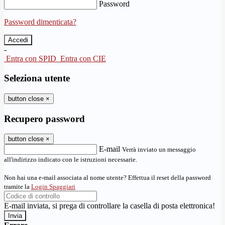
Password
Password dimenticata?
-
Entra con SPID
Entra con CIE
Seleziona utente
button close
×
Recupero password
button close
×
E-mail
Verrà inviato un messaggio
all'indirizzo indicato con le istruzioni necessarie.
Non hai una e-mail associata al nome utente? Effettua il reset della password
tramite la
Login Spaggiari
E-mail inviata, si prega di controllare la casella di posta elettronica!