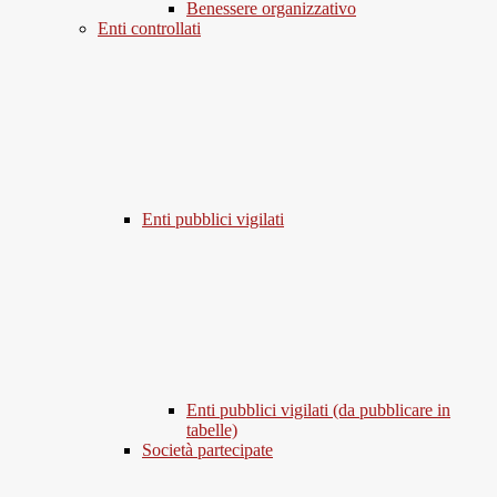
Benessere organizzativo
Enti controllati
Enti pubblici vigilati
Enti pubblici vigilati (da pubblicare in
tabelle)
Società partecipate