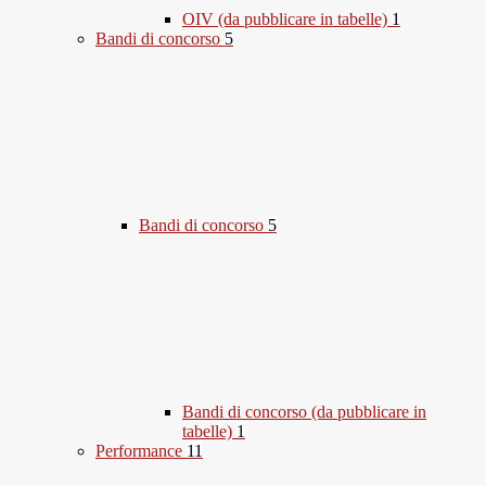
OIV (da pubblicare in tabelle)
1
Bandi di concorso
5
Bandi di concorso
5
Bandi di concorso (da pubblicare in
tabelle)
1
Performance
11