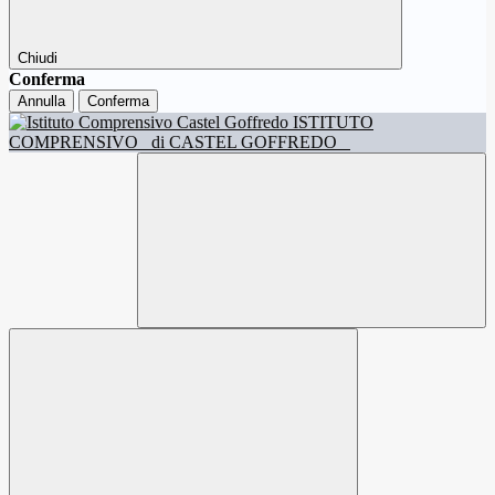
Chiudi
Conferma
Annulla
Conferma
ISTITUTO
COMPRENSIVO
di CASTEL GOFFREDO