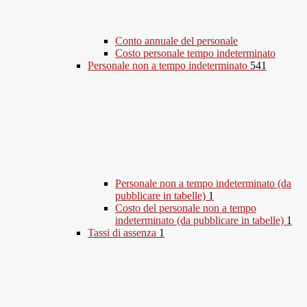
Conto annuale del personale
Costo personale tempo indeterminato
Personale non a tempo indeterminato
541
Personale non a tempo indeterminato (da
pubblicare in tabelle)
1
Costo del personale non a tempo
indeterminato (da pubblicare in tabelle)
1
Tassi di assenza
1