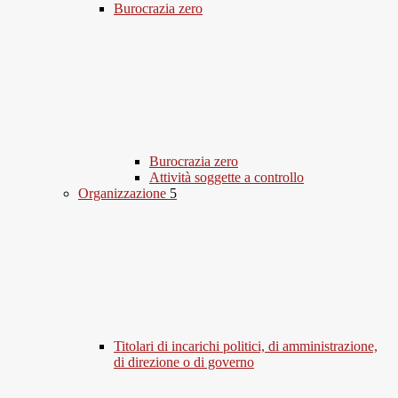
Burocrazia zero
Burocrazia zero
Attività soggette a controllo
Organizzazione
5
Titolari di incarichi politici, di amministrazione,
di direzione o di governo