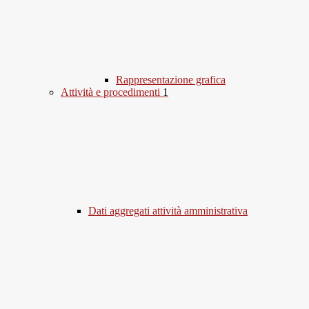
Rappresentazione grafica
Attività e procedimenti
1
Dati aggregati attività amministrativa