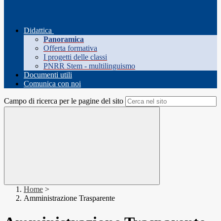
Didattica
Panoramica
Offerta formativa
I progetti delle classi
PNRR Stem - multilinguismo
Documenti utili
Comunica con noi
Campo di ricerca per le pagine del sito
Home
>
Amministrazione Trasparente