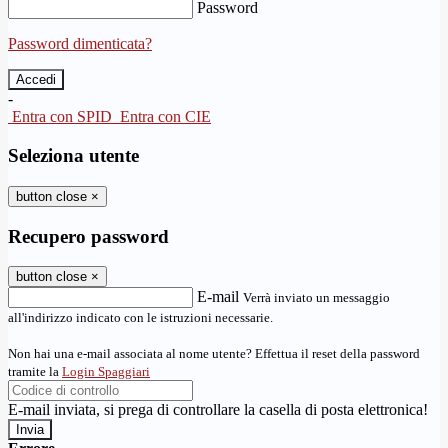
Password
Password dimenticata?
-
Entra con SPID
Entra con CIE
Seleziona utente
button close
×
Recupero password
button close
×
E-mail
Verrà inviato un messaggio
all'indirizzo indicato con le istruzioni necessarie.
Non hai una e-mail associata al nome utente? Effettua il reset della password
tramite la
Login Spaggiari
E-mail inviata, si prega di controllare la casella di posta elettronica!