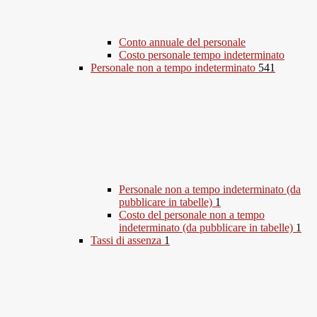
Conto annuale del personale
Costo personale tempo indeterminato
Personale non a tempo indeterminato
541
Personale non a tempo indeterminato (da
pubblicare in tabelle)
1
Costo del personale non a tempo
indeterminato (da pubblicare in tabelle)
1
Tassi di assenza
1