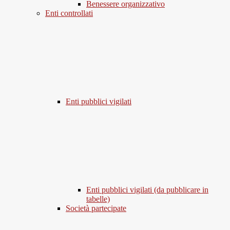
Benessere organizzativo
Enti controllati
Enti pubblici vigilati
Enti pubblici vigilati (da pubblicare in
tabelle)
Società partecipate