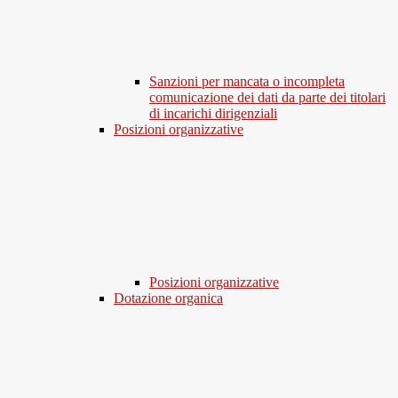
Sanzioni per mancata o incompleta
comunicazione dei dati da parte dei titolari
di incarichi dirigenziali
Posizioni organizzative
Posizioni organizzative
Dotazione organica