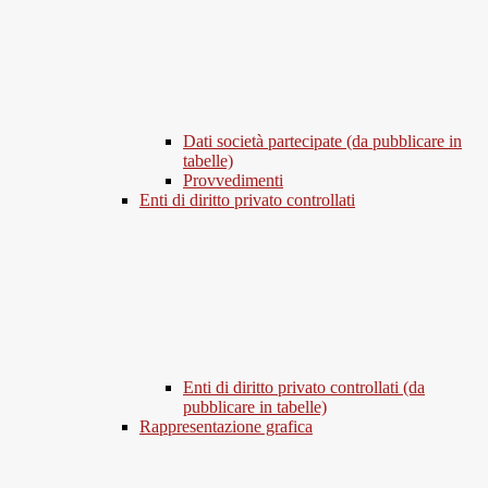
Dati società partecipate (da pubblicare in
tabelle)
Provvedimenti
Enti di diritto privato controllati
Enti di diritto privato controllati (da
pubblicare in tabelle)
Rappresentazione grafica