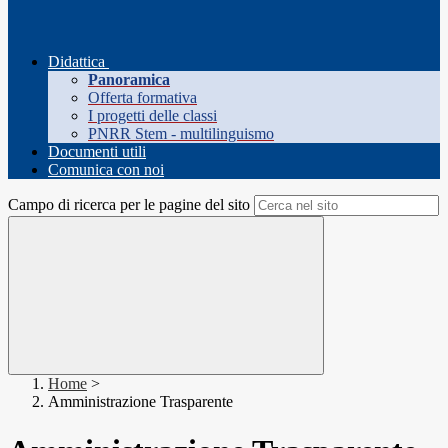
Didattica
Panoramica
Offerta formativa
I progetti delle classi
PNRR Stem - multilinguismo
Documenti utili
Comunica con noi
Campo di ricerca per le pagine del sito
Home
>
Amministrazione Trasparente