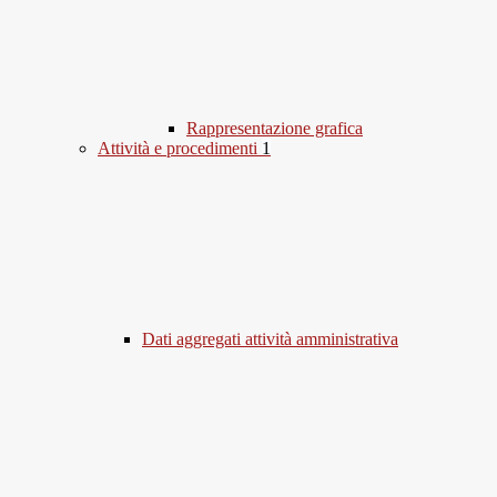
Rappresentazione grafica
Attività e procedimenti
1
Dati aggregati attività amministrativa