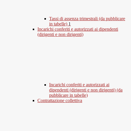
Tassi di assenza trimestrali (da pubblicare
in tabelle)
1
Incarichi conferiti e autorizzati ai dipendenti
(dirigenti e non dirigenti)
Incarichi conferiti e autorizzati ai
dipendenti (dirigenti e non dirigenti) (da
pubblicare in tabelle)
Contrattazione collettiva