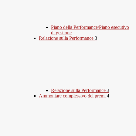
Piano della Performance/Piano esecutivo
di gestione
Relazione sulla Performance
3
Relazione sulla Performance
3
Ammontare complessivo dei premi
4