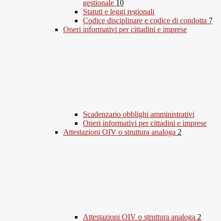
gestionale
10
Statuti e leggi regionali
Codice disciplinare e codice di condotta
7
Oneri informativi per cittadini e imprese
Scadenzario obblighi amministrativi
Oneri informativi per cittadini e imprese
Attestazioni OIV o struttura analoga
2
Attestazioni OIV o struttura analoga
2