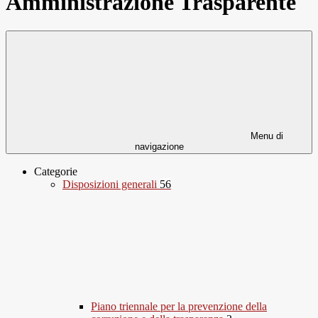
Amministrazione Trasparente
Menu di
navigazione
Categorie
Disposizioni generali
56
Piano triennale per la prevenzione della