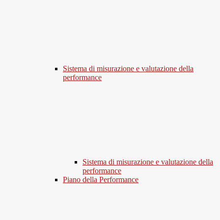
Sistema di misurazione e valutazione della
performance
Sistema di misurazione e valutazione della
performance
Piano della Performance