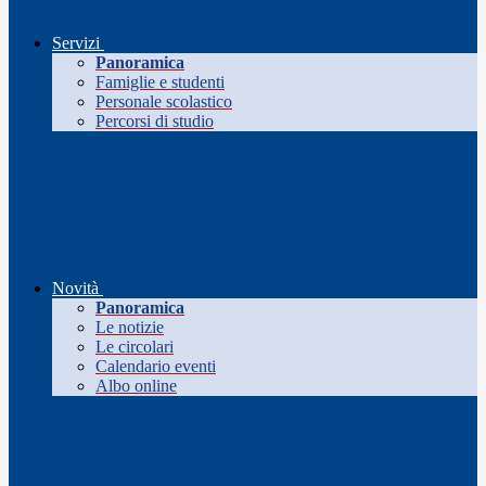
Servizi
Panoramica
Famiglie e studenti
Personale scolastico
Percorsi di studio
Novità
Panoramica
Le notizie
Le circolari
Calendario eventi
Albo online