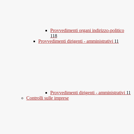
Provvedimenti organi indirizzo-politico
118
Provvedimenti dirigenti - amministrativi
11
Provvedimenti dirigenti - amministrativi
11
Controlli sulle imprese