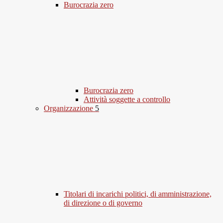
Burocrazia zero
Burocrazia zero
Attività soggette a controllo
Organizzazione
5
Titolari di incarichi politici, di amministrazione,
di direzione o di governo