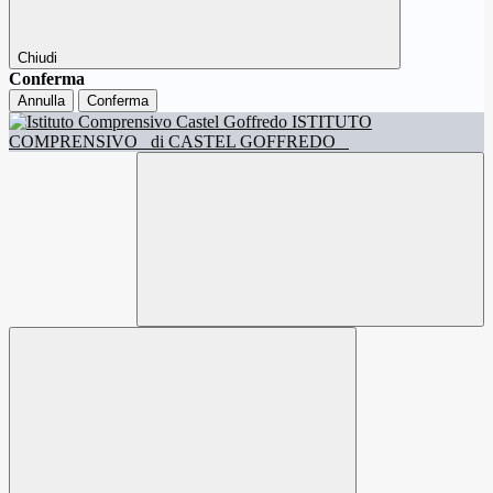
Chiudi
Conferma
Annulla
Conferma
ISTITUTO
COMPRENSIVO
di CASTEL GOFFREDO