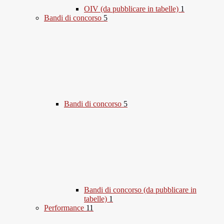
OIV (da pubblicare in tabelle)
1
Bandi di concorso
5
Bandi di concorso
5
Bandi di concorso (da pubblicare in
tabelle)
1
Performance
11