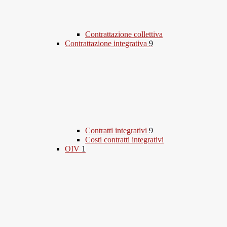
Contrattazione collettiva
Contrattazione integrativa
9
Contratti integrativi
9
Costi contratti integrativi
OIV
1