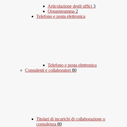
Articolazione degli uffici
3
Organigramma
2
Telefono e posta elettronica
Telefono e posta elettronica
Consulenti e collaboratori
80
Titolari di incarichi di collaborazione o
consulenza
80