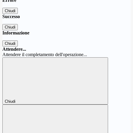
Errore
Chiudi
Successo
Chiudi
Informazione
Chiudi
Attendere...
Attendere il completamento dell'operazione...
Chiudi